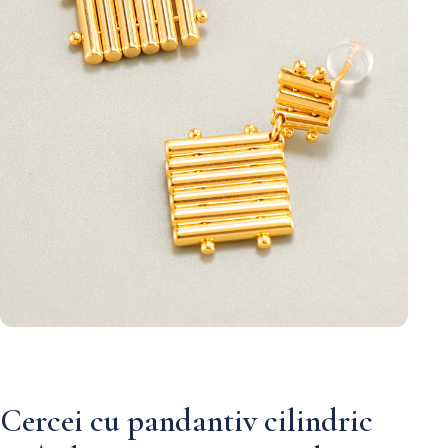
Cercei cu pandantiv cilindric