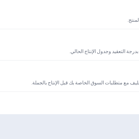
بدرجة التعقيد وجدول الإنتاج الحالي.
يف مع متطلبات السوق الخاصة بك قبل الإنتاج بالجملة.