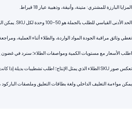
يمكن مواءمة التغليف الداخلي ولغة بطاقات التعليق وملصقات الباركود مع