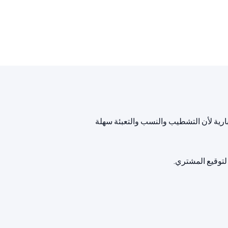
ارية لأن التشطيب والنسب والتعبئة سهلة