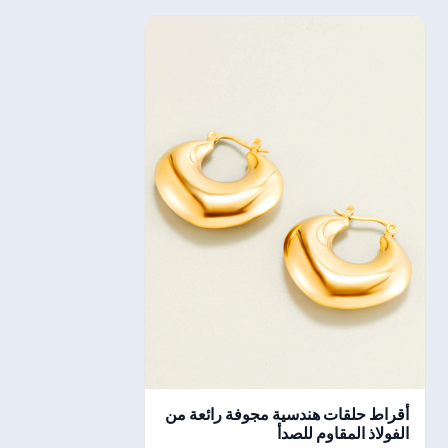
أقراط حلقات هندسية مجوفة رائعة من
الفولاذ المقاوم للصدأ