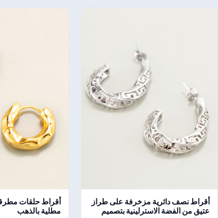
أقراط نصف دائرية مزخرفة على طراز
أقراط حلقات مطرقة
عتيق من الفضة الاسترلينية بتصميم
مطلية بالذهب