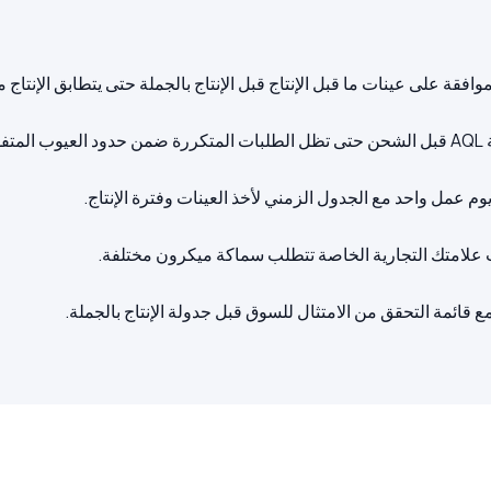
 قائمة التحقق من الامتثال للسوق قبل جدولة الإنتاج بالجملة.