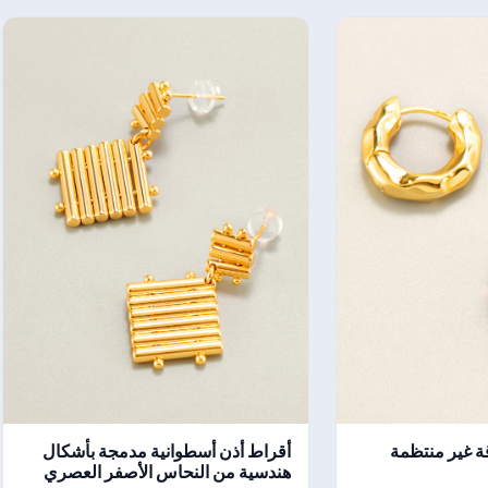
 غير منتظمة
أقراط أذن أسطوانية مدمجة بأشكال
هندسية من النحاس الأصفر العصري