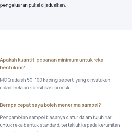
pengeluaran pukal dijadualkan.
Apakah kuantiti pesanan minimum untuk reka
bentuk ini?
MOQ adalah 50–100 keping seperti yang dinyatakan
dalam helaian spesifikasi produk.
Berapa cepat saya boleh menerima sampel?
Pengambilan sampel biasanya diatur dalam tujuh hari
untuk reka bentuk standard, tertakluk kepada kerumitan