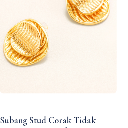
Subang Stud Corak Tidak