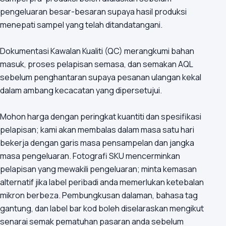
pengeluaran besar-besaran supaya hasil produksi
menepati sampel yang telah ditandatangani.
Dokumentasi Kawalan Kualiti (QC) merangkumi bahan
masuk, proses pelapisan semasa, dan semakan AQL
sebelum penghantaran supaya pesanan ulangan kekal
dalam ambang kecacatan yang dipersetujui.
Mohon harga dengan peringkat kuantiti dan spesifikasi
pelapisan; kami akan membalas dalam masa satu hari
bekerja dengan garis masa pensampelan dan jangka
masa pengeluaran. Fotografi SKU mencerminkan
pelapisan yang mewakili pengeluaran; minta kemasan
alternatif jika label peribadi anda memerlukan ketebalan
mikron berbeza. Pembungkusan dalaman, bahasa tag
gantung, dan label bar kod boleh diselaraskan mengikut
senarai semak pematuhan pasaran anda sebelum