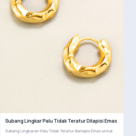
Subang Lingkar Palu Tidak Teratur Dilapisi Emas
Subang Lingkaran Palu Tidak Teratur Berlapis Emas untuk