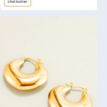
Lihat butiran