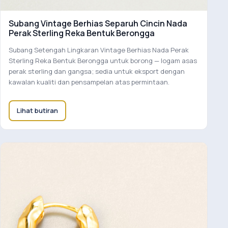
Subang Vintage Berhias Separuh Cincin Nada
Perak Sterling Reka Bentuk Berongga
Subang Setengah Lingkaran Vintage Berhias Nada Perak
Sterling Reka Bentuk Berongga untuk borong — logam asas
perak sterling dan gangsa; sedia untuk eksport dengan
kawalan kualiti dan pensampelan atas permintaan.
Lihat butiran