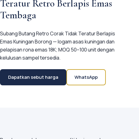
Teratur Retro Berlapis Emas
Tembaga
Subang Butang Retro Corak Tidak Teratur Berlapis
Emas Kuningan Borong — logam asas kuningan dan
pelapisan rona emas 18K; MOQ 50–100 unit dengan
kelulusan sampel tersedia.
Dapatkan sebut harga
WhatsApp