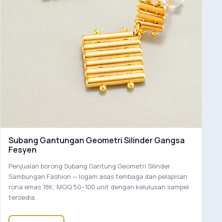
Subang Gantungan Geometri Silinder Gangsa
Fesyen
Penjualan borong Subang Gantung Geometri Silinder
Sambungan Fashion — logam asas tembaga dan pelapisan
rona emas 18K; MOQ 50–100 unit dengan kelulusan sampel
tersedia.