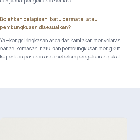
dan jadual pengeluaran semasa.
Bolehkah pelapisan, batu permata, atau
pembungkusan disesuaikan?
Ya—kongsi ringkasan anda dan kami akan menyelaras
bahan, kemasan, batu, dan pembungkusan mengikut
keperluan pasaran anda sebelum pengeluaran pukal.