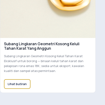
Subang Lingkaran Geometri Kosong Keluli
Tahan Karat Yang Anggun
Subang Lingkaran Geometri Kosong Keluli Tahan Karat
Eksklusif untuk borong — binaan keluli tahan karat dan
pelapisan rona emas 18K; sedia untuk eksport, kawalan
kualiti dan sampel atas permintaan.
Lihat butiran