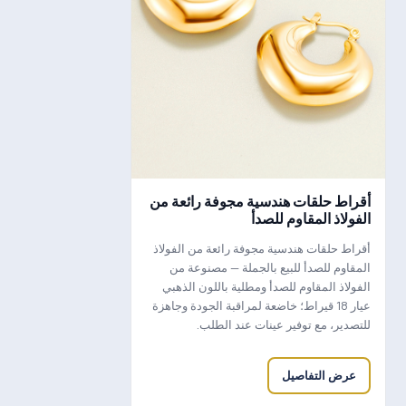
أقراط حلقات هندسية مجوفة رائعة من
الفولاذ المقاوم للصدأ
أقراط حلقات هندسية مجوفة رائعة من الفولاذ
المقاوم للصدأ للبيع بالجملة — مصنوعة من
الفولاذ المقاوم للصدأ ومطلية باللون الذهبي
عيار 18 قيراط؛ خاضعة لمراقبة الجودة وجاهزة
للتصدير، مع توفير عينات عند الطلب.
عرض التفاصيل