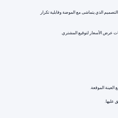
ين التصميم الذي يتماشى مع الموضة وقابلية تكرار