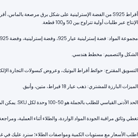
أقراط S925 من الفضة الإسترلينية على شكل برق مرصعة بالماس، 