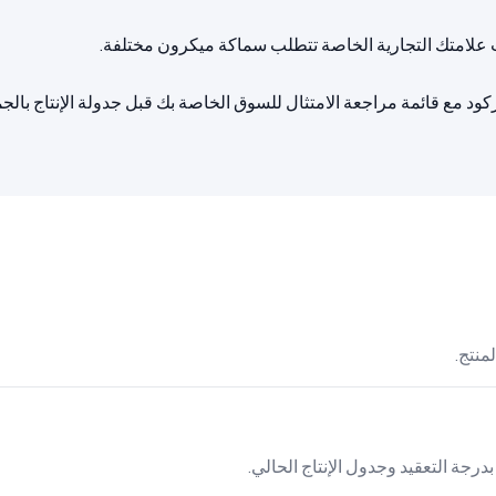
د مع قائمة مراجعة الامتثال للسوق الخاصة بك قبل جدولة الإنتاج بالجم
بدرجة التعقيد وجدول الإنتاج الحالي.