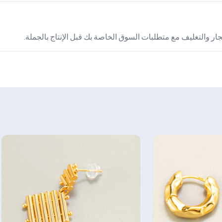
ر والتغليف مع متطلبات السوق الخاصة بك قبل الإنتاج بالجملة.