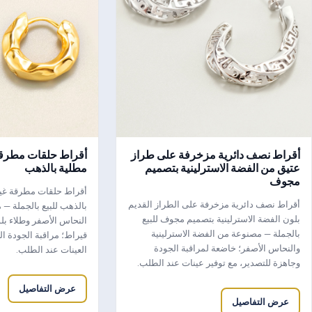
أقراط نصف دائرية مزخرفة على طراز
أقراط حلقات مطرقة
عتيق من الفضة الاسترلينية بتصميم
مطلية بالذهب
مجوف
أقراط حلقات مطرقة غي
أقراط نصف دائرية مزخرفة على الطراز القديم
بالذهب للبيع بالجملة 
بلون الفضة الاسترلينية بتصميم مجوف للبيع
بالجملة — مصنوعة من الفضة الاسترلينية
قيراط؛ مراقبة الجودة ال
والنحاس الأصفر؛ خاضعة لمراقبة الجودة
العينات عند الطلب.
وجاهزة للتصدير، مع توفير عينات عند الطلب.
عرض التفاصيل
عرض التفاصيل