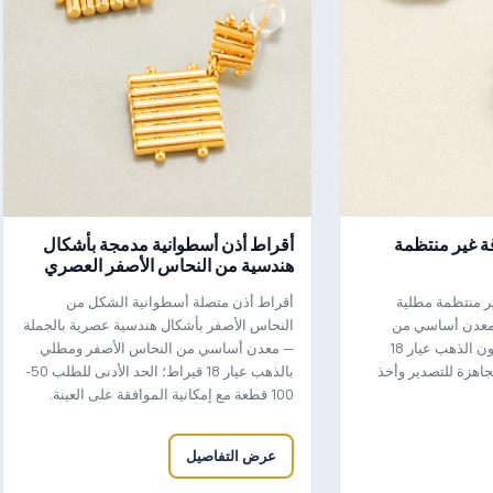
 غير منتظمة
أقراط أذن أسطوانية مدمجة بأشكال
هندسية من النحاس الأصفر العصري
ر منتظمة مطلية
أقراط أذن متصلة أسطوانية الشكل من
— معدن أساسي من
النحاس الأصفر بأشكال هندسية عصرية بالجملة
النحاس الأصفر وطلاء بلون الذهب عيار 18
— معدن أساسي من النحاس الأصفر ومطلي
جاهزة للتصدير وأخذ
بالذهب عيار 18 قيراط؛ الحد الأدنى للطلب 50-
100 قطعة مع إمكانية الموافقة على العينة.
عرض التفاصيل