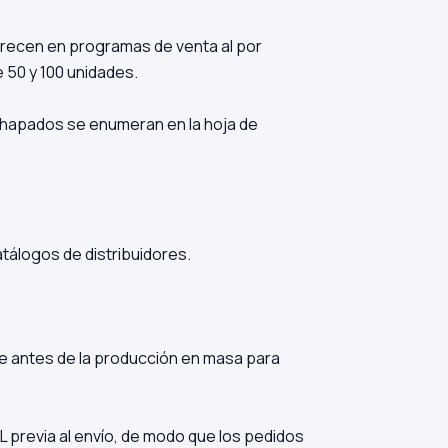
frecen en programas de venta al por
 50 y 100 unidades.
 chapados se enumeran en la hoja de
tálogos de distribuidores.
e antes de la producción en masa para
L previa al envío, de modo que los pedidos