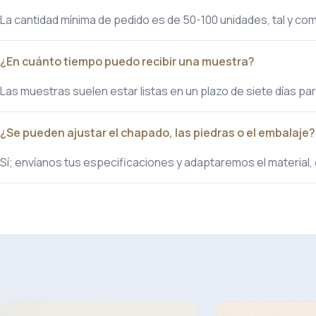
La cantidad mínima de pedido es de 50-100 unidades, tal y como
¿En cuánto tiempo puedo recibir una muestra?
Las muestras suelen estar listas en un plazo de siete días pa
¿Se pueden ajustar el chapado, las piedras o el embalaje?
Sí; envíanos tus especificaciones y adaptaremos el material, 