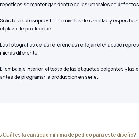
repetidos se mantengan dentro de los umbrales de defecto
Solicite un presupuesto con niveles de cantidad y especifica
el plazo de producción.
Las fotografías de las referencias reflejan el chapado repres
micras diferente.
El embalaje interior, el texto de las etiquetas colgantes y la
antes de programar la producción en serie.
¿Cuál es la cantidad mínima de pedido para este diseño?