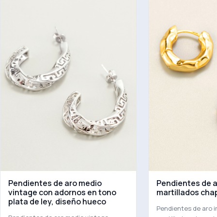
Pendientes de aro medio
Pendientes de a
vintage con adornos en tono
martillados cha
plata de ley, diseño hueco
Pendientes de aro i