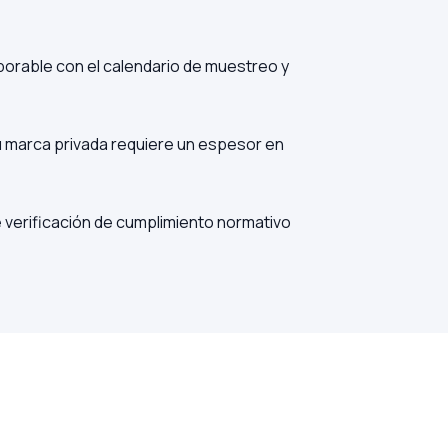
borable con el calendario de muestreo y
su marca privada requiere un espesor en
de verificación de cumplimiento normativo