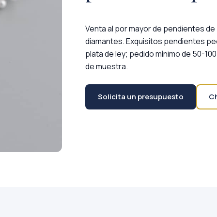
Venta al por mayor de pendientes de 
diamantes. Exquisitos pendientes peq
plata de ley; pedido mínimo de 50-10
de muestra.
Solicita un presupuesto
C