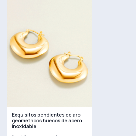
Exquisitos pendientes de aro
geométricos huecos de acero
inoxidable