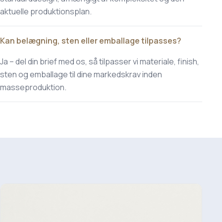
aktuelle produktionsplan.
Kan belægning, sten eller emballage tilpasses?
Ja – del din brief med os, så tilpasser vi materiale, finish,
sten og emballage til dine markedskrav inden
masseproduktion.