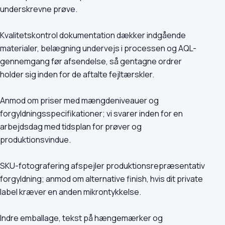
underskrevne prøve.
Kvalitetskontrol dokumentation dækker indgående
materialer, belægning undervejs i processen og AQL-
gennemgang før afsendelse, så gentagne ordrer
holder sig inden for de aftalte fejltærskler.
Anmod om priser med mængdeniveauer og
forgyldningsspecifikationer; vi svarer inden for en
arbejdsdag med tidsplan for prøver og
produktionsvindue.
SKU-fotografering afspejler produktionsrepræsentativ
forgyldning; anmod om alternative finish, hvis dit private
label kræver en anden mikrontykkelse.
Indre emballage, tekst på hængemærker og