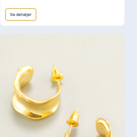
Se detaljer