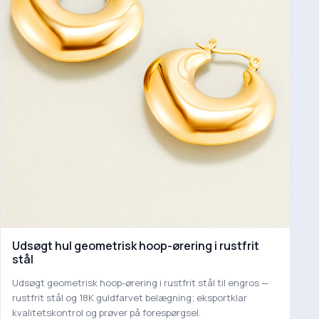
Udsøgt hul geometrisk hoop-ørering i rustfrit
stål
Udsøgt geometrisk hoop-ørering i rustfrit stål til engros —
rustfrit stål og 18K guldfarvet belægning; eksportklar
kvalitetskontrol og prøver på forespørgsel.