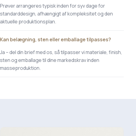
Prøver arrangeres typisk inden for syv dage for
standarddesign, afhængigt af kompleksitet og den
aktuelle produktionsplan.
Kan belægning, sten eller emballage tilpasses?
Ja – del din brief med os, så tilpasser vi materiale, finish,
sten og emballage til dine markedskrav inden
masseproduktion.