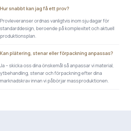
Hur snabbt kan jag få ett prov?
Provleveranser ordnas vanligtvis inom sju dagar för
standarddesign, beroende på komplexitet och aktuell
produktionsplan.
Kan plätering, stenar eller förpackning anpassas?
Ja – skicka oss dina önskemål så anpassar vi material,
ytbehandling, stenar och förpackning efter dina
marknadskrav innan vi påbörjar massproduktionen.