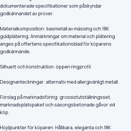
dokumenterade specifikationer som påskyndar
godkännandet av prover.
Materialkomposition: basmetall av mässing och 18K
guldplätering. Anmärkningar om material och plätering
anges på offertens specifikationsblad för köparens
godkännande.
Silhuett och konstruktion: öppen ringprofil.
Designanteckningar: alternativ med allergivänligt metall.
Förslag på marknadsföring: grossistutställningsset,
marknadsplatspaket och säsongsbetonade gåvor vid
köp.
Höjdpunkter för köparen: Hållbara, eleganta och 18K