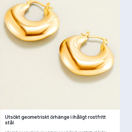
Utsökt geometriskt örhänge i ihåligt rostfritt
stål