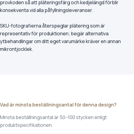
provkoden så att pläteringsfärg och kedjelängd förblir
konsekventa vid alla påfyllningsleveranser.
SKU-fotografierna återspeglar plätering som är
representativ för produktionen; begär alternativa
ytbehandlingar om ditt eget varumärke kräver en annan
mikrontjocklek.
Vad är minsta beställningsantal för denna design?
Minsta beställningsantal är 50–100 stycken enligt
produktspecifikationen.