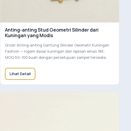
Anting-anting Stud Geometri Silinder dari
Kuningan yang Modis
Grosir Anting-anting Gantung Silinder Geometri Kuningan
Fashion — logam dasar kuningan dan lapisan emas 18K;
MOQ 50–100 buah dengan persetujuan sampel tersedia.
Lihat Detail