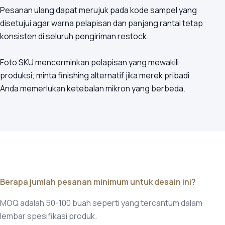
Pesanan ulang dapat merujuk pada kode sampel yang
disetujui agar warna pelapisan dan panjang rantai tetap
konsisten di seluruh pengiriman restock.
Foto SKU mencerminkan pelapisan yang mewakili
produksi; minta finishing alternatif jika merek pribadi
Anda memerlukan ketebalan mikron yang berbeda.
Berapa jumlah pesanan minimum untuk desain ini?
MOQ adalah 50-100 buah seperti yang tercantum dalam
lembar spesifikasi produk.