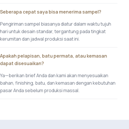
Seberapa cepat saya bisa menerima sampel?
Pengiriman sampel biasanya diatur dalam waktu tujuh
hari untuk desain standar, tergantung pada tingkat
kerumitan dan jadwal produksi saat ini.
Apakah pelapisan, batu permata, atau kemasan
dapat disesuaikan?
Ya—berikan brief Anda dan kami akan menyesuaikan
bahan, finishing, batu, dan kemasan dengan kebutuhan
pasar Anda sebelum produksi massal.