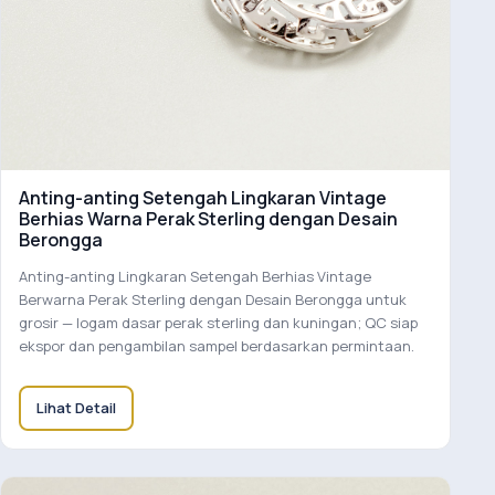
Anting-anting Setengah Lingkaran Vintage
Berhias Warna Perak Sterling dengan Desain
Berongga
Anting-anting Lingkaran Setengah Berhias Vintage
Berwarna Perak Sterling dengan Desain Berongga untuk
grosir — logam dasar perak sterling dan kuningan; QC siap
ekspor dan pengambilan sampel berdasarkan permintaan.
Lihat Detail