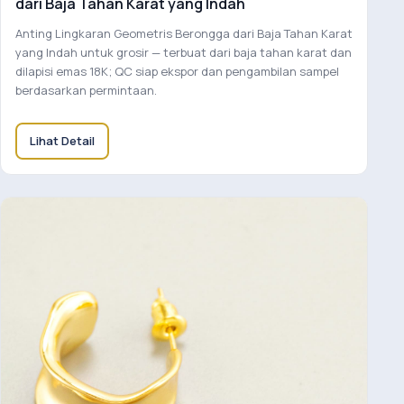
dari Baja Tahan Karat yang Indah
Anting Lingkaran Geometris Berongga dari Baja Tahan Karat
yang Indah untuk grosir — terbuat dari baja tahan karat dan
dilapisi emas 18K; QC siap ekspor dan pengambilan sampel
berdasarkan permintaan.
Lihat Detail