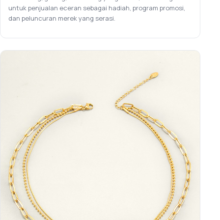
untuk penjualan eceran sebagai hadiah, program promosi,
dan peluncuran merek yang serasi.