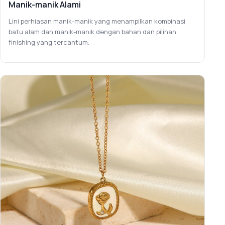
Manik-manik Alami
Lini perhiasan manik-manik yang menampilkan kombinasi
batu alam dan manik-manik dengan bahan dan pilihan
finishing yang tercantum.