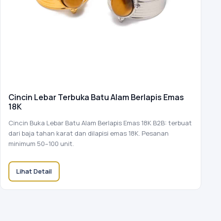
Cincin Lebar Terbuka Batu Alam Berlapis Emas
18K
Cincin Buka Lebar Batu Alam Berlapis Emas 18K B2B: terbuat
dari baja tahan karat dan dilapisi emas 18K. Pesanan
minimum 50–100 unit.
Lihat Detail