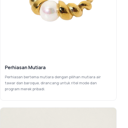
Perhiasan Mutiara
Perhiasan bertema mutiara dengan pilihan mutiara air
tawar dan baroque, dirancang untuk ritel mode dan
program merek pribadi.