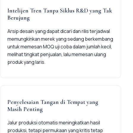
Intelijen Tren Tanpa Siklus R&D yang Tak
Berujung
Arsip desain yang dapat dicari dan rilis terjadwal
memungkinkan merek yang sedang berkembang
untuk memesan MOQ uji coba dalam jumlah kecil,
melihat tingkat penjualan, lalu memesan ulang
produk yang laris.
Penyelesaian Tangan di Tempat yang
Masih Penting
Jalur produksi otomatis meningkatkan hasil
produksi, tetapi permukaan yang kritis tetap