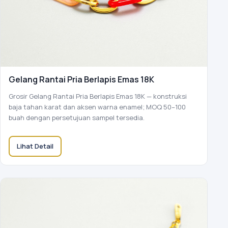
Gelang Rantai Pria Berlapis Emas 18K
Grosir Gelang Rantai Pria Berlapis Emas 18K — konstruksi
baja tahan karat dan aksen warna enamel; MOQ 50–100
buah dengan persetujuan sampel tersedia.
Lihat Detail