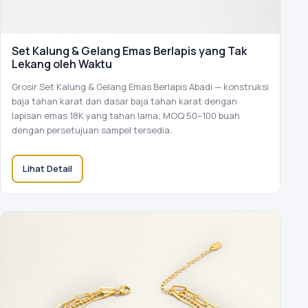
Set Kalung & Gelang Emas Berlapis yang Tak
Lekang oleh Waktu
Grosir Set Kalung & Gelang Emas Berlapis Abadi — konstruksi
baja tahan karat dan dasar baja tahan karat dengan
lapisan emas 18K yang tahan lama; MOQ 50–100 buah
dengan persetujuan sampel tersedia.
Lihat Detail