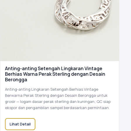
Anting-anting Setengah Lingkaran Vintage
Berhias Warna Perak Sterling dengan Desain
Berongga
Anting-anting Lingkaran Setengah Berhias Vintage
Berwarna Perak Sterling dengan Desain Berongga untuk
grosir — logam dasar perak sterling dan kuningan; QC siap
ekspor dan pengambilan sampel berdasarkan permintaan.
Lihat Detail