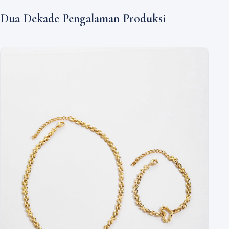
Dua Dekade Pengalaman Produksi