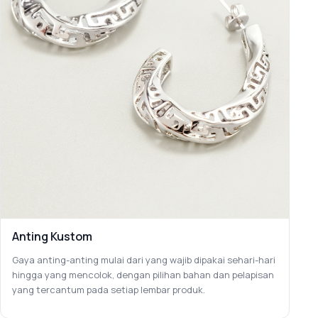
Anting Kustom
Gaya anting-anting mulai dari yang wajib dipakai sehari-hari
hingga yang mencolok, dengan pilihan bahan dan pelapisan
yang tercantum pada setiap lembar produk.