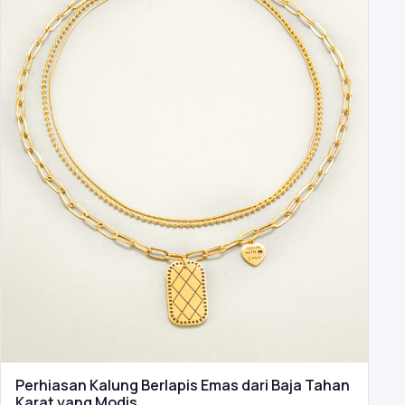
Perhiasan Kalung Berlapis Emas dari Baja Tahan
Karat yang Modis