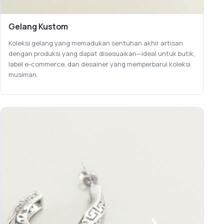
Gelang Kustom
Koleksi gelang yang memadukan sentuhan akhir artisan
dengan produksi yang dapat disesuaikan—ideal untuk butik,
label e-commerce, dan desainer yang memperbarui koleksi
musiman.