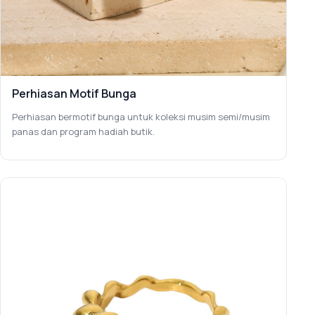
Perhiasan Motif Bunga
Perhiasan bermotif bunga untuk koleksi musim semi/musim
panas dan program hadiah butik.