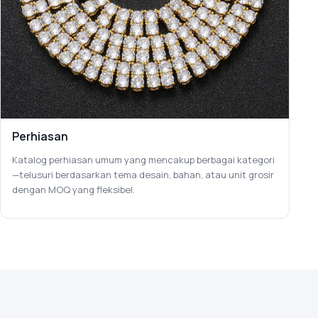
Perhiasan
Katalog perhiasan umum yang mencakup berbagai kategori
—telusuri berdasarkan tema desain, bahan, atau unit grosir
dengan MOQ yang fleksibel.