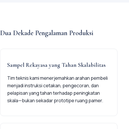
Dua Dekade Pengalaman Produksi
Sampel Rekayasa yang Tahan Skalabilitas
Tim teknis kami menerjemahkan arahan pembeli
menjadi instruksi cetakan, pengecoran, dan
pelapisan yang tahan terhadap peningkatan
skala—bukan sekadar prototipe ruang pamer.