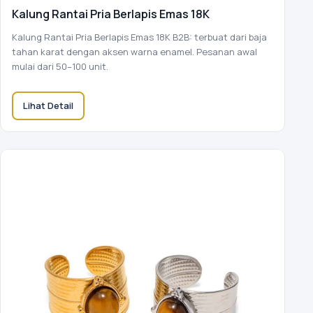
Kalung Rantai Pria Berlapis Emas 18K
Kalung Rantai Pria Berlapis Emas 18K B2B: terbuat dari baja
tahan karat dengan aksen warna enamel. Pesanan awal
mulai dari 50–100 unit.
Lihat Detail