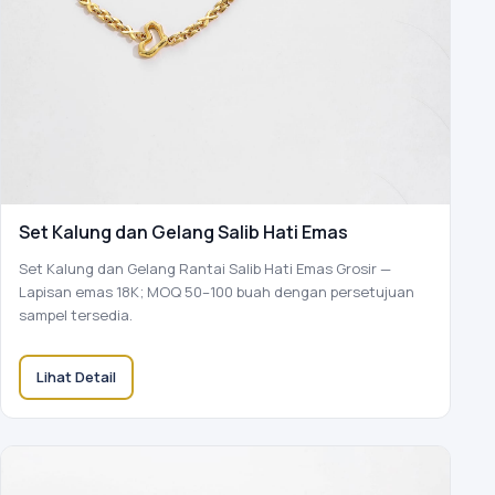
Set Kalung dan Gelang Salib Hati Emas
Set Kalung dan Gelang Rantai Salib Hati Emas Grosir —
Lapisan emas 18K; MOQ 50–100 buah dengan persetujuan
sampel tersedia.
Lihat Detail