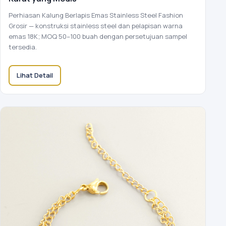
Perhiasan Kalung Berlapis Emas Stainless Steel Fashion
Grosir — konstruksi stainless steel dan pelapisan warna
emas 18K; MOQ 50–100 buah dengan persetujuan sampel
tersedia.
Lihat Detail