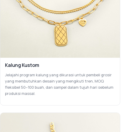
Kalung Kustom
Jelajahi program kalung yang dikurasi untuk pembeli grosir
yang membutuhkan desain yang mengikuti tren, MOQ
fleksibel 50–100 buah, dan sampel dalam tujuh hari sebelum
produksi massal.