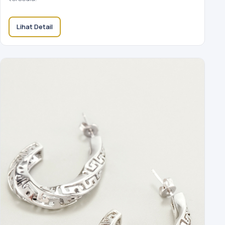
Lihat Detail