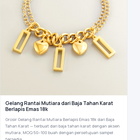
Gelang Rantai Mutiara dari Baja Tahan Karat
Berlapis Emas 18k
Grosir Gelang Rantai Mutiara Berlapis Emas 18k dari Baja
Tahan Karat — terbuat dari baja tahan karat dengan aksen
mutiara; MOQ 50–100 buah dengan persetujuan sampel
tersedia.