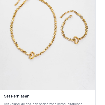
Set Perhiasan
Set kalung, gelang, dan anting yang serasi, dirancang