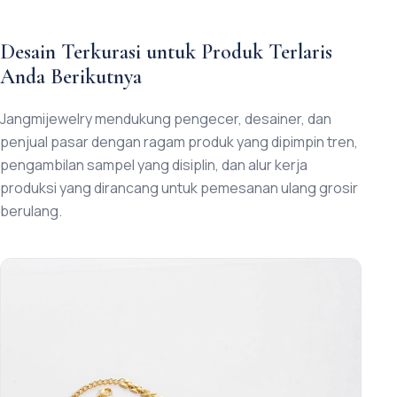
Desain Terkurasi untuk Produk Terlaris
Anda Berikutnya
Jangmijewelry mendukung pengecer, desainer, dan
penjual pasar dengan ragam produk yang dipimpin tren,
pengambilan sampel yang disiplin, dan alur kerja
produksi yang dirancang untuk pemesanan ulang grosir
berulang.