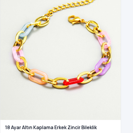
18 Ayar Altın Kaplama Erkek Zincir Bileklik