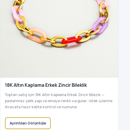
18K Altın Kaplama Erkek Zincir Bileklik
Toptan satış için 18K Altın Kaplama Erkek Zincir Bilezik —
paslanmaz çelik yapı ve emaye renkli vurgular; istek üzerine
ihracata hazır kalite kontrol ve numune.
Ayrıntıları Görüntüle