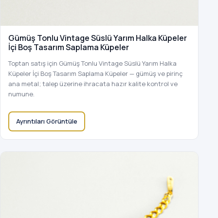
Gümüş Tonlu Vintage Süslü Yarım Halka Küpeler
İçi Boş Tasarım Saplama Küpeler
Toptan satış için Gümüş Tonlu Vintage Süslü Yarım Halka
Küpeler İçi Boş Tasarım Saplama Küpeler — gümüş ve pirinç
ana metal; talep üzerine ihracata hazır kalite kontrol ve
numune.
Ayrıntıları Görüntüle