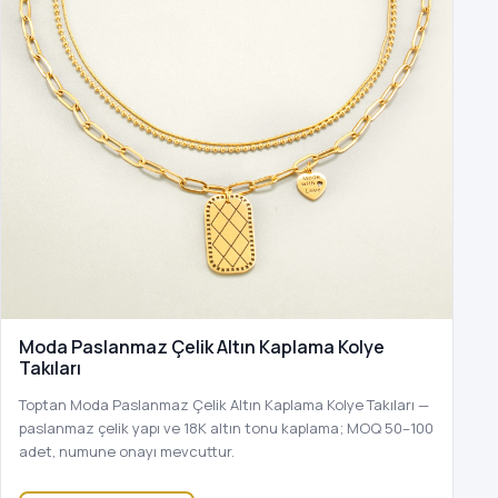
Moda Paslanmaz Çelik Altın Kaplama Kolye
Takıları
Toptan Moda Paslanmaz Çelik Altın Kaplama Kolye Takıları —
paslanmaz çelik yapı ve 18K altın tonu kaplama; MOQ 50–100
adet, numune onayı mevcuttur.