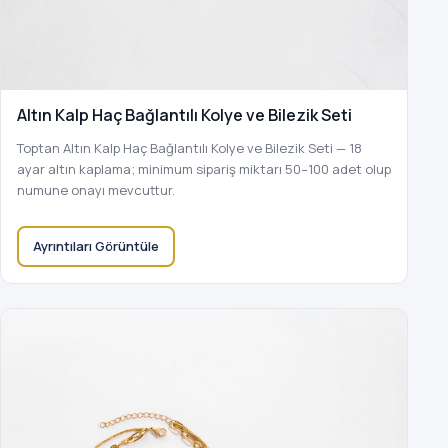
Altın Kalp Haç Bağlantılı Kolye ve Bilezik Seti
Toptan Altın Kalp Haç Bağlantılı Kolye ve Bilezik Seti — 18
ayar altın kaplama; minimum sipariş miktarı 50–100 adet olup
numune onayı mevcuttur.
Ayrıntıları Görüntüle