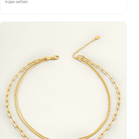
küpe setleri.