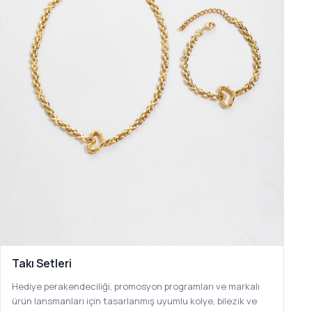
Takı Setleri
Hediye perakendeciliği, promosyon programları ve markalı
ürün lansmanları için tasarlanmış uyumlu kolye, bilezik ve