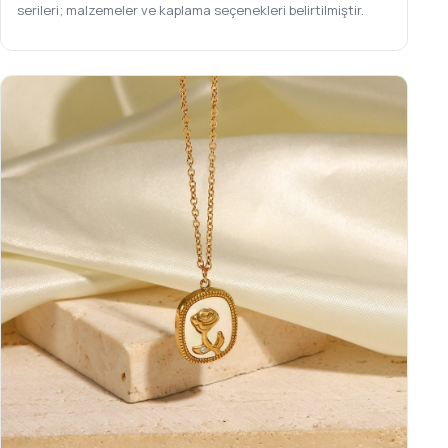
serileri; malzemeler ve kaplama seçenekleri belirtilmiştir.