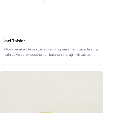
İnci Takılar
Moda perakende ve özel etiket programları için tasarlanmış,
tatlı su ve barok seçenekleri bulunan inci ağırlıklı takılar.