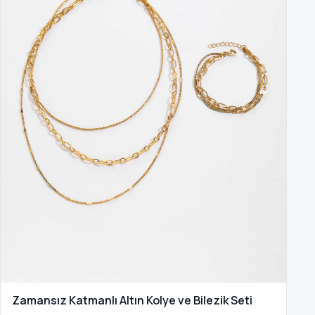
Zamansız Katmanlı Altın Kolye ve Bilezik Seti