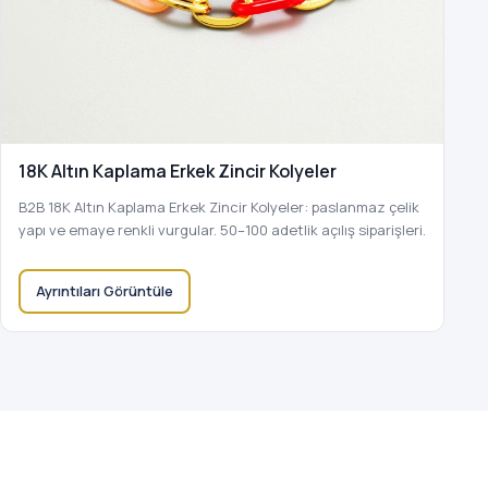
18K Altın Kaplama Erkek Zincir Kolyeler
B2B 18K Altın Kaplama Erkek Zincir Kolyeler: paslanmaz çelik
yapı ve emaye renkli vurgular. 50–100 adetlik açılış siparişleri.
Ayrıntıları Görüntüle