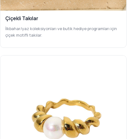
Çiçekli Takılar
İlkbahar/yaz koleksiyonları ve butik hediye programları için
çiçek motifli takılar.