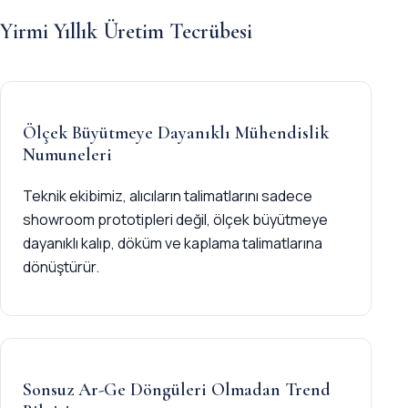
Yirmi Yıllık Üretim Tecrübesi
Ölçek Büyütmeye Dayanıklı Mühendislik
Numuneleri
Teknik ekibimiz, alıcıların talimatlarını sadece
showroom prototipleri değil, ölçek büyütmeye
dayanıklı kalıp, döküm ve kaplama talimatlarına
dönüştürür.
Sonsuz Ar-Ge Döngüleri Olmadan Trend