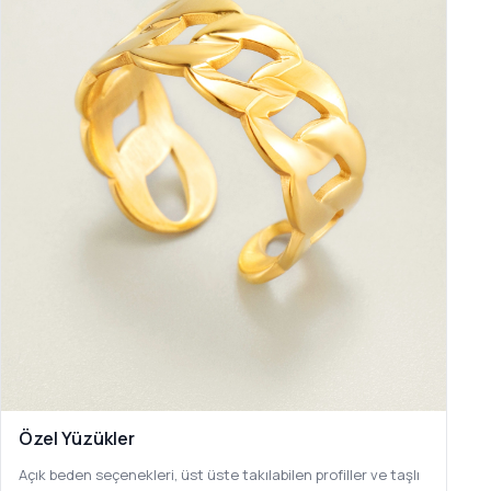
Özel Yüzükler
Açık beden seçenekleri, üst üste takılabilen profiller ve taşlı