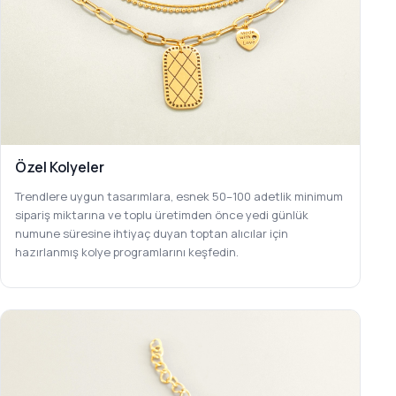
Özel Kolyeler
Trendlere uygun tasarımlara, esnek 50–100 adetlik minimum
sipariş miktarına ve toplu üretimden önce yedi günlük
numune süresine ihtiyaç duyan toptan alıcılar için
hazırlanmış kolye programlarını keşfedin.