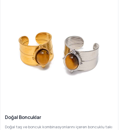
Doğal Boncuklar
Doğal taş ve boncuk kombinasyonlarını içeren boncuklu takı