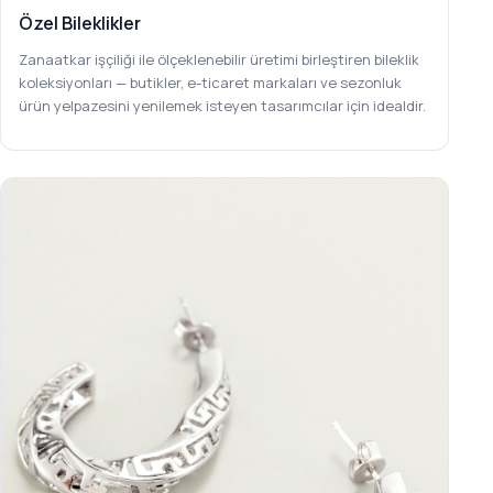
Özel Bileklikler
Zanaatkar işçiliği ile ölçeklenebilir üretimi birleştiren bileklik
koleksiyonları — butikler, e-ticaret markaları ve sezonluk
ürün yelpazesini yenilemek isteyen tasarımcılar için idealdir.