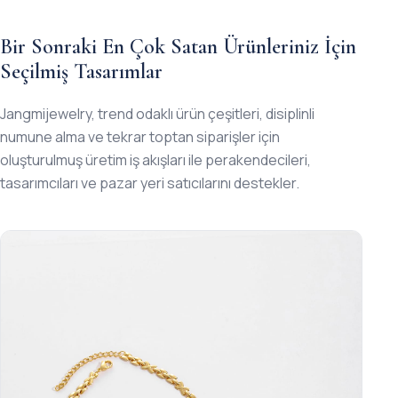
Bir Sonraki En Çok Satan Ürünleriniz İçin
Seçilmiş Tasarımlar
Jangmijewelry, trend odaklı ürün çeşitleri, disiplinli
numune alma ve tekrar toptan siparişler için
oluşturulmuş üretim iş akışları ile perakendecileri,
tasarımcıları ve pazar yeri satıcılarını destekler.