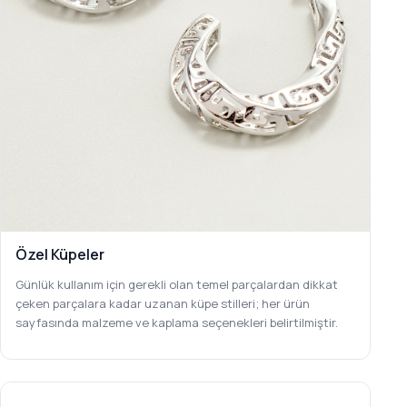
Özel Küpeler
Günlük kullanım için gerekli olan temel parçalardan dikkat
çeken parçalara kadar uzanan küpe stilleri; her ürün
sayfasında malzeme ve kaplama seçenekleri belirtilmiştir.