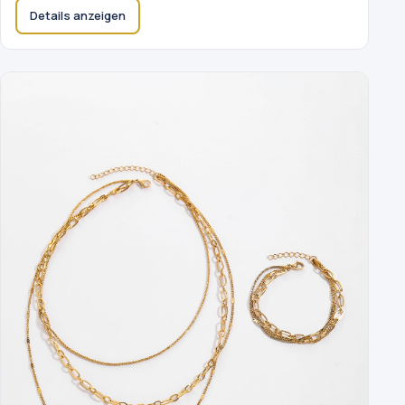
Details anzeigen