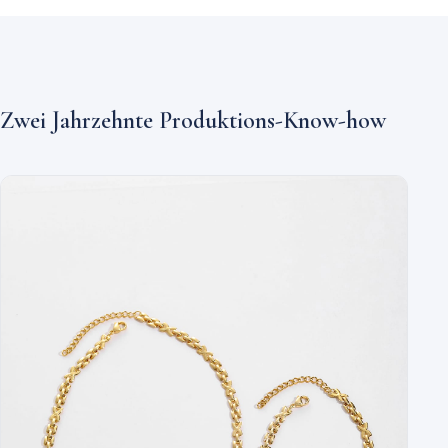
Zwei Jahrzehnte Produktions-Know-how