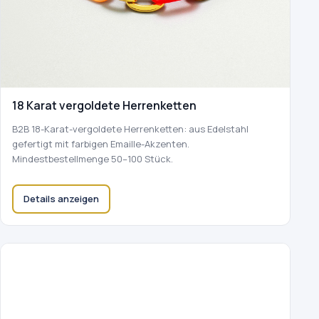
18 Karat vergoldete Herrenketten
B2B 18-Karat-vergoldete Herrenketten: aus Edelstahl
gefertigt mit farbigen Emaille-Akzenten.
Mindestbestellmenge 50–100 Stück.
Details anzeigen