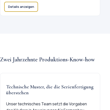
Details anzeigen
Zwei Jahrzehnte Produktions-Know-how
Technische Muster, die die Serienfertigung
überstehen
Unser technisches Team setzt die Vorgaben