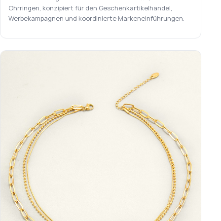
Ohrringen, konzipiert für den Geschenkartikelhandel,
Werbekampagnen und koordinierte Markeneinführungen.