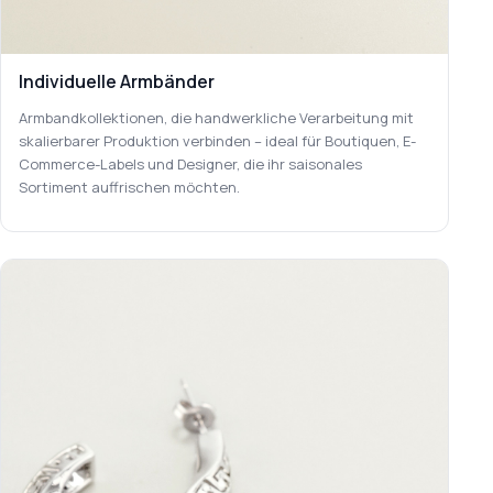
Individuelle Armbänder
Armbandkollektionen, die handwerkliche Verarbeitung mit
skalierbarer Produktion verbinden – ideal für Boutiquen, E-
Commerce-Labels und Designer, die ihr saisonales
Sortiment auffrischen möchten.