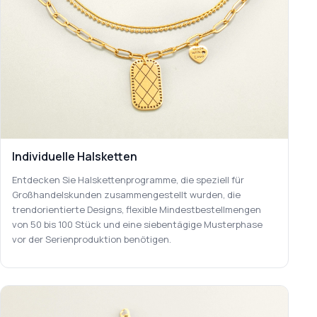
Individuelle Halsketten
Entdecken Sie Halskettenprogramme, die speziell für
Großhandelskunden zusammengestellt wurden, die
trendorientierte Designs, flexible Mindestbestellmengen
von 50 bis 100 Stück und eine siebentägige Musterphase
vor der Serienproduktion benötigen.