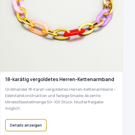
18-karätig vergoldetes Herren-Kettenarmband
Großhandel 18-Karat-vergoldetes Herren-Kettenarmband –
Edelstahlkonstruktion und farbige Emaille-Akzente;
Mindestbestellmenge 50–100 Stück, Musterfreigabe
möglich.
Details anzeigen