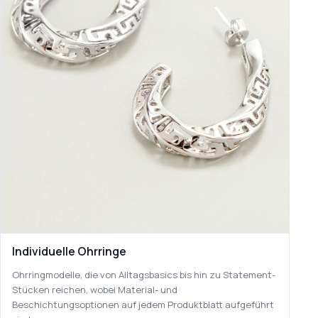
Individuelle Ohrringe
Ohrringmodelle, die von Alltagsbasics bis hin zu Statement-
Stücken reichen, wobei Material- und
Beschichtungsoptionen auf jedem Produktblatt aufgeführt