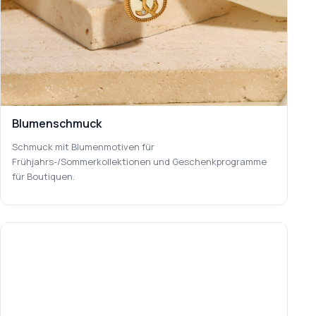
Blumenschmuck
Schmuck mit Blumenmotiven für
Frühjahrs-/Sommerkollektionen und Geschenkprogramme
für Boutiquen.