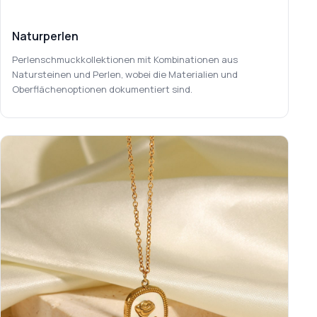
Naturperlen
Perlenschmuckkollektionen mit Kombinationen aus
Natursteinen und Perlen, wobei die Materialien und
Oberflächenoptionen dokumentiert sind.