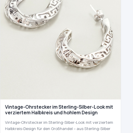
Vintage-Ohrstecker im Sterling-Silber-Look mit
verziertem Halbkreis und hohlem Design
Vintage-Ohrstecker im Sterling-Silber-Look mit verziertem
Halbkreis-Design für den Großhandel – aus Sterling-Silber