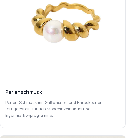
Perlenschmuck
Perlen-Schmuck mit Süßwasser- und Barockperlen,
fertiggestellt für den Modeeinzelhandel und
Eigenmarkenprogramme.