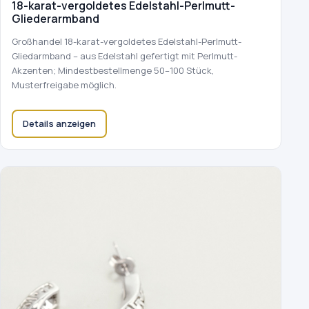
18-karat-vergoldetes Edelstahl-Perlmutt-
Gliederarmband
Großhandel 18-karat-vergoldetes Edelstahl-Perlmutt-
Gliedarmband – aus Edelstahl gefertigt mit Perlmutt-
Akzenten; Mindestbestellmenge 50–100 Stück,
Musterfreigabe möglich.
Details anzeigen