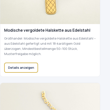
Modische vergoldete Halskette aus Edelstahl
Großhandel: Modische vergoldete Halskette aus Edelstahl –
aus Edelstahl gefertigt und mit 18-karätigem Gold
überzogen; Mindestbestellmenge 50–100 Stück,
Musterfreigabe möglich.
Details anzeigen