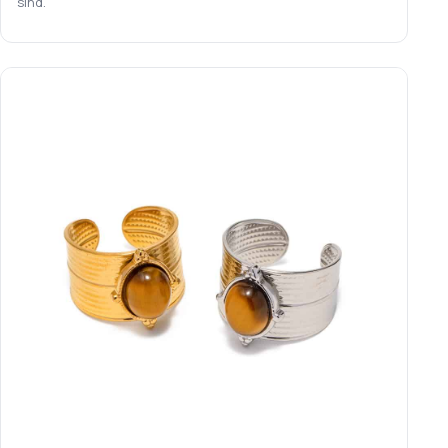
sind.