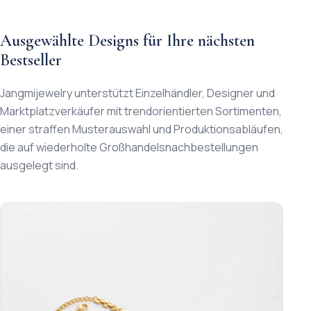
Ausgewählte Designs für Ihre nächsten
Bestseller
Jangmijewelry unterstützt Einzelhändler, Designer und
Marktplatzverkäufer mit trendorientierten Sortimenten,
einer straffen Musterauswahl und Produktionsabläufen,
die auf wiederholte Großhandelsnachbestellungen
ausgelegt sind.