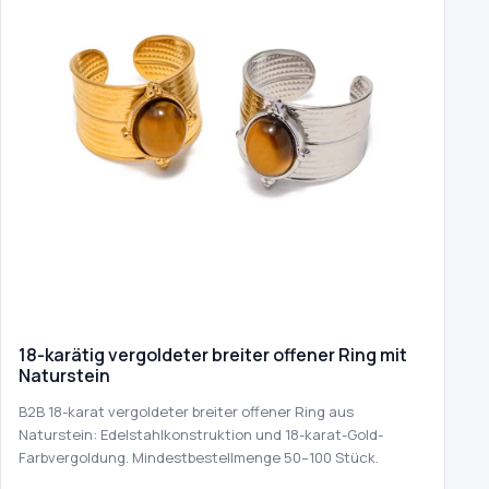
18-karätig vergoldeter breiter offener Ring mit
Naturstein
B2B 18-karat vergoldeter breiter offener Ring aus
Naturstein: Edelstahlkonstruktion und 18-karat-Gold-
Farbvergoldung. Mindestbestellmenge 50–100 Stück.