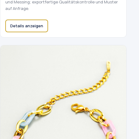
und Messing; exportfertige Qualitätskontrolle und Muster
auf Anfrage.
Details anzeigen