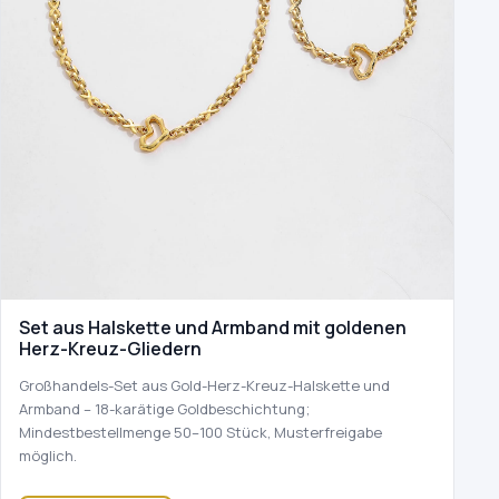
Set aus Halskette und Armband mit goldenen
Herz-Kreuz-Gliedern
Großhandels-Set aus Gold-Herz-Kreuz-Halskette und
Armband – 18-karätige Goldbeschichtung;
Mindestbestellmenge 50–100 Stück, Musterfreigabe
möglich.