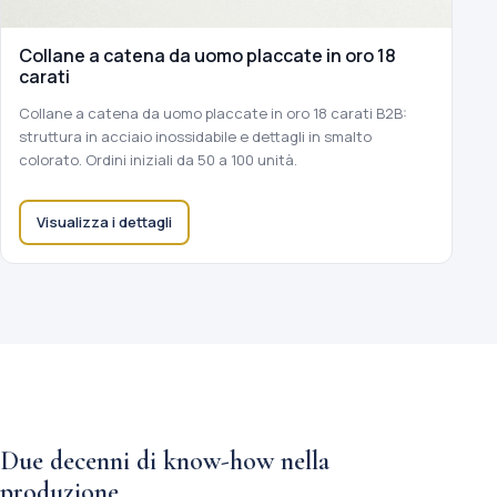
Collane a catena da uomo placcate in oro 18
carati
Collane a catena da uomo placcate in oro 18 carati B2B:
struttura in acciaio inossidabile e dettagli in smalto
colorato. Ordini iniziali da 50 a 100 unità.
Visualizza i dettagli
Due decenni di know-how nella
produzione