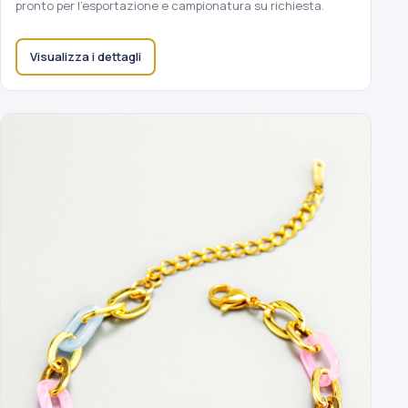
pronto per l'esportazione e campionatura su richiesta.
Visualizza i dettagli