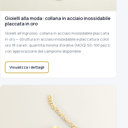
Gioielli alla moda: collana in acciaio inossidabile
placcata in oro
Gioielli all'ingrosso: collana in acciaio inossidabile placcata
in oro — struttura in acciaio inossidabile e placcatura color
oro 18 carati; quantità minima d'ordine (MOQ) 50–100 pezzi
con approvazione del campione disponibile.
Visualizza i dettagli