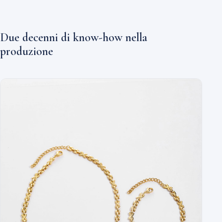
Due decenni di know-how nella
produzione