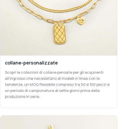
collane-personalizzate
Scopri le collezioni di collane pensate per gli acquirenti
all'ingrosso che necessitano di modelli in linea con le
tendenze, un MOQ flessibile compreso tra 50 e 100 pezzi e
un periodo di campionatura di sette giorni prima della
produzione in serie.