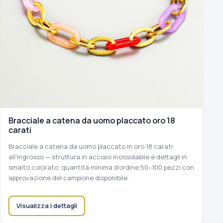
Bracciale a catena da uomo placcato oro 18
carati
Bracciale a catena da uomo placcato in oro 18 carati
all'ingrosso — struttura in acciaio inossidabile e dettagli in
smalto colorato; quantità minima d'ordine 50–100 pezzi con
approvazione del campione disponibile.
Visualizza i dettagli