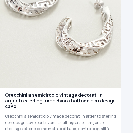
Orecchini a semicircolo vintage decorati in
argento sterling, orecchini a bottone con design
cavo
Orecchini a semicircolo vintage decorati in argento sterling
con design cavo per la vendita all'ingrosso — argento
sterling e ottone come metallo di base; controllo qualità