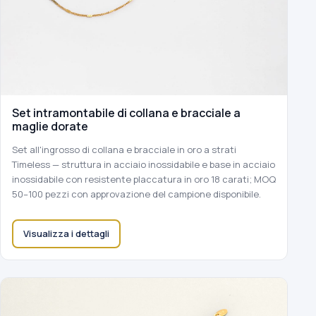
Set intramontabile di collana e bracciale a
maglie dorate
Set all'ingrosso di collana e bracciale in oro a strati
Timeless — struttura in acciaio inossidabile e base in acciaio
inossidabile con resistente placcatura in oro 18 carati; MOQ
50–100 pezzi con approvazione del campione disponibile.
Visualizza i dettagli