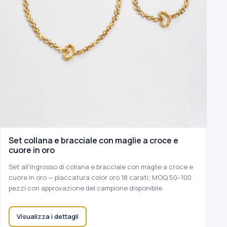
Set collana e bracciale con maglie a croce e
cuore in oro
Set all'ingrosso di collana e bracciale con maglie a croce e
cuore in oro — placcatura color oro 18 carati; MOQ 50–100
pezzi con approvazione del campione disponibile.
Visualizza i dettagli