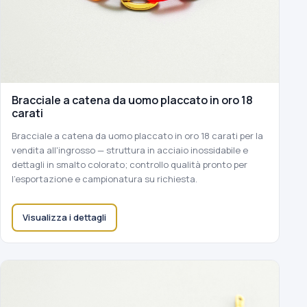
Bracciale a catena da uomo placcato in oro 18
carati
Bracciale a catena da uomo placcato in oro 18 carati per la
vendita all'ingrosso — struttura in acciaio inossidabile e
dettagli in smalto colorato; controllo qualità pronto per
l'esportazione e campionatura su richiesta.
Visualizza i dettagli