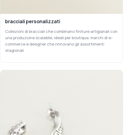
bracciali personalizzati
Collezioni di bracciali che combinano finiture artigianali con
una produzione scalabile, ideali per boutique, marchi di e-
commerce e designer che rinnovano gli assortimenti
stagionali.