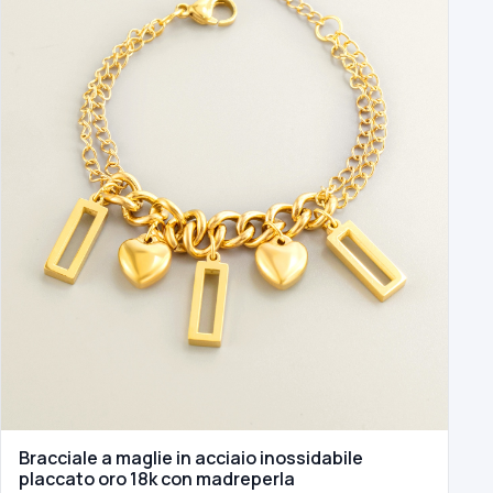
Bracciale a maglie in acciaio inossidabile
placcato oro 18k con madreperla