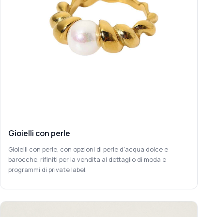
Gioielli con perle
Gioielli con perle, con opzioni di perle d'acqua dolce e
barocche, rifiniti per la vendita al dettaglio di moda e
programmi di private label.