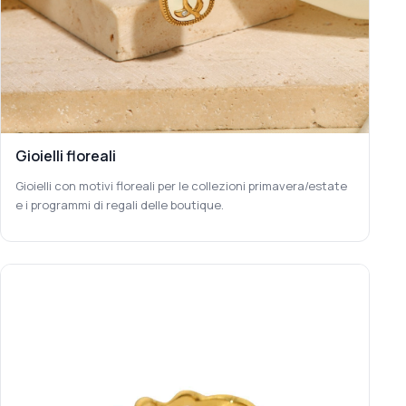
Gioielli floreali
Gioielli con motivi floreali per le collezioni primavera/estate
e i programmi di regali delle boutique.