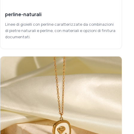
perline-naturali
Linee di gioielli con perline caratterizzate da combinazioni
di pietre naturali e perline, con materiali e opzioni di finitura
documentati.