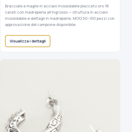
Bracciale a maglie in acciaio inossidabile placcato oro 18
carati con madreperla all'ingrosso — struttura in acciaio
inossidabile e dettagli in madreperla; MOQ 50–100 pezzi con
approvazione del campione disponibile.
Visualizza i dettagli