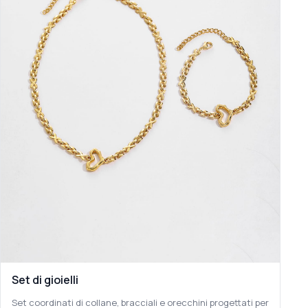
Set di gioielli
Set coordinati di collane, bracciali e orecchini progettati per