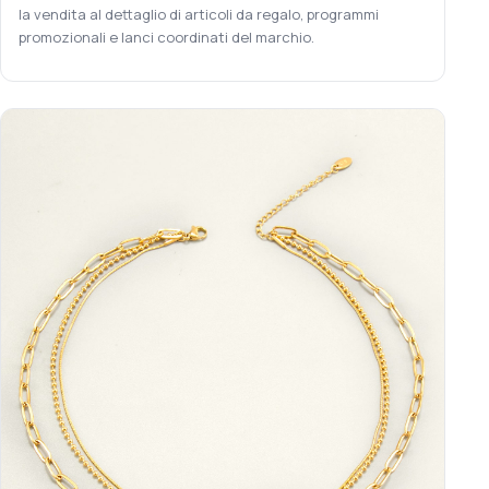
la vendita al dettaglio di articoli da regalo, programmi
promozionali e lanci coordinati del marchio.