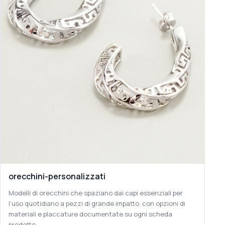
orecchini-personalizzati
Modelli di orecchini che spaziano dai capi essenziali per
l’uso quotidiano a pezzi di grande impatto, con opzioni di
materiali e placcature documentate su ogni scheda
prodotto.