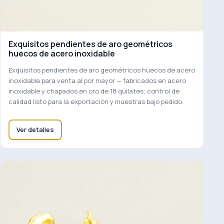
Exquisitos pendientes de aro geométricos
huecos de acero inoxidable
Exquisitos pendientes de aro geométricos huecos de acero
inoxidable para venta al por mayor — fabricados en acero
inoxidable y chapados en oro de 18 quilates; control de
calidad listo para la exportación y muestras bajo pedido.
Ver detalles