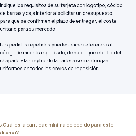
Indique los requisitos de su tarjeta con logotipo, código
de barras y caja interior al solicitar un presupuesto,
para que se confirmen el plazo de entrega y el coste
unitario para su mercado.
Los pedidos repetidos pueden hacer referencia al
código de muestra aprobado, de modo que el color del
chapado y la longitud de la cadena se mantengan
uniformes en todos los envíos de reposición.
¿Cuál es la cantidad mínima de pedido para este
diseño?