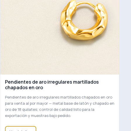
Pendientes de aro irregulares martillados
chapados en oro
Pendientes de aro irregulares martillados chapados en oro
para venta al por mayor — metal base de latón y chapado en
oro de 18 quilates; control de calidad listo para la
exportación y muestras bajo pedido.