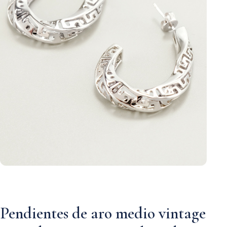
Pendientes de aro medio vintage