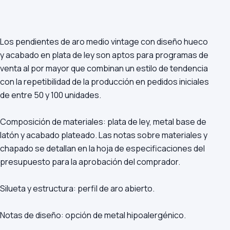
Los pendientes de aro medio vintage con diseño hueco
y acabado en plata de ley son aptos para programas de
venta al por mayor que combinan un estilo de tendencia
con la repetibilidad de la producción en pedidos iniciales
de entre 50 y 100 unidades.
Composición de materiales: plata de ley, metal base de
latón y acabado plateado. Las notas sobre materiales y
chapado se detallan en la hoja de especificaciones del
presupuesto para la aprobación del comprador.
Silueta y estructura: perfil de aro abierto.
Notas de diseño: opción de metal hipoalergénico.