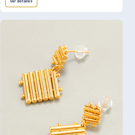
Ver detalles