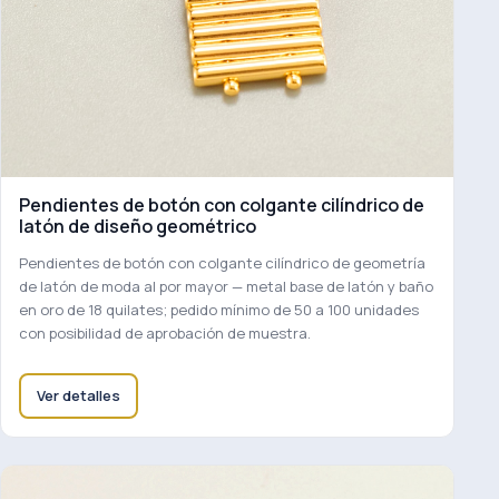
Pendientes de botón con colgante cilíndrico de
latón de diseño geométrico
Pendientes de botón con colgante cilíndrico de geometría
de latón de moda al por mayor — metal base de latón y baño
en oro de 18 quilates; pedido mínimo de 50 a 100 unidades
con posibilidad de aprobación de muestra.
Ver detalles