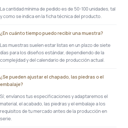
La cantidad mínima de pedido es de 50-100 unidades, tal
y como se indica en la ficha técnica del producto.
¿En cuánto tiempo puedo recibir una muestra?
Las muestras suelen estar listas en un plazo de siete
días para los diseños estándar, dependiendo de la
complejidad y del calendario de producción actual.
¿Se pueden ajustar el chapado, las piedras o el
embalaje?
Sí; envíanos tus especificaciones y adaptaremos el
material, el acabado, las piedras y el embalaje a los
requisitos de tu mercado antes de la producción en
serie.