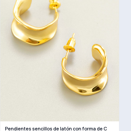
Pendientes sencillos de latón con forma de C