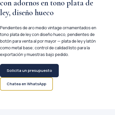
con adornos en tono plata de
ley, diseño hueco
Pendientes de aro medio vintage ornamentados en
tono plata de ley con diseño hueco, pendientes de
botón para venta al por mayor — plata de ley y latón
como metal base; control de calidad listo para la
exportación y muestras bajo pedido.
Solicita un presupuesto
Chatea en WhatsApp