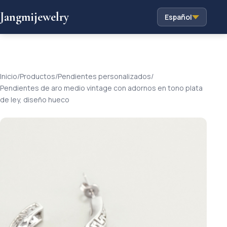
Jangmijewelry
Español
Inicio
/
Productos
/
Pendientes personalizados
/
Pendientes de aro medio vintage con adornos en tono plata
de ley, diseño hueco