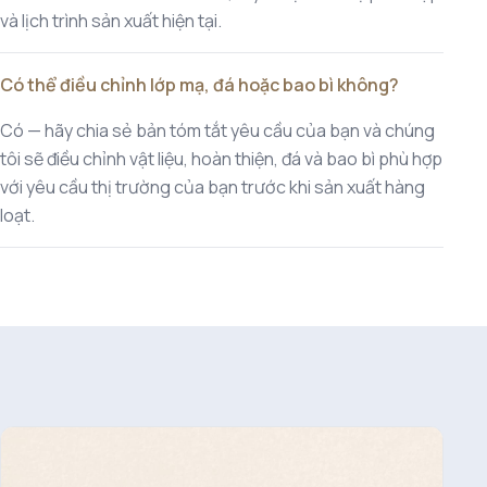
và lịch trình sản xuất hiện tại.
Có thể điều chỉnh lớp mạ, đá hoặc bao bì không?
Có — hãy chia sẻ bản tóm tắt yêu cầu của bạn và chúng
tôi sẽ điều chỉnh vật liệu, hoàn thiện, đá và bao bì phù hợp
với yêu cầu thị trường của bạn trước khi sản xuất hàng
loạt.