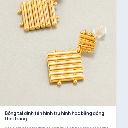
Bông tai đinh tán hình trụ hình học bằng đồng
thời trang