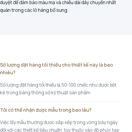
duyệt để đảm bảo màu mạ và chiều dài dây chuyền nhất
quán trong các lô hàng bổ sung.
Số lượng đặt hàng tối thiểu cho thiết kế này là bao
nhiêu?
Số lượng đặt hàng tối thiểu là 50-100 chiếc như được liệt
kê trong bảng thông số kỹ thuật sản phẩm.
Tôi có thể nhận được mẫu trong bao lâu?
Việc lấy mẫu thường được sắp xếp trong vòng bảy ngày
đối với các thiết kế tiêu chuẩn, tùy thuộc vào độ phức tạp