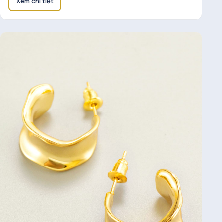
Xem chi tiết