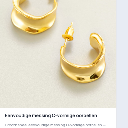
Eenvoudige messing C-vormige oorbellen
Groothandel eenvoudige messing C-vormige oorbellen —