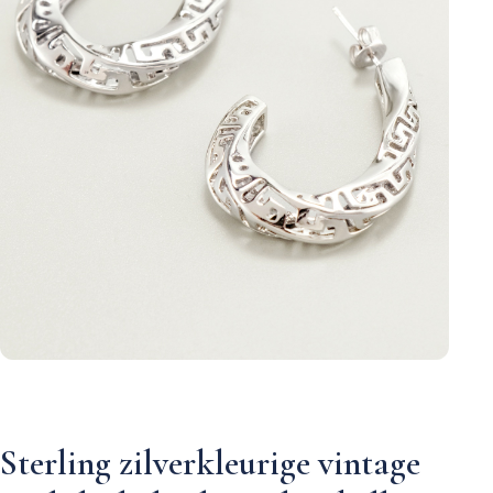
Sterling zilverkleurige vintage