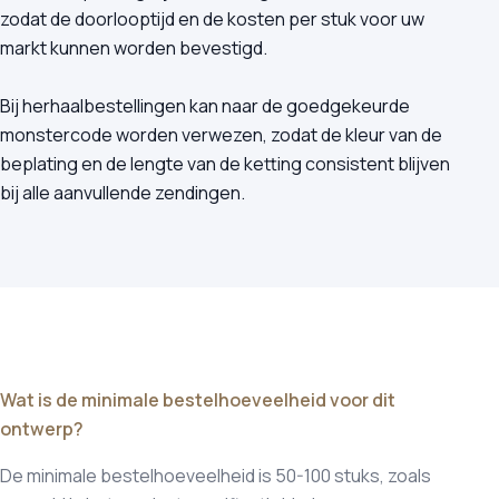
zodat de doorlooptijd en de kosten per stuk voor uw
markt kunnen worden bevestigd.
Bij herhaalbestellingen kan naar de goedgekeurde
monstercode worden verwezen, zodat de kleur van de
beplating en de lengte van de ketting consistent blijven
bij alle aanvullende zendingen.
Wat is de minimale bestelhoeveelheid voor dit
ontwerp?
De minimale bestelhoeveelheid is 50-100 stuks, zoals