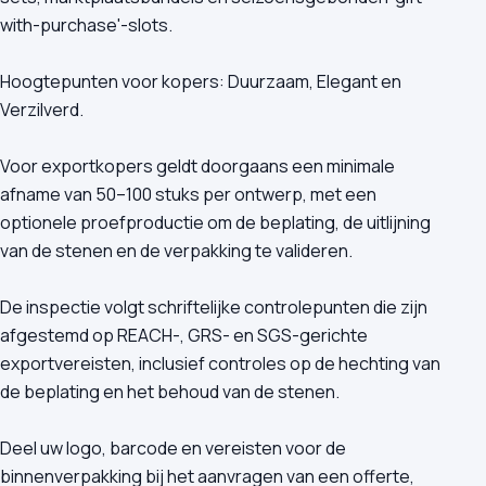
with-purchase'-slots.
Hoogtepunten voor kopers: Duurzaam, Elegant en
Verzilverd.
Voor exportkopers geldt doorgaans een minimale
afname van 50–100 stuks per ontwerp, met een
optionele proefproductie om de beplating, de uitlijning
van de stenen en de verpakking te valideren.
De inspectie volgt schriftelijke controlepunten die zijn
afgestemd op REACH-, GRS- en SGS-gerichte
exportvereisten, inclusief controles op de hechting van
de beplating en het behoud van de stenen.
Deel uw logo, barcode en vereisten voor de
binnenverpakking bij het aanvragen van een offerte,