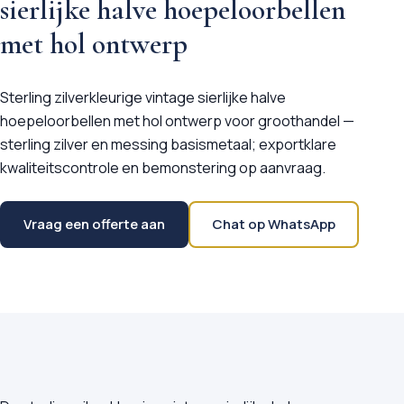
sierlijke halve hoepeloorbellen
met hol ontwerp
Sterling zilverkleurige vintage sierlijke halve
hoepeloorbellen met hol ontwerp voor groothandel —
sterling zilver en messing basismetaal; exportklare
kwaliteitscontrole en bemonstering op aanvraag.
Vraag een offerte aan
Chat op WhatsApp