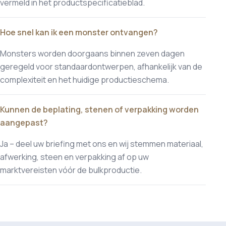
vermeld in het productspecificatieblad.
Hoe snel kan ik een monster ontvangen?
Monsters worden doorgaans binnen zeven dagen
geregeld voor standaardontwerpen, afhankelijk van de
complexiteit en het huidige productieschema.
Kunnen de beplating, stenen of verpakking worden
aangepast?
Ja – deel uw briefing met ons en wij stemmen materiaal,
afwerking, steen en verpakking af op uw
marktvereisten vóór de bulkproductie.