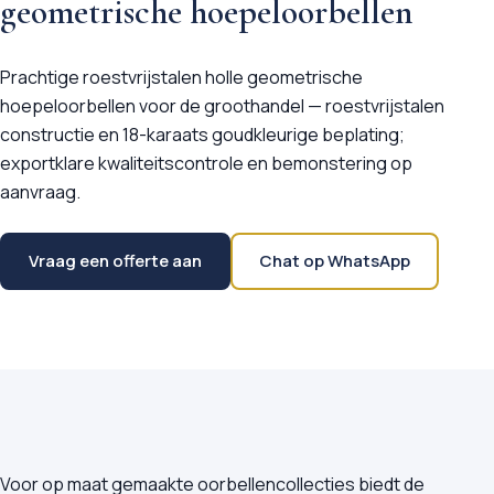
geometrische hoepeloorbellen
Prachtige roestvrijstalen holle geometrische
hoepeloorbellen voor de groothandel — roestvrijstalen
constructie en 18-karaats goudkleurige beplating;
exportklare kwaliteitscontrole en bemonstering op
aanvraag.
Vraag een offerte aan
Chat op WhatsApp
Voor op maat gemaakte oorbellencollecties biedt de