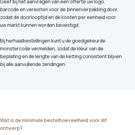
Geef bij het aanvragen van een offerte uw logo,
barcode en vereisten voor de binnenverpakking door,
zodat de doorlooptijd en de kosten per eenheid voor
uw markt kunnen worden bevestigd.
Bij herhaalbestellingen kunt u de goedgekeurde
monstercode vermelden, zodat de kleur van de
beplating en de lengte van de ketting consistent blijven
bij alle aanvullende zendingen.
Wat is de minimale bestelhoeveelheid voor dit
ontwerp?