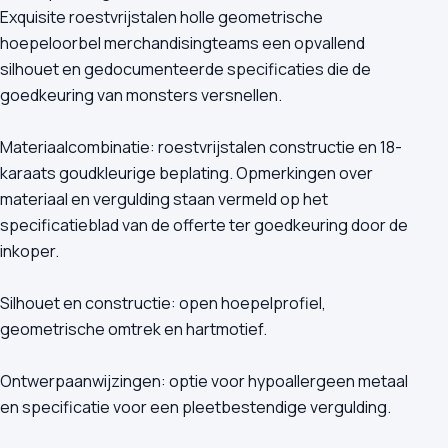
Exquisite roestvrijstalen holle geometrische
hoepeloorbel merchandisingteams een opvallend
silhouet en gedocumenteerde specificaties die de
goedkeuring van monsters versnellen.
Materiaalcombinatie: roestvrijstalen constructie en 18-
karaats goudkleurige beplating. Opmerkingen over
materiaal en vergulding staan vermeld op het
specificatieblad van de offerte ter goedkeuring door de
inkoper.
Silhouet en constructie: open hoepelprofiel,
geometrische omtrek en hartmotief.
Ontwerpaanwijzingen: optie voor hypoallergeen metaal
en specificatie voor een pleetbestendige vergulding.