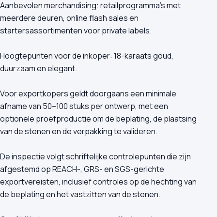
Aanbevolen merchandising: retailprogramma's met
meerdere deuren, online flash sales en
startersassortimenten voor private labels.
Hoogtepunten voor de inkoper: 18-karaats goud,
duurzaam en elegant.
Voor exportkopers geldt doorgaans een minimale
afname van 50–100 stuks per ontwerp, met een
optionele proefproductie om de beplating, de plaatsing
van de stenen en de verpakking te valideren.
De inspectie volgt schriftelijke controlepunten die zijn
afgestemd op REACH-, GRS- en SGS-gerichte
exportvereisten, inclusief controles op de hechting van
de beplating en het vastzitten van de stenen.