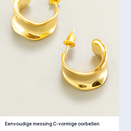
Eenvoudige messing C-vormige oorbellen