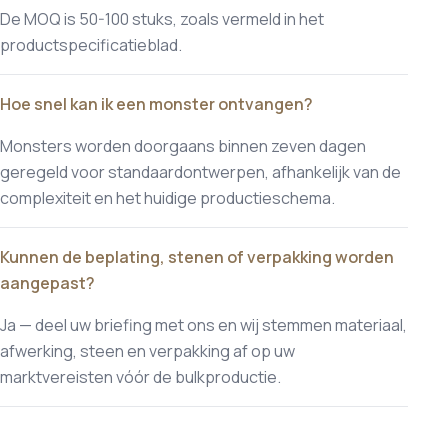
De MOQ is 50-100 stuks, zoals vermeld in het
productspecificatieblad.
Hoe snel kan ik een monster ontvangen?
Monsters worden doorgaans binnen zeven dagen
geregeld voor standaardontwerpen, afhankelijk van de
complexiteit en het huidige productieschema.
Kunnen de beplating, stenen of verpakking worden
aangepast?
Ja — deel uw briefing met ons en wij stemmen materiaal,
afwerking, steen en verpakking af op uw
marktvereisten vóór de bulkproductie.