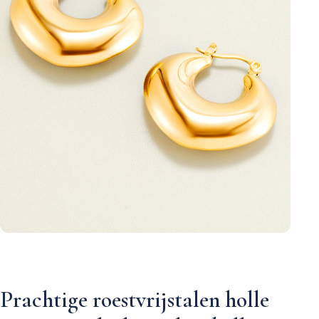
Prachtige roestvrijstalen holle