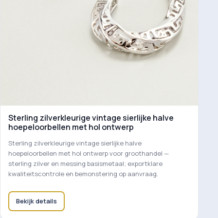
Sterling zilverkleurige vintage sierlijke halve
hoepeloorbellen met hol ontwerp
Sterling zilverkleurige vintage sierlijke halve
hoepeloorbellen met hol ontwerp voor groothandel —
sterling zilver en messing basismetaal; exportklare
kwaliteitscontrole en bemonstering op aanvraag.
Bekijk details