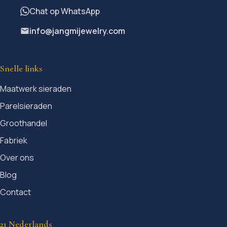
Chat op WhatsApp
info@jangmijewelry.com
Snelle links
Maatwerk sieraden
Parelsieraden
Groothandel
Fabriek
Over ons
Blog
Contact
21 Nederlands