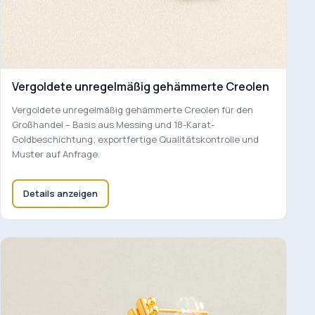
Vergoldete unregelmäßig gehämmerte Creolen
Vergoldete unregelmäßig gehämmerte Creolen für den
Großhandel – Basis aus Messing und 18-Karat-
Goldbeschichtung; exportfertige Qualitätskontrolle und
Muster auf Anfrage.
Details anzeigen