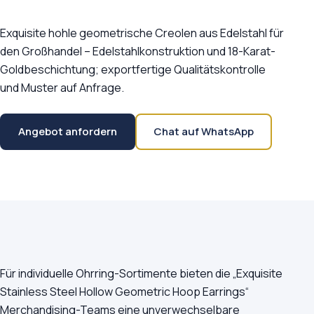
Exquisite hohle geometrische Creolen aus Edelstahl für
den Großhandel – Edelstahlkonstruktion und 18-Karat-
Goldbeschichtung; exportfertige Qualitätskontrolle
und Muster auf Anfrage.
Angebot anfordern
Chat auf WhatsApp
Für individuelle Ohrring-Sortimente bieten die „Exquisite
Stainless Steel Hollow Geometric Hoop Earrings“
Merchandising-Teams eine unverwechselbare