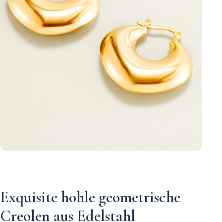
Exquisite hohle geometrische
Creolen aus Edelstahl