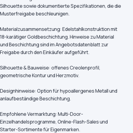
Silhouette sowie dokumentierte Spezifikationen, die die
Musterfreigabe beschleunigen.
Materialzusammensetzung: Edelstahlkonstruktion mit
18-karätiger Goldbeschichtung. Hinweise zu Material
und Beschichtung sind im Angebotsdatenblatt zur
Freigabe durch den Einkäufer aufgeführt.
Silhouette & Bauweise: offenes Creolenprofil,
geometrische Kontur und Herzmotiv.
Designhinweise: Option für hypoallergenes Metall und
anlaufbeständige Beschichtung.
Empfohlene Vermarktung: Multi-Door-
Einzelhandelsprogramme, Online-Flash-Sales und
Starter-Sortimente für Eigenmarken.