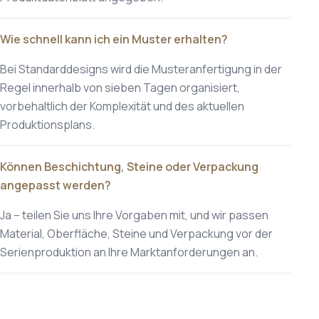
Wie schnell kann ich ein Muster erhalten?
Bei Standarddesigns wird die Musteranfertigung in der
Regel innerhalb von sieben Tagen organisiert,
vorbehaltlich der Komplexität und des aktuellen
Produktionsplans.
Können Beschichtung, Steine oder Verpackung
angepasst werden?
Ja – teilen Sie uns Ihre Vorgaben mit, und wir passen
Material, Oberfläche, Steine und Verpackung vor der
Serienproduktion an Ihre Marktanforderungen an.