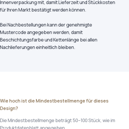
Innenverpackung mit, damit Lieferzeit und Stückkosten
für Ihren Markt bestätigt werden können.
Bei Nachbestellungen kann der genehmigte
Mustercode angegeben werden, damit
Beschichtungsfarbe und Kettenlänge bei allen
Nachlieferungen einheitlich bleiben.
Wie hoch ist die Mindestbestellmenge für dieses
Design?
Die Mindestbestellmenge beträgt 50–100 Stück, wie im
Produktdatenblatt angegeben.