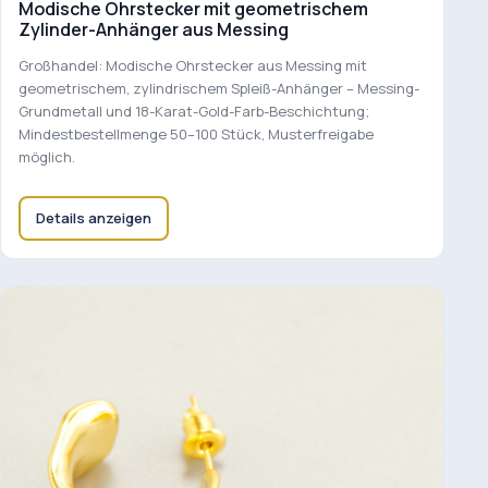
Modische Ohrstecker mit geometrischem
Zylinder-Anhänger aus Messing
Großhandel: Modische Ohrstecker aus Messing mit
geometrischem, zylindrischem Spleiß-Anhänger – Messing-
Grundmetall und 18-Karat-Gold-Farb-Beschichtung;
Mindestbestellmenge 50–100 Stück, Musterfreigabe
möglich.
Details anzeigen