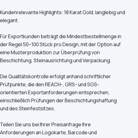
Kundenrelevante Highlights: 18 Karat Gold, langlebig und
elegant.
Für Exportkunden beträgt die Mindestbestellmenge in
der Regel 50–100 Stück pro Design, mit der Option auf
eine Musterproduktion zur Überprüfung von
Beschichtung, Steinausrichtung und Verpackung.
Die Qualitätskontrolle erfolgt anhand schriftlicher
Prüfpunkte, die den REACH-, GRS- und SGS-
orientierten Exportanforderungen entsprechen,
einschließlich Prüfungen der Beschichtungshaftung
und des Steinfestsitzes.
Teilen Sie uns bei Ihrer Preisanfrage Ihre
Anforderungen an Logokarte, Barcode und