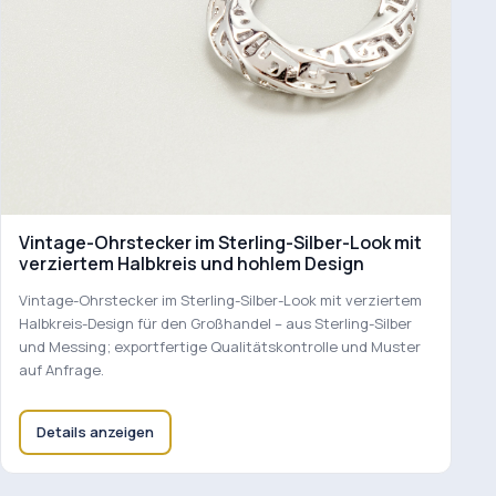
Vintage-Ohrstecker im Sterling-Silber-Look mit
verziertem Halbkreis und hohlem Design
Vintage-Ohrstecker im Sterling-Silber-Look mit verziertem
Halbkreis-Design für den Großhandel – aus Sterling-Silber
und Messing; exportfertige Qualitätskontrolle und Muster
auf Anfrage.
Details anzeigen