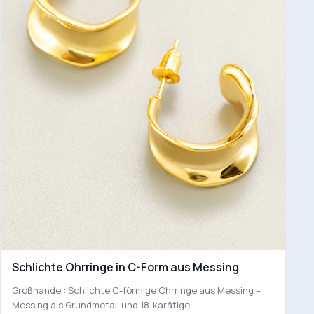
Schlichte Ohrringe in C-Form aus Messing
Großhandel: Schlichte C-förmige Ohrringe aus Messing –
Messing als Grundmetall und 18-karätige