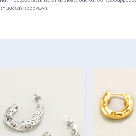
τη μαζική παραγωγή.