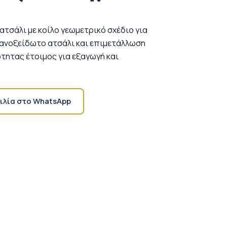
τσάλι με κοίλο γεωμετρικό σχέδιο για
ανοξείδωτο ατσάλι και επιμετάλλωση
ότητας έτοιμος για εξαγωγή και
ιλία στο WhatsApp