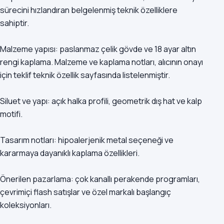
sürecini hızlandıran belgelenmiş teknik özelliklere
sahiptir.
Malzeme yapısı: paslanmaz çelik gövde ve 18 ayar altın
rengi kaplama. Malzeme ve kaplama notları, alıcının onayı
için teklif teknik özellik sayfasında listelenmiştir.
Siluet ve yapı: açık halka profili, geometrik dış hat ve kalp
motifi.
Tasarım notları: hipoalerjenik metal seçeneği ve
kararmaya dayanıklı kaplama özellikleri.
Önerilen pazarlama: çok kanallı perakende programları,
çevrimiçi flash satışlar ve özel markalı başlangıç
koleksiyonları.