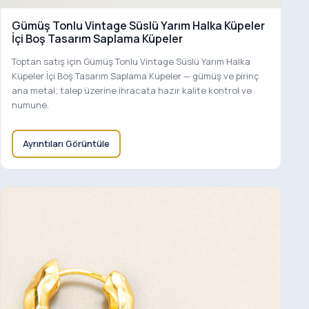
Gümüş Tonlu Vintage Süslü Yarım Halka Küpeler
İçi Boş Tasarım Saplama Küpeler
Toptan satış için Gümüş Tonlu Vintage Süslü Yarım Halka
Küpeler İçi Boş Tasarım Saplama Küpeler — gümüş ve pirinç
ana metal; talep üzerine ihracata hazır kalite kontrol ve
numune.
Ayrıntıları Görüntüle