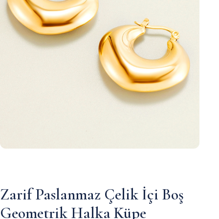
Zarif Paslanmaz Çelik İçi Boş
Geometrik Halka Küpe