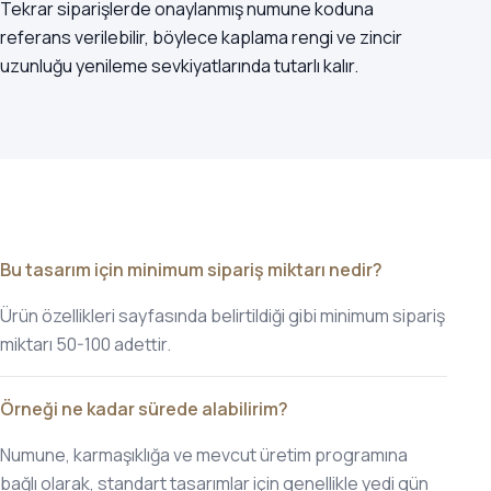
Tekrar siparişlerde onaylanmış numune koduna
referans verilebilir, böylece kaplama rengi ve zincir
uzunluğu yenileme sevkiyatlarında tutarlı kalır.
Bu tasarım için minimum sipariş miktarı nedir?
Ürün özellikleri sayfasında belirtildiği gibi minimum sipariş
miktarı 50-100 adettir.
Örneği ne kadar sürede alabilirim?
Numune, karmaşıklığa ve mevcut üretim programına
bağlı olarak, standart tasarımlar için genellikle yedi gün