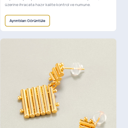
üzerine ihracata hazır kalite kontrol ve numune.
Ayrıntıları Görüntüle