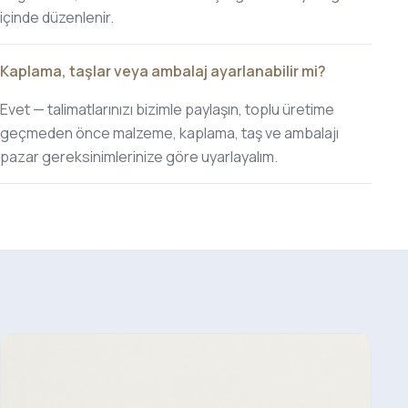
içinde düzenlenir.
Kaplama, taşlar veya ambalaj ayarlanabilir mi?
Evet — talimatlarınızı bizimle paylaşın, toplu üretime
geçmeden önce malzeme, kaplama, taş ve ambalajı
pazar gereksinimlerinize göre uyarlayalım.