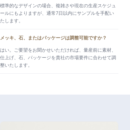
標準的なデザインの場合、複雑さや現在の生産スケジュ
ールにもよりますが、通常7日以内にサンプルを手配い
たします。
メッキ、石、またはパッケージは調整可能ですか？
はい。ご要望をお聞かせいただければ、量産前に素材、
仕上げ、石、パッケージを貴社の市場要件に合わせて調
整いたします。