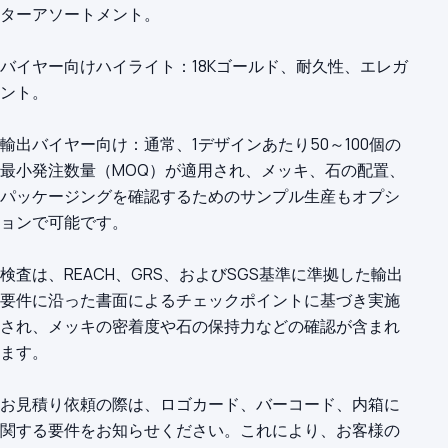
ターアソートメント。
バイヤー向けハイライト：18Kゴールド、耐久性、エレガ
ント。
輸出バイヤー向け：通常、1デザインあたり50～100個の
最小発注数量（MOQ）が適用され、メッキ、石の配置、
パッケージングを確認するためのサンプル生産もオプシ
ョンで可能です。
検査は、REACH、GRS、およびSGS基準に準拠した輸出
要件に沿った書面によるチェックポイントに基づき実施
され、メッキの密着度や石の保持力などの確認が含まれ
ます。
お見積り依頼の際は、ロゴカード、バーコード、内箱に
関する要件をお知らせください。これにより、お客様の