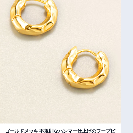
ゴールドメッキ 不規則なハンマー仕上げのフープピ