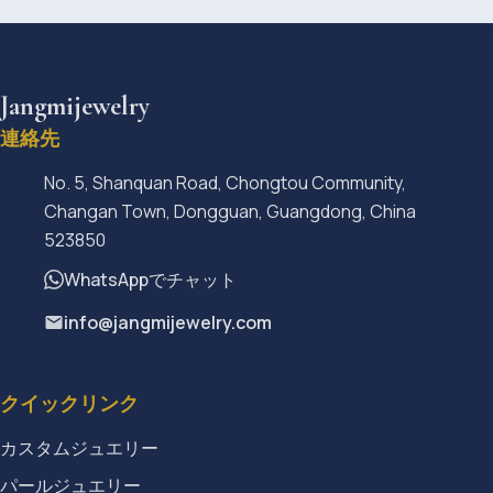
Jangmijewelry
連絡先
No. 5, Shanquan Road, Chongtou Community,
Changan Town, Dongguan, Guangdong, China
523850
WhatsAppでチャット
info@jangmijewelry.com
クイックリンク
カスタムジュエリー
パールジュエリー