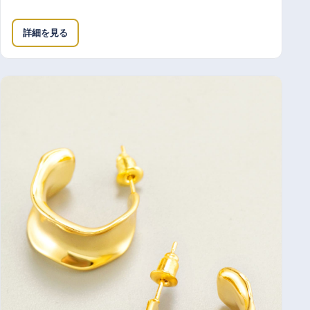
詳細を見る