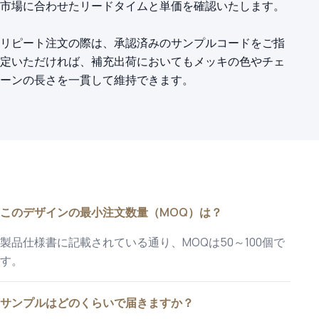
市場に合わせたリードタイムと単価を確認いたします。
リピート注文の際は、承認済みのサンプルコードをご指
定いただければ、補充出荷においてもメッキの色やチェ
ーンの長さを一貫して維持できます。
このデザインの最小注文数量（MOQ）は？
製品仕様書に記載されている通り、MOQは50～100個で
す。
サンプルはどのくらいで届きますか？