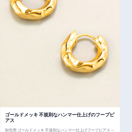
ゴールドメッキ 不規則なハンマー仕上げのフープピ
アス
卸売用 ゴールドメッキ 不規則なハンマー仕上げフープピアス —