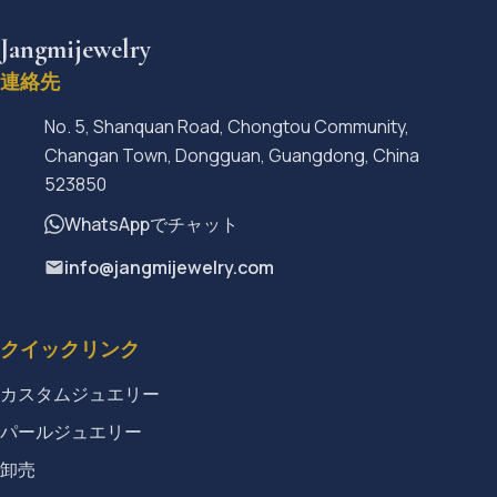
Jangmijewelry
連絡先
No. 5, Shanquan Road, Chongtou Community,
Changan Town, Dongguan, Guangdong, China
523850
WhatsAppでチャット
info@jangmijewelry.com
クイックリンク
カスタムジュエリー
パールジュエリー
卸売