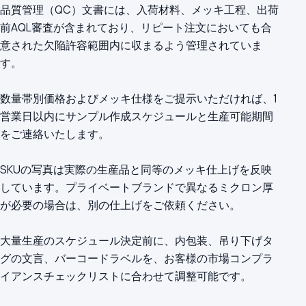
品質管理（QC）文書には、入荷材料、メッキ工程、出荷
前AQL審査が含まれており、リピート注文においても合
意された欠陥許容範囲内に収まるよう管理されていま
す。
数量帯別価格およびメッキ仕様をご提示いただければ、1
営業日以内にサンプル作成スケジュールと生産可能期間
をご連絡いたします。
SKUの写真は実際の生産品と同等のメッキ仕上げを反映
しています。プライベートブランドで異なるミクロン厚
が必要の場合は、別の仕上げをご依頼ください。
大量生産のスケジュール決定前に、内包装、吊り下げタ
グの文言、バーコードラベルを、お客様の市場コンプラ
イアンスチェックリストに合わせて調整可能です。