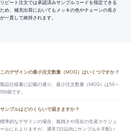
リピート注文では承認済みサンプルコードを指定できる
ため、補充出荷においてもメッキの色やチェーンの長さ
が一貫して維持されます。
このデザインの最小注文数量（MOQ）はいくつですか？
製品仕様書に記載の通り、最小注文数量（MOQ）は50～
100個です。
サンプルはどのくらいで届きますか？
標準的なデザインの場合、複雑さや現在の生産スケジュ
ールにもよりますが、通常7日以内にサンプルを手配い