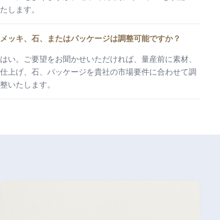
たします。
メッキ、石、またはパッケージは調整可能ですか？
はい。ご要望をお聞かせいただければ、量産前に素材、
仕上げ、石、パッケージを貴社の市場要件に合わせて調
整いたします。