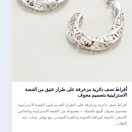
أقراط نصف دائرية مزخرفة على طراز عتيق من الفضة
الاسترلينية بتصميم مجوف
أقراط نصف دائرية مزخرفة على الطراز القديم بلون الفضة الاسترلينية
بتصميم مجوف للبيع بالجملة — مصنوعة من الفضة الاسترلينية والنحاس
الأصفر؛ خاضعة لمراقبة الجودة وجاهزة للتصدير، مع توفير عينات عند
الطلب.