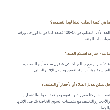
ما هي كمية الطلب الدنيا لهذا التصميم؟
الحد الأدنى للطلب هو 50-100 قطعة كما هو مذكور في ورقة
مواصفات المنتج.
ما مدى سرعة استلام العينة؟
عادةً ما يتم ترتيب العينات في غضون سبعة أيام للتصاميم
القياسية، رهناً بدرجة التعقيد وجدول الإنتاج الحالي.
هل يمكن تعديل الطلاء أو الأحجار أو التغليف؟
نعم — شاركنا موجزك وسنقوم بمواءمة المواد والتشطيب
والأحجار والتغليف مع متطلبات السوق الخاصة بك قبل الإنتاج
بالجملة.