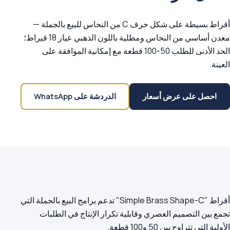
أقراط بسيطة على شكل حرف C من النحاس للبيع بالجملة —
معدن أساسي من النحاس ومطلية باللون الذهبي عيار 18 قيراط؛
الحد الأدنى للطلب 50-100 قطعة مع إمكانية الموافقة على
العينة.
احصل على عرض أسعار
الدردشة على WhatsApp
أقراط "Simple Brass Shape-C" تدعم برامج البيع بالجملة التي
تجمع بين التصميم العصري وقابلية تكرار الإنتاج في الطلبات