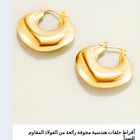
أقراط حلقات هندسية مجوفة رائعة من الفولاذ المقاوم
للصدأ