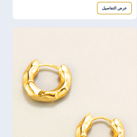
عرض التفاصيل