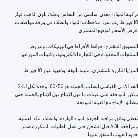
تركيبة المواد: معدن أساسي من النحاس وطلاء بلون الذهب عيار
18 قيراط. يتم سرد ملاحظات المواد والطلاء في ورقة مواصفات
التسويق المقترح: حوائط الأقراط في البوتيكات، وعروض
الحد الأدنى القياسي للطلب بالجملة هو 50-100 وحدة لكل SKU.
يمكن الموافقة على عينات ما قبل الإنتاج قبل الإنتاج بالجملة حتى
تغطي وثائق مراقبة الجودة المواد الواردة، والطلاء أثناء العملية،
ومراجعة AQL قبل الشحن حتى تظل الطلبات المتكررة ضمن