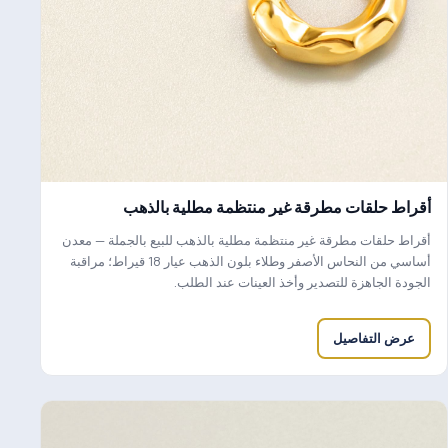
أقراط حلقات مطرقة غير منتظمة مطلية بالذهب
أقراط حلقات مطرقة غير منتظمة مطلية بالذهب للبيع بالجملة — معدن
أساسي من النحاس الأصفر وطلاء بلون الذهب عيار 18 قيراط؛ مراقبة
الجودة الجاهزة للتصدير وأخذ العينات عند الطلب.
عرض التفاصيل