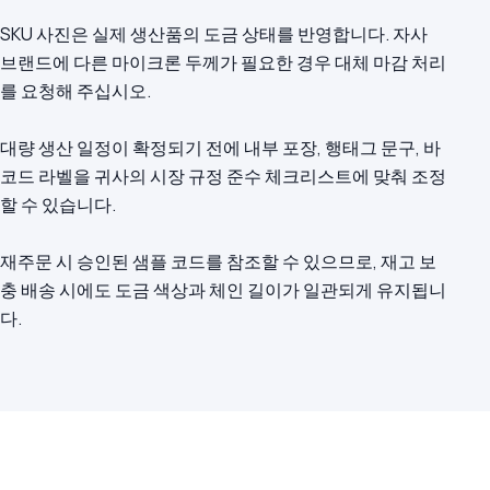
SKU 사진은 실제 생산품의 도금 상태를 반영합니다. 자사
브랜드에 다른 마이크론 두께가 필요한 경우 대체 마감 처리
를 요청해 주십시오.
대량 생산 일정이 확정되기 전에 내부 포장, 행태그 문구, 바
코드 라벨을 귀사의 시장 규정 준수 체크리스트에 맞춰 조정
할 수 있습니다.
재주문 시 승인된 샘플 코드를 참조할 수 있으므로, 재고 보
충 배송 시에도 도금 색상과 체인 길이가 일관되게 유지됩니
다.