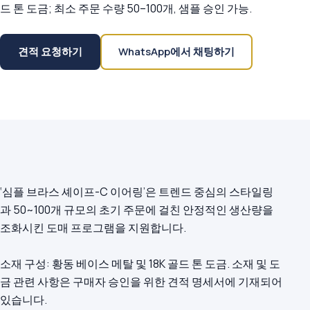
드 톤 도금; 최소 주문 수량 50–100개, 샘플 승인 가능.
견적 요청하기
WhatsApp에서 채팅하기
‘심플 브라스 셰이프-C 이어링’은 트렌드 중심의 스타일링
과 50~100개 규모의 초기 주문에 걸친 안정적인 생산량을
조화시킨 도매 프로그램을 지원합니다.
소재 구성: 황동 베이스 메탈 및 18K 골드 톤 도금. 소재 및 도
금 관련 사항은 구매자 승인을 위한 견적 명세서에 기재되어
있습니다.