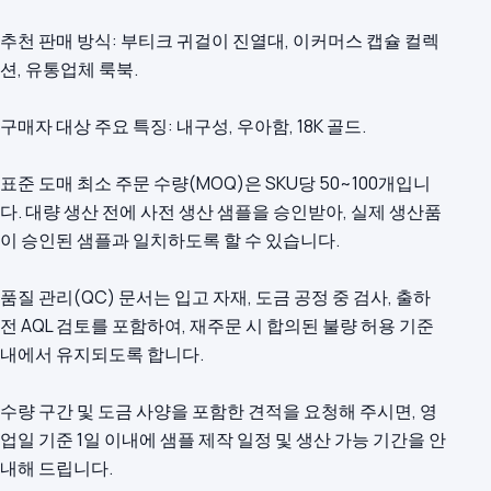
추천 판매 방식: 부티크 귀걸이 진열대, 이커머스 캡슐 컬렉
션, 유통업체 룩북.
구매자 대상 주요 특징: 내구성, 우아함, 18K 골드.
표준 도매 최소 주문 수량(MOQ)은 SKU당 50~100개입니
다. 대량 생산 전에 사전 생산 샘플을 승인받아, 실제 생산품
이 승인된 샘플과 일치하도록 할 수 있습니다.
품질 관리(QC) 문서는 입고 자재, 도금 공정 중 검사, 출하
전 AQL 검토를 포함하여, 재주문 시 합의된 불량 허용 기준
내에서 유지되도록 합니다.
수량 구간 및 도금 사양을 포함한 견적을 요청해 주시면, 영
업일 기준 1일 이내에 샘플 제작 일정 및 생산 가능 기간을 안
내해 드립니다.