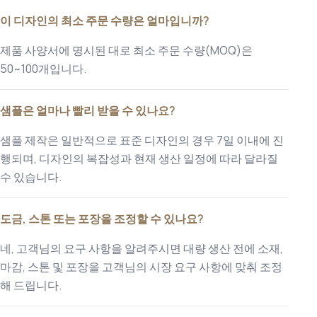
이 디자인의 최소 주문 수량은 얼마입니까?
제품 사양서에 명시된 대로 최소 주문 수량(MOQ)은
50~100개입니다.
샘플은 얼마나 빨리 받을 수 있나요?
샘플 제작은 일반적으로 표준 디자인의 경우 7일 이내에 진
행되며, 디자인의 복잡성과 현재 생산 일정에 따라 달라질
수 있습니다.
도금, 스톤 또는 포장을 조정할 수 있나요?
네, 고객님의 요구 사항을 알려주시면 대량 생산 전에 소재,
마감, 스톤 및 포장을 고객님의 시장 요구 사항에 맞춰 조정
해 드립니다.