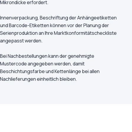
Mikrondicke erfordert.
Innenverpackung, Beschriftung der Anhängeetiketten
und Barcode-Etiketten können vor der Planung der
Serienproduktion an Ihre Marktkonformitätscheckliste
angepasst werden.
Bei Nachbestellungen kann der genehmigte
Mustercode angegeben werden, damit
Beschichtungsfarbe und Kettenlänge bei allen
Nachlieferungen einheitlich bleiben.