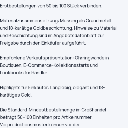
Erstbestellungen von 50 bis 100 Stück verbinden.
Materialzusammensetzung: Messing als Grundmetall
und 18-karätige Goldbeschichtung. Hinweise zu Material
und Beschichtung sind im Angebotsdatenblatt zur
Freigabe durch den Einkäufer aufgeführt.
Empfohlene Verkaufspräsentation: Ohrringwände in
Boutiquen, E-Commerce-Kollektionsstarts und
Lookbooks für Händler.
Highlights für Einkäufer: Langlebig, elegant und 18-
karätiges Gold.
Die Standard-Mindestbestellmenge im Großhandel
beträgt 50–100 Einheiten pro Artikelnummer.
Vorproduktionsmuster können vor der