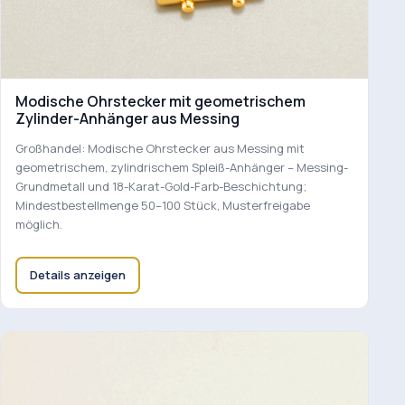
Modische Ohrstecker mit geometrischem
Zylinder-Anhänger aus Messing
Großhandel: Modische Ohrstecker aus Messing mit
geometrischem, zylindrischem Spleiß-Anhänger – Messing-
Grundmetall und 18-Karat-Gold-Farb-Beschichtung;
Mindestbestellmenge 50–100 Stück, Musterfreigabe
möglich.
Details anzeigen