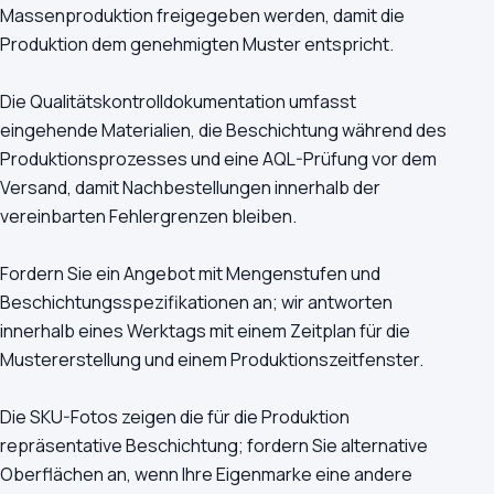
Massenproduktion freigegeben werden, damit die
Produktion dem genehmigten Muster entspricht.
Die Qualitätskontrolldokumentation umfasst
eingehende Materialien, die Beschichtung während des
Produktionsprozesses und eine AQL-Prüfung vor dem
Versand, damit Nachbestellungen innerhalb der
vereinbarten Fehlergrenzen bleiben.
Fordern Sie ein Angebot mit Mengenstufen und
Beschichtungsspezifikationen an; wir antworten
innerhalb eines Werktags mit einem Zeitplan für die
Mustererstellung und einem Produktionszeitfenster.
Die SKU-Fotos zeigen die für die Produktion
repräsentative Beschichtung; fordern Sie alternative
Oberflächen an, wenn Ihre Eigenmarke eine andere