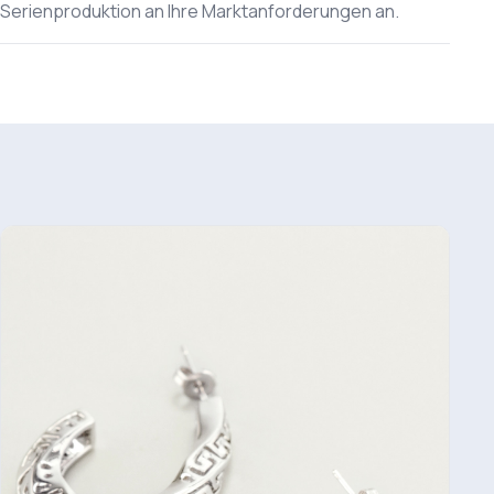
Serienproduktion an Ihre Marktanforderungen an.