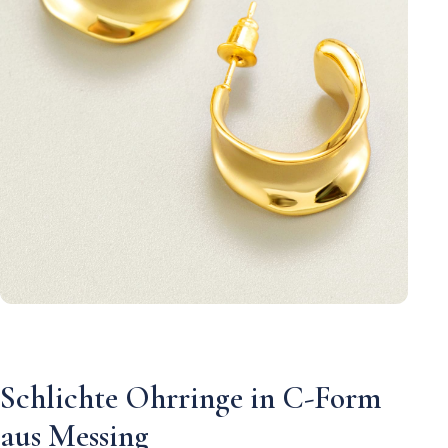
Schlichte Ohrringe in C-Form
aus Messing