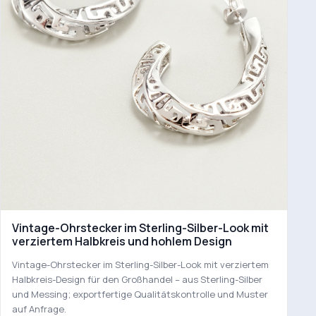
Vintage-Ohrstecker im Sterling-Silber-Look mit
verziertem Halbkreis und hohlem Design
Vintage-Ohrstecker im Sterling-Silber-Look mit verziertem
Halbkreis-Design für den Großhandel – aus Sterling-Silber
und Messing; exportfertige Qualitätskontrolle und Muster
auf Anfrage.