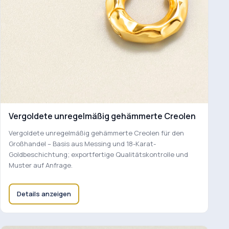
Vergoldete unregelmäßig gehämmerte Creolen
Vergoldete unregelmäßig gehämmerte Creolen für den
Großhandel – Basis aus Messing und 18-Karat-
Goldbeschichtung; exportfertige Qualitätskontrolle und
Muster auf Anfrage.
Details anzeigen