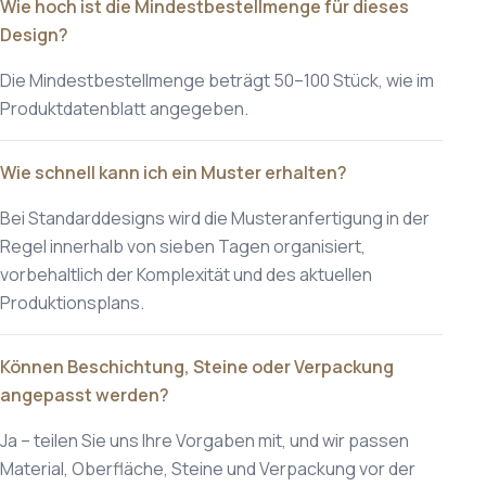
Wie hoch ist die Mindestbestellmenge für dieses
Design?
Die Mindestbestellmenge beträgt 50–100 Stück, wie im
Produktdatenblatt angegeben.
Wie schnell kann ich ein Muster erhalten?
Bei Standarddesigns wird die Musteranfertigung in der
Regel innerhalb von sieben Tagen organisiert,
vorbehaltlich der Komplexität und des aktuellen
Produktionsplans.
Können Beschichtung, Steine oder Verpackung
angepasst werden?
Ja – teilen Sie uns Ihre Vorgaben mit, und wir passen
Material, Oberfläche, Steine und Verpackung vor der