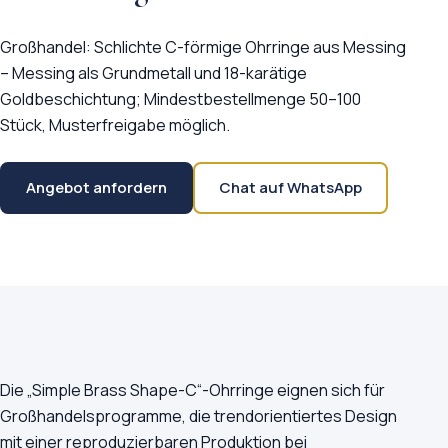
Großhandel: Schlichte C-förmige Ohrringe aus Messing
– Messing als Grundmetall und 18-karätige
Goldbeschichtung; Mindestbestellmenge 50–100
Stück, Musterfreigabe möglich.
Angebot anfordern
Chat auf WhatsApp
Die „Simple Brass Shape-C“-Ohrringe eignen sich für
Großhandelsprogramme, die trendorientiertes Design
mit einer reproduzierbaren Produktion bei