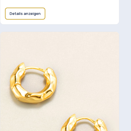
Details anzeigen