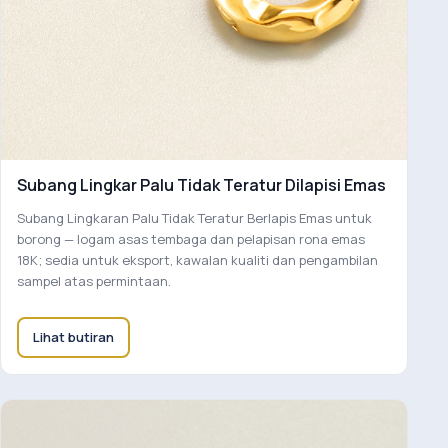
Subang Lingkar Palu Tidak Teratur Dilapisi Emas
Subang Lingkaran Palu Tidak Teratur Berlapis Emas untuk
borong — logam asas tembaga dan pelapisan rona emas
18K; sedia untuk eksport, kawalan kualiti dan pengambilan
sampel atas permintaan.
Lihat butiran