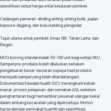
spesifikasi sebut harga untuk kelulusan pembeli.
Cadangan pameran: dinding anting-anting butik, jualan
kapsul e-dagang, dan buku katalog pengedar.
Tajuk utama untuk pembeli: Emas 18K, Tahan Lama, dan
Elegan.
MOQ borong standard ialah 50–100 unit bagi setiap SKU.
Sampel pra-produksi boleh diluluskan sebelum
pengeluaran besar-besaran supaya hasil produksi
menepati sampel yang telah ditandatangani.
Dokumentasi Kawalan Kualiti (QC) merangkumi bahan
masuk, proses pelapisan, dan semakan AQL sebelum
penghantaran bagi memastikan pesanan ulangan kekal
dalam ambang kecacatan yang dipersetujui. Mohon
harga dengan peringkat kuantiti dan spesifikasi