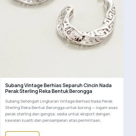
Subang Vintage Berhias Separuh Cincin Nada
Perak Sterling Reka Bentuk Berongga
Subang Setengah Lingkaran Vintage Berhias Nada Perak
Sterling Reka Bentuk Berongga untuk borong — logam asas
perak sterling dan gangsa; sedia untuk eksport dengan
kawalan kualiti dan pensampelan atas permintaan.