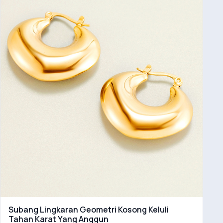
Subang Lingkaran Geometri Kosong Keluli
Tahan Karat Yang Anggun