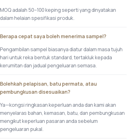
MOQ adalah 50–100 keping seperti yang dinyatakan
dalam helaian spesifikasi produk.
Berapa cepat saya boleh menerima sampel?
Pengambilan sampel biasanya diatur dalam masa tujuh
hari untuk reka bentuk standard, tertakluk kepada
kerumitan dan jadual pengeluaran semasa.
Bolehkah pelapisan, batu permata, atau
pembungkusan disesuaikan?
Ya—kongsi ringkasan keperluan anda dan kami akan
menyelaras bahan, kemasan, batu, dan pembungkusan
mengikut keperluan pasaran anda sebelum
pengeluaran pukal.