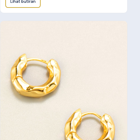
Lihat butiran