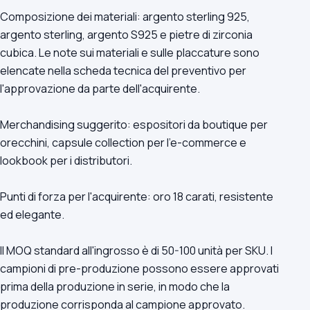
Composizione dei materiali: argento sterling 925,
argento sterling, argento S925 e pietre di zirconia
cubica. Le note sui materiali e sulle placcature sono
elencate nella scheda tecnica del preventivo per
l'approvazione da parte dell'acquirente.
Merchandising suggerito: espositori da boutique per
orecchini, capsule collection per l'e-commerce e
lookbook per i distributori.
Punti di forza per l'acquirente: oro 18 carati, resistente
ed elegante.
Il MOQ standard all'ingrosso è di 50-100 unità per SKU. I
campioni di pre-produzione possono essere approvati
prima della produzione in serie, in modo che la
produzione corrisponda al campione approvato.