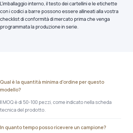
L'imballaggio interno, il testo dei cartellini e le etichette
con i codici a barre possono essere allineati alla vostra
checklist di conformità di mercato prima che venga
programmata la produzione in serie.
Qual è la quantità minima d'ordine per questo
modello?
Il MOQ è di 50-100 pezzi, come indicato nella scheda
tecnica del prodotto.
In quanto tempo posso ricevere un campione?