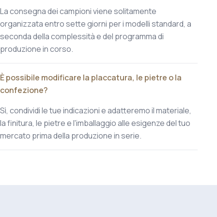
La consegna dei campioni viene solitamente
organizzata entro sette giorni per i modelli standard, a
seconda della complessità e del programma di
produzione in corso.
È possibile modificare la placcatura, le pietre o la
confezione?
Sì, condividi le tue indicazioni e adatteremo il materiale,
la finitura, le pietre e l'imballaggio alle esigenze del tuo
mercato prima della produzione in serie.