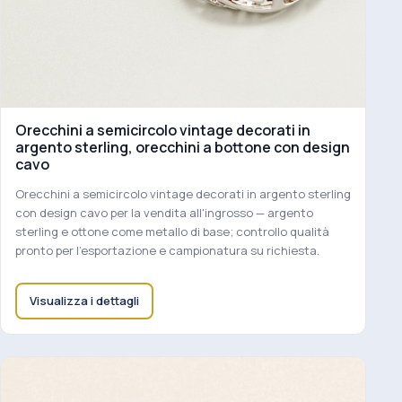
Orecchini a semicircolo vintage decorati in
argento sterling, orecchini a bottone con design
cavo
Orecchini a semicircolo vintage decorati in argento sterling
con design cavo per la vendita all'ingrosso — argento
sterling e ottone come metallo di base; controllo qualità
pronto per l'esportazione e campionatura su richiesta.
Visualizza i dettagli