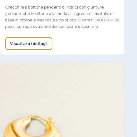
Orecchini a bottone pendenti cilindrici con giunture
geometriche in ottone alla moda all'ingrosso — metallo di
base in ottone e placcatura color oro 18 carati; MOQ 50–100
pezzi con approvazione del campione disponibile.
Visualizza i dettagli