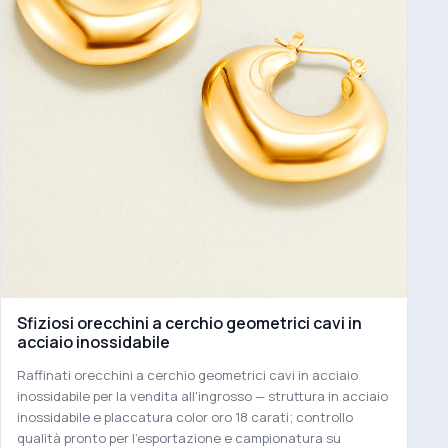
Sfiziosi orecchini a cerchio geometrici cavi in
acciaio inossidabile
Raffinati orecchini a cerchio geometrici cavi in acciaio
inossidabile per la vendita all'ingrosso — struttura in acciaio
inossidabile e placcatura color oro 18 carati; controllo
qualità pronto per l'esportazione e campionatura su