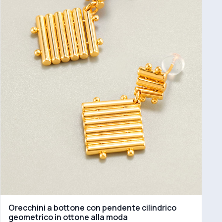
Orecchini a bottone con pendente cilindrico
geometrico in ottone alla moda