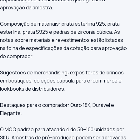
aprovação da amostra.
Composição de materiais: prata esterlina 925, prata
esterlina, prata S925 e pedras de zircônia cúbica. As
notas sobre materiais e revestimentos estão listadas
na folha de especificações da cotação para aprovação
do comprador.
Sugestões de merchandising: expositores de brincos
em boutiques, coleções cápsula para e-commerce e
lookbooks de distribuidores.
Destaques para o comprador: Ouro 18K, Durável e
Elegante.
O MOQ padrão para atacado é de 50–100 unidades por
SKU. Amostras de pré-produção podem ser aprovadas