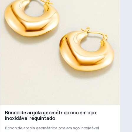
Brinco de argola geométrico oco em aço
inoxidável requintado
Brinco de argola geométrica oca em aço inoxidável