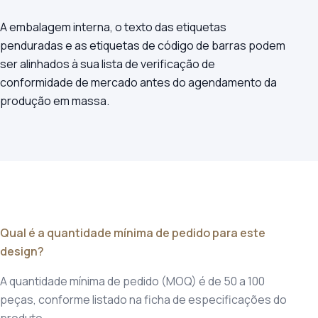
A embalagem interna, o texto das etiquetas
penduradas e as etiquetas de código de barras podem
ser alinhados à sua lista de verificação de
conformidade de mercado antes do agendamento da
produção em massa.
Qual é a quantidade mínima de pedido para este
design?
A quantidade mínima de pedido (MOQ) é de 50 a 100
peças, conforme listado na ficha de especificações do