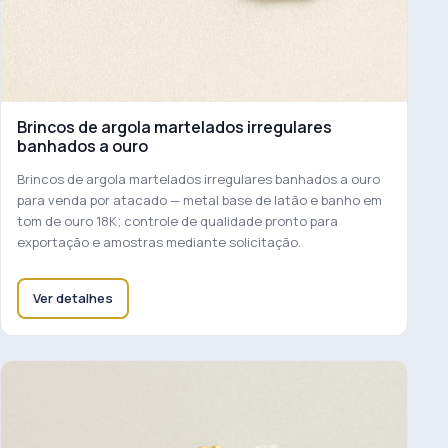
Brincos de argola martelados irregulares
banhados a ouro
Brincos de argola martelados irregulares banhados a ouro
para venda por atacado — metal base de latão e banho em
tom de ouro 18K; controle de qualidade pronto para
exportação e amostras mediante solicitação.
Ver detalhes