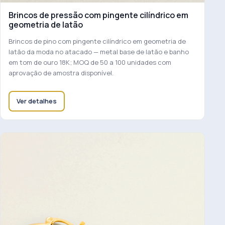
Brincos de pressão com pingente cilíndrico em
geometria de latão
Brincos de pino com pingente cilíndrico em geometria de
latão da moda no atacado — metal base de latão e banho
em tom de ouro 18K; MOQ de 50 a 100 unidades com
aprovação de amostra disponível.
Ver detalhes