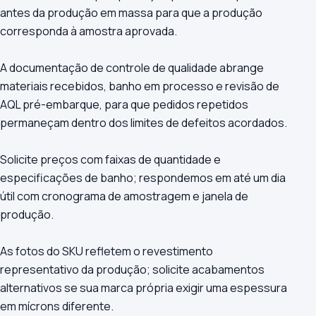
antes da produção em massa para que a produção
corresponda à amostra aprovada.
A documentação de controle de qualidade abrange
materiais recebidos, banho em processo e revisão de
AQL pré-embarque, para que pedidos repetidos
permaneçam dentro dos limites de defeitos acordados.
Solicite preços com faixas de quantidade e
especificações de banho; respondemos em até um dia
útil com cronograma de amostragem e janela de
produção.
As fotos do SKU refletem o revestimento
representativo da produção; solicite acabamentos
alternativos se sua marca própria exigir uma espessura
em mícrons diferente.