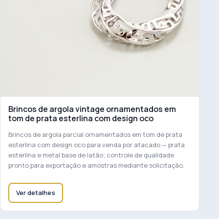
Brincos de argola vintage ornamentados em
tom de prata esterlina com design oco
Brincos de argola parcial ornamentados em tom de prata
esterlina com design oco para venda por atacado — prata
esterlina e metal base de latão; controle de qualidade
pronto para exportação e amostras mediante solicitação.
Ver detalhes