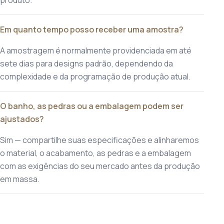
produto.
Em quanto tempo posso receber uma amostra?
A amostragem é normalmente providenciada em até
sete dias para designs padrão, dependendo da
complexidade e da programação de produção atual.
O banho, as pedras ou a embalagem podem ser
ajustados?
Sim — compartilhe suas especificações e alinharemos
o material, o acabamento, as pedras e a embalagem
com as exigências do seu mercado antes da produção
em massa.