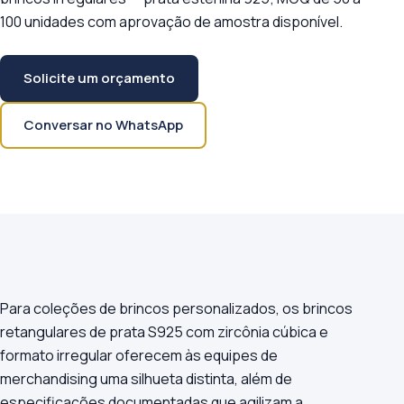
100 unidades com aprovação de amostra disponível.
Solicite um orçamento
Conversar no WhatsApp
Para coleções de brincos personalizados, os brincos
retangulares de prata S925 com zircônia cúbica e
formato irregular oferecem às equipes de
merchandising uma silhueta distinta, além de
especificações documentadas que agilizam a