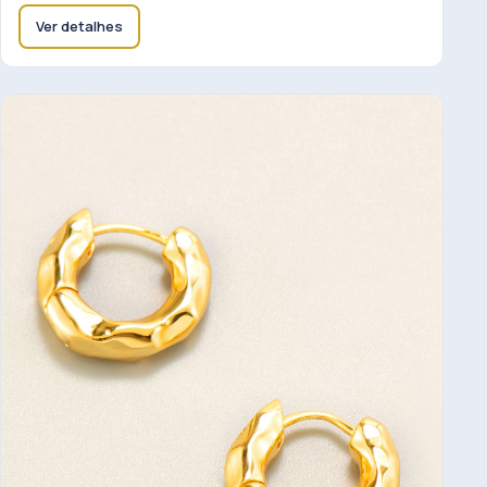
Ver detalhes