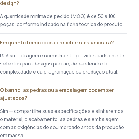
design?
A quantidade mínima de pedido (MOQ) é de 50 a 100
peças, conforme indicado na ficha técnica do produto.
Em quanto tempo posso receber uma amostra?
R: A amostragem é normalmente providenciada em até
sete dias para designs padrão, dependendo da
complexidade e da programação de produção atual.
O banho, as pedras ou a embalagem podem ser
ajustados?
Sim — compartilhe suas especificações e alinharemos
o material, o acabamento, as pedras e a embalagem
com as exigências do seu mercado antes da produção
em massa.