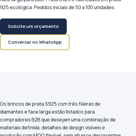
925 ecológica. Pedidos iniciais de 50 a 100 unidades.
Solicite um orçamento
Conversar no WhatsApp
Os brincos de prata S925 com três fileiras de
diamantes e face larga estão listados para
compradores B2B que desejam uma combinação de
materiais definida, detalhes de design visíveis e
produção com MOQ flexível, sem atrasos decorrentes