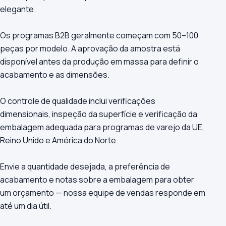
elegante.
Os programas B2B geralmente começam com 50–100
peças por modelo. A aprovação da amostra está
disponível antes da produção em massa para definir o
acabamento e as dimensões.
O controle de qualidade inclui verificações
dimensionais, inspeção da superfície e verificação da
embalagem adequada para programas de varejo da UE,
Reino Unido e América do Norte.
Envie a quantidade desejada, a preferência de
acabamento e notas sobre a embalagem para obter
um orçamento — nossa equipe de vendas responde em
até um dia útil.