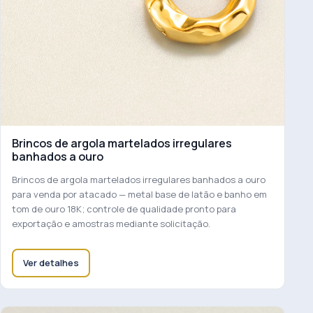
Brincos de argola martelados irregulares
banhados a ouro
Brincos de argola martelados irregulares banhados a ouro
para venda por atacado — metal base de latão e banho em
tom de ouro 18K; controle de qualidade pronto para
exportação e amostras mediante solicitação.
Ver detalhes