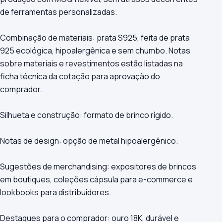
de ferramentas personalizadas.
Combinação de materiais: prata S925, feita de prata
925 ecológica, hipoalergênica e sem chumbo. Notas
sobre materiais e revestimentos estão listadas na
ficha técnica da cotação para aprovação do
comprador.
Silhueta e construção: formato de brinco rígido.
Notas de design: opção de metal hipoalergênico.
Sugestões de merchandising: expositores de brincos
em boutiques, coleções cápsula para e-commerce e
lookbooks para distribuidores.
Destaques para o comprador: ouro 18K, durável e