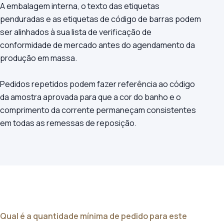
A embalagem interna, o texto das etiquetas
penduradas e as etiquetas de código de barras podem
ser alinhados à sua lista de verificação de
conformidade de mercado antes do agendamento da
produção em massa.
Pedidos repetidos podem fazer referência ao código
da amostra aprovada para que a cor do banho e o
comprimento da corrente permaneçam consistentes
em todas as remessas de reposição.
Qual é a quantidade mínima de pedido para este