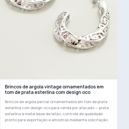
Brincos de argola vintage ornamentados em
tom de prata esterlina com design oco
Brincos de argola parcial ornamentados em tom de prata
esterlina com design oco para venda por atacado — prata
esterlina e metal base de latão; controle de qualidade
pronto para exportação e amostras mediante solicitação.