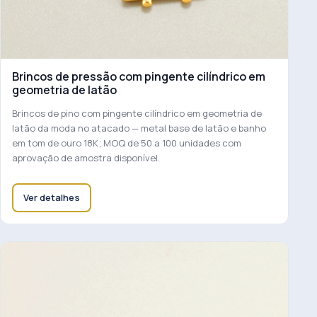
Brincos de pressão com pingente cilíndrico em
geometria de latão
Brincos de pino com pingente cilíndrico em geometria de
latão da moda no atacado — metal base de latão e banho
em tom de ouro 18K; MOQ de 50 a 100 unidades com
aprovação de amostra disponível.
Ver detalhes