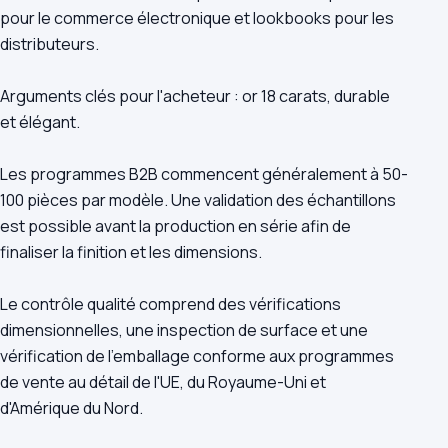
pour le commerce électronique et lookbooks pour les
distributeurs.
Arguments clés pour l'acheteur : or 18 carats, durable
et élégant.
Les programmes B2B commencent généralement à 50-
100 pièces par modèle. Une validation des échantillons
est possible avant la production en série afin de
finaliser la finition et les dimensions.
Le contrôle qualité comprend des vérifications
dimensionnelles, une inspection de surface et une
vérification de l'emballage conforme aux programmes
de vente au détail de l'UE, du Royaume-Uni et
d'Amérique du Nord.