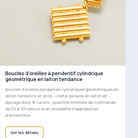
Boucles d'oreilles à pendentif cylindrique
géométrique en laiton tendance
Boucles d'oreilles pendantes cylindriques géométriques en
laiton tendance en gros — métal de base en laiton et
placage doré 18 carats ; quantité minimale de commande
de 50 à 100 pièces avec possibilité d'approbation
d'échantillon.
Voir les détails