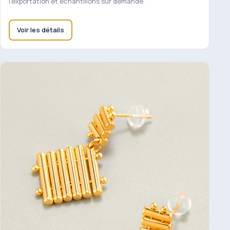
l'exportation et échantillons sur demande.
Voir les détails