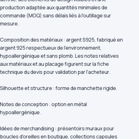
production adaptée aux quantités minimales de
commande (MOQ) sans délais liés à l'outillage sur
mesure.
Composition des matériaux : argent S925, fabriqué en
argent 925 respectueux de l'environnement,
hypoallergénique et sans plomb. Les notes relatives
aux matériaux et au placage figurent sur la fiche
technique du devis pour validation par l'acheteur.
Silhouette et structure : forme de manchette rigide.
Notes de conception : option en métal
hypoallergénique.
Idées de merchandising : présentoirs muraux pour
boucles d'oreilles en boutique, collections capsules