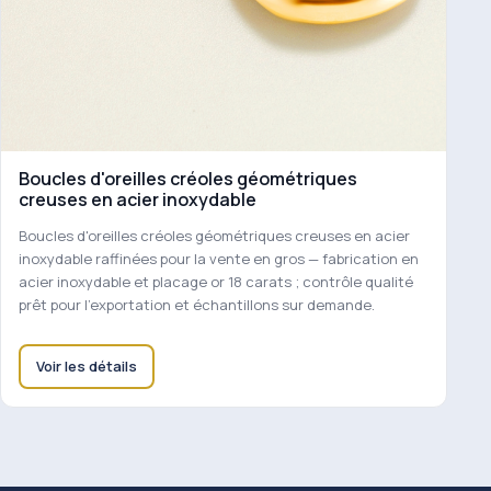
Boucles d'oreilles créoles géométriques
creuses en acier inoxydable
Boucles d'oreilles créoles géométriques creuses en acier
inoxydable raffinées pour la vente en gros — fabrication en
acier inoxydable et placage or 18 carats ; contrôle qualité
prêt pour l'exportation et échantillons sur demande.
Voir les détails