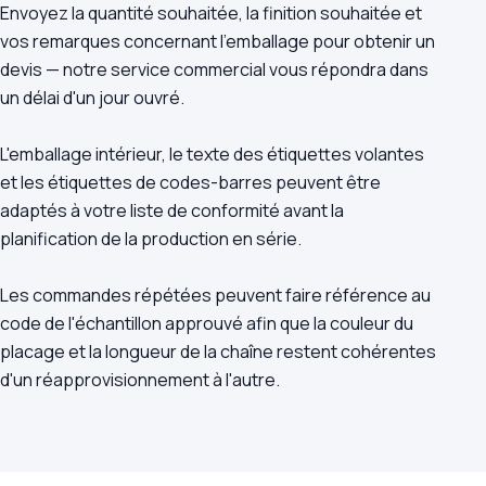
Envoyez la quantité souhaitée, la finition souhaitée et
vos remarques concernant l'emballage pour obtenir un
devis — notre service commercial vous répondra dans
un délai d'un jour ouvré.
L'emballage intérieur, le texte des étiquettes volantes
et les étiquettes de codes-barres peuvent être
adaptés à votre liste de conformité avant la
planification de la production en série.
Les commandes répétées peuvent faire référence au
code de l'échantillon approuvé afin que la couleur du
placage et la longueur de la chaîne restent cohérentes
d'un réapprovisionnement à l'autre.