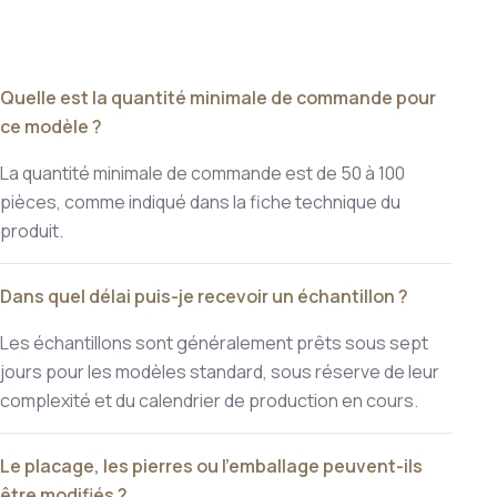
Quelle est la quantité minimale de commande pour
ce modèle ?
La quantité minimale de commande est de 50 à 100
pièces, comme indiqué dans la fiche technique du
produit.
Dans quel délai puis-je recevoir un échantillon ?
Les échantillons sont généralement prêts sous sept
jours pour les modèles standard, sous réserve de leur
complexité et du calendrier de production en cours.
Le placage, les pierres ou l'emballage peuvent-ils
être modifiés ?