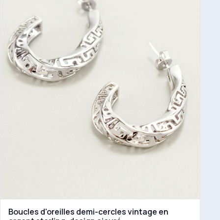
Boucles d'oreilles demi-cercles vintage en