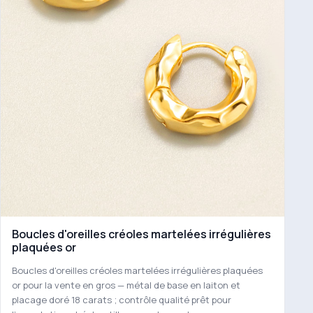
Boucles d'oreilles créoles martelées irrégulières
plaquées or
Boucles d'oreilles créoles martelées irrégulières plaquées
or pour la vente en gros — métal de base en laiton et
placage doré 18 carats ; contrôle qualité prêt pour