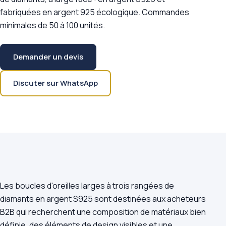
fabriquées en argent 925 écologique. Commandes
minimales de 50 à 100 unités.
Demander un devis
Discuter sur WhatsApp
Les boucles d'oreilles larges à trois rangées de
diamants en argent S925 sont destinées aux acheteurs
B2B qui recherchent une composition de matériaux bien
définie, des éléments de design visibles et une