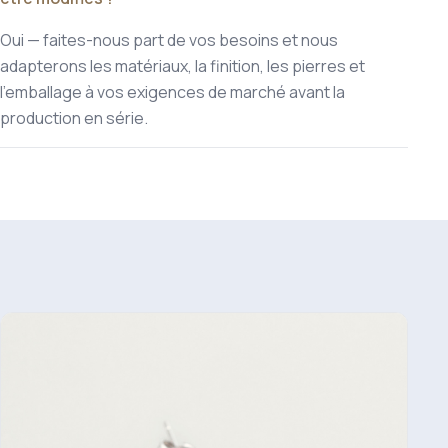
Oui — faites-nous part de vos besoins et nous
adapterons les matériaux, la finition, les pierres et
l'emballage à vos exigences de marché avant la
production en série.