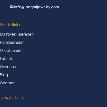
info@jangmijewelry.com
Snelle links
Maatwerk sieraden
Parelsieraden
Groothandel
Fabriek
Over ons
Blog
Contact
21 Nederlands