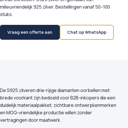
milieuvriendelijk 925 zilver. Bestellingen vanaf 50–100
stuks.
Vraag een offerte aan
Chat op WhatsApp
De S925 zilveren drie-rijige diamanten oorbellen met
brede voorkant zijn bedoeld voor B2B-inkopers die een
duidelijk materiaalpakket, zichtbare ontwerpkenmerken
en MOQ-vriendelijke productie willen zonder
vertragingen door maatwerk.