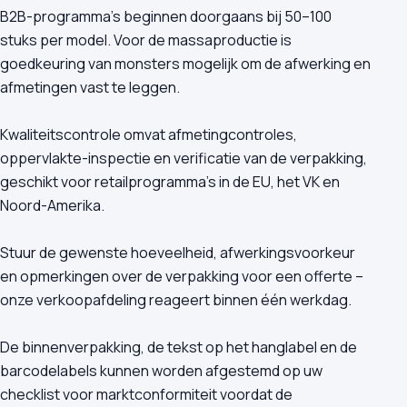
B2B-programma's beginnen doorgaans bij 50–100
stuks per model. Voor de massaproductie is
goedkeuring van monsters mogelijk om de afwerking en
afmetingen vast te leggen.
Kwaliteitscontrole omvat afmetingcontroles,
oppervlakte-inspectie en verificatie van de verpakking,
geschikt voor retailprogramma's in de EU, het VK en
Noord-Amerika.
Stuur de gewenste hoeveelheid, afwerkingsvoorkeur
en opmerkingen over de verpakking voor een offerte –
onze verkoopafdeling reageert binnen één werkdag.
De binnenverpakking, de tekst op het hanglabel en de
barcodelabels kunnen worden afgestemd op uw
checklist voor marktconformiteit voordat de