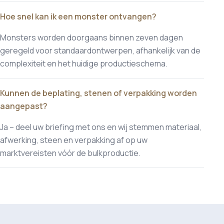
Hoe snel kan ik een monster ontvangen?
Monsters worden doorgaans binnen zeven dagen
geregeld voor standaardontwerpen, afhankelijk van de
complexiteit en het huidige productieschema.
Kunnen de beplating, stenen of verpakking worden
aangepast?
Ja – deel uw briefing met ons en wij stemmen materiaal,
afwerking, steen en verpakking af op uw
marktvereisten vóór de bulkproductie.