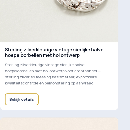
Sterling zilverkleurige vintage sierlijke halve
hoepeloorbellen met hol ontwerp
Sterling zilverkleurige vintage sierlijke halve
hoepeloorbellen met hol ontwerp voor groothandel —
sterling zilver en messing basismetaal; exportklare
kwaliteitscontrole en bemonstering op aanvraag.
Bekijk details