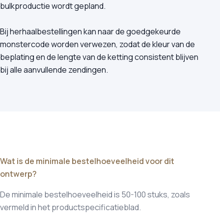
bulkproductie wordt gepland.
Bij herhaalbestellingen kan naar de goedgekeurde
monstercode worden verwezen, zodat de kleur van de
beplating en de lengte van de ketting consistent blijven
bij alle aanvullende zendingen.
Wat is de minimale bestelhoeveelheid voor dit
ontwerp?
De minimale bestelhoeveelheid is 50-100 stuks, zoals
vermeld in het productspecificatieblad.