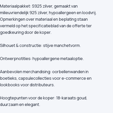
Materiaalpakket: S925 zilver, gemaakt van
milieuvriendelijk 925 zilver, hypoallergeen en loodvrij.
Opmerkingen over materiaal en beplating staan
vermeld op het specificatieblad van de offerte ter
goedkeuring door de koper.
Silhouet & constructie: stijve manchetvorm.
Ontwerpnotities: hypoallergene metaaloptie.
Aanbevolen merchandising: oorbellenwanden in
boetieks, capsulecollecties voor e-commerce en
lookbooks voor distributeurs.
Hoogtepunten voor de koper: 18-karaats goud,
duurzaam en elegant.