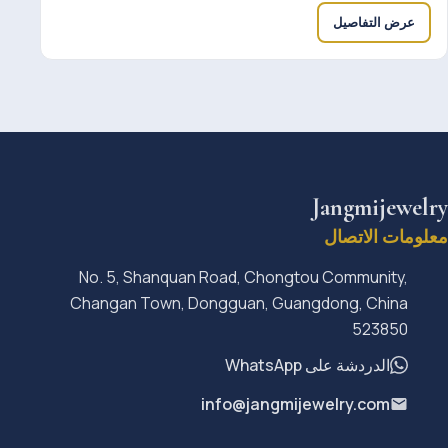
عرض التفاصيل
Jangmijewelry
معلومات الاتصال
No. 5, Shanquan Road, Chongtou Community,
Changan Town, Dongguan, Guangdong, China
523850
الدردشة على WhatsApp
info@jangmijewelry.com