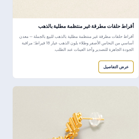
أقراط حلقات مطرقة غير منتظمة مطلية بالذهب
أقراط حلقات مطرقة غير منتظمة مطلية بالذهب للبيع بالجملة — معدن
أساسي من النحاس الأصفر وطلاء بلون الذهب عيار 18 قيراط؛ مراقبة
الجودة الجاهزة للتصدير وأخذ العينات عند الطلب.
عرض التفاصيل