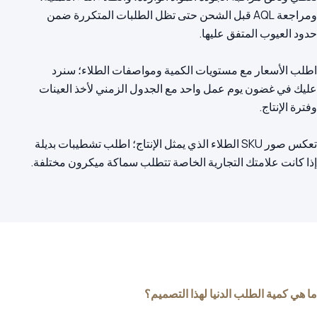
ومراجعة AQL قبل الشحن حتى تظل الطلبات المتكررة ضمن
اطلب الأسعار مع مستويات الكمية ومواصفات الطلاء؛ سنرد
عليك في غضون يوم عمل واحد مع الجدول الزمني لأخذ العينات
تعكس صور SKU الطلاء الذي يمثل الإنتاج؛ اطلب تشطيبات بديلة
إذا كانت علامتك التجارية الخاصة تتطلب سماكة ميكرون مختلفة.
ما هي كمية الطلب الدنيا لهذا التصميم؟