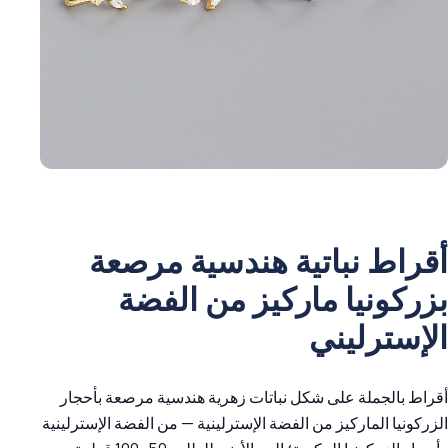
أقراط نباتية هندسية مرصعة
بزركونيا ماركيز من الفضة
الإسترليني
أقراط بالجملة على شكل نباتات زهرية هندسية مرصعة بأحجار
الزركونيا الماركيز من الفضة الإسترلينية — من الفضة الإسترلينية