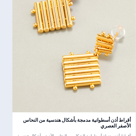
أقراط أذن أسطوانية مدمجة بأشكال هندسية من النحاس
الأصفر العصري
أقراط أذن متصلة أسطوانية الشكل من النحاس الأصفر بأشكال هندسية