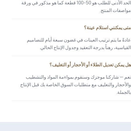
الحد الأدنى للطلب هو 50-100 قطعة كما هو مذكور في ورقة
مواصفات المنتج.
متى يمكنني استلام عينة؟
عادةً ما يتم ترتيب العينات في غضون سبعة أيام للتصاميم
القياسية، رهناً بدرجة التعقيد وجدول الإنتاج الحالي.
هل يمكن تعديل الطلاء أو الأحجار أو التغليف؟
نعم — شاركنا موجزك وسنقوم بمواءمة المواد والتشطيب
والأحجار والتغليف مع متطلبات السوق الخاصة بك قبل الإنتاج
بالجملة.