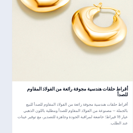
أقراط حلقات هندسية مجوفة رائعة من الفولاذ المقاوم
للصدأ
أقراط حلقات هندسية مجوفة رائعة من الفولاذ المقاوم للصدأ للبيع
بالجملة — مصنوعة من الفولاذ المقاوم للصدأ ومطلية باللون الذهبي
عيار 18 قيراط؛ خاضعة لمراقبة الجودة وجاهزة للتصدير، مع توفير عينات
عند الطلب.