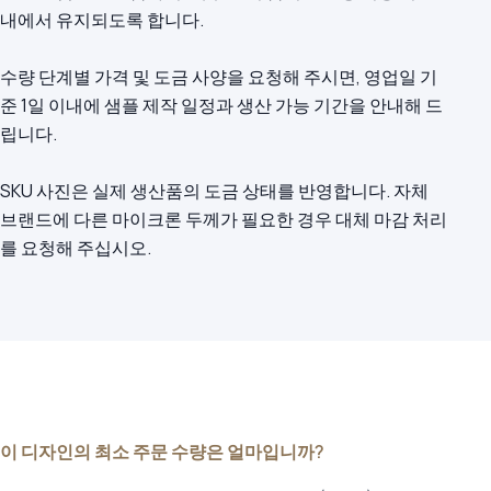
내에서 유지되도록 합니다.
수량 단계별 가격 및 도금 사양을 요청해 주시면, 영업일 기
준 1일 이내에 샘플 제작 일정과 생산 가능 기간을 안내해 드
립니다.
SKU 사진은 실제 생산품의 도금 상태를 반영합니다. 자체
브랜드에 다른 마이크론 두께가 필요한 경우 대체 마감 처리
를 요청해 주십시오.
이 디자인의 최소 주문 수량은 얼마입니까?