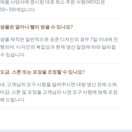
제품 사양서에 명시된 대로 최소 주문 수량(MOQ)은
50~100개입니다.
샘플은 얼마나 빨리 받을 수 있나요?
샘플 제작은 일반적으로 표준 디자인의 경우 7일 이내에 진
행되며, 디자인의 복잡성과 현재 생산 일정에 따라 달라질
수 있습니다.
도금, 스톤 또는 포장을 조정할 수 있나요?
네, 고객님의 요구 사항을 알려주시면 대량 생산 전에 소재,
마감, 스톤 및 포장을 고객님의 시장 요구 사항에 맞춰 조정
해 드립니다.