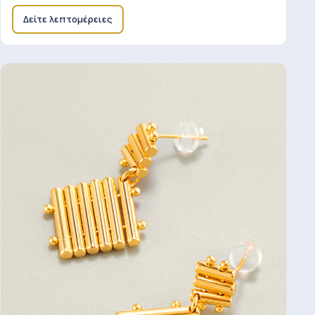
Δείτε λεπτομέρειες