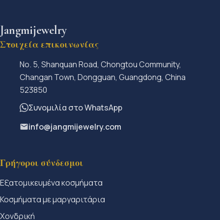
Jangmijewelry
Στοιχεία επικοινωνίας
No. 5, Shanquan Road, Chongtou Community,
Changan Town, Dongguan, Guangdong, China
523850
Συνομιλία στο WhatsApp
info@jangmijewelry.com
Γρήγοροι σύνδεσμοι
Εξατομικευμένα κοσμήματα
Κοσμήματα με μαργαριτάρια
Χονδρική