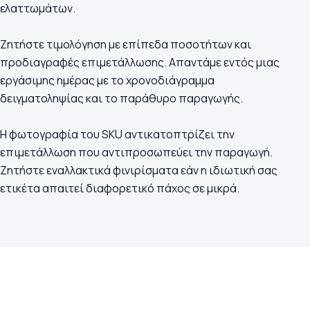
ελαττωμάτων.
Ζητήστε τιμολόγηση με επίπεδα ποσοτήτων και
προδιαγραφές επιμετάλλωσης. Απαντάμε εντός μιας
εργάσιμης ημέρας με το χρονοδιάγραμμα
δειγματοληψίας και το παράθυρο παραγωγής.
Η φωτογραφία του SKU αντικατοπτρίζει την
επιμετάλλωση που αντιπροσωπεύει την παραγωγή.
Ζητήστε εναλλακτικά φινιρίσματα εάν η ιδιωτική σας
ετικέτα απαιτεί διαφορετικό πάχος σε μικρά.