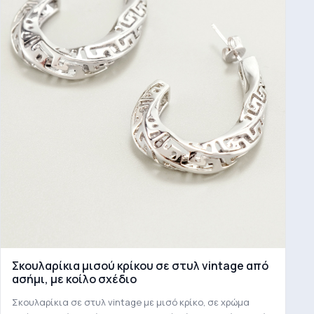
Σκουλαρίκια μισού κρίκου σε στυλ vintage από
ασήμι, με κοίλο σχέδιο
Σκουλαρίκια σε στυλ vintage με μισό κρίκο, σε χρώμα