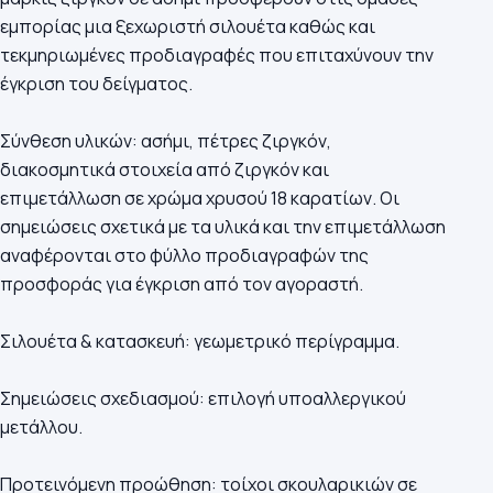
εμπορίας μια ξεχωριστή σιλουέτα καθώς και
τεκμηριωμένες προδιαγραφές που επιταχύνουν την
έγκριση του δείγματος.
Σύνθεση υλικών: ασήμι, πέτρες ζιργκόν,
διακοσμητικά στοιχεία από ζιργκόν και
επιμετάλλωση σε χρώμα χρυσού 18 καρατίων. Οι
σημειώσεις σχετικά με τα υλικά και την επιμετάλλωση
αναφέρονται στο φύλλο προδιαγραφών της
προσφοράς για έγκριση από τον αγοραστή.
Σιλουέτα & κατασκευή: γεωμετρικό περίγραμμα.
Σημειώσεις σχεδιασμού: επιλογή υποαλλεργικού
μετάλλου.
Προτεινόμενη προώθηση: τοίχοι σκουλαρικιών σε