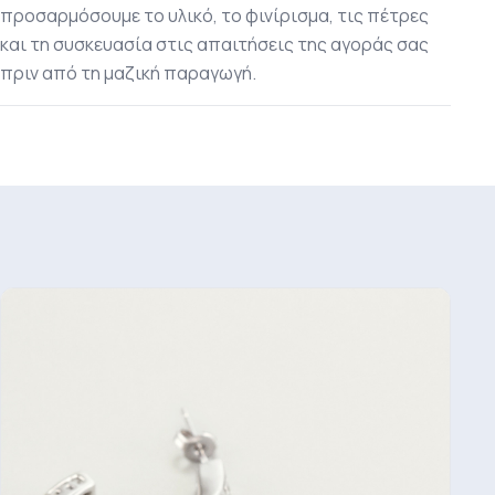
προσαρμόσουμε το υλικό, το φινίρισμα, τις πέτρες
και τη συσκευασία στις απαιτήσεις της αγοράς σας
πριν από τη μαζική παραγωγή.