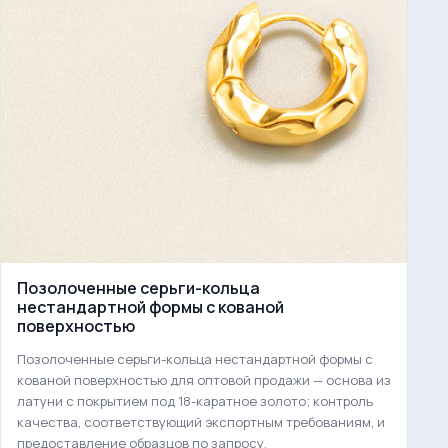
Позолоченные серьги-кольца
нестандартной формы с кованой
поверхностью
Позолоченные серьги-кольца нестандартной формы с
кованой поверхностью для оптовой продажи — основа из
латуни с покрытием под 18-каратное золото; контроль
качества, соответствующий экспортным требованиям, и
предоставление образцов по запросу.