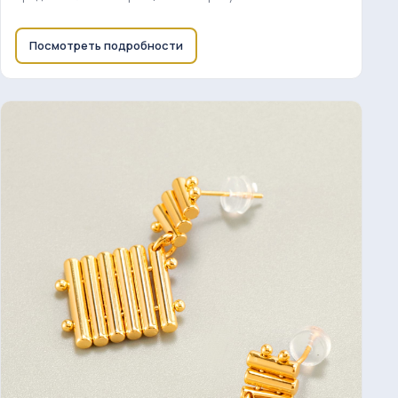
Посмотреть подробности