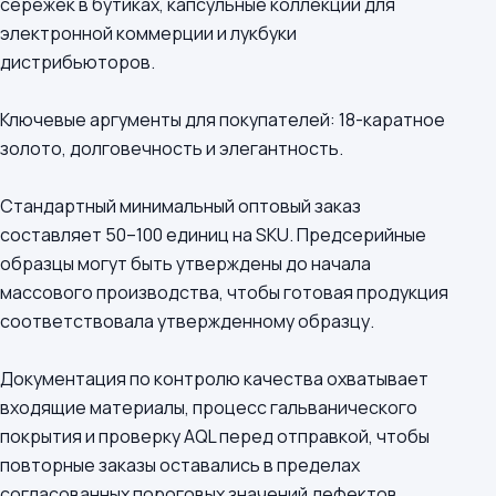
сережек в бутиках, капсульные коллекции для
электронной коммерции и лукбуки
дистрибьюторов.
Ключевые аргументы для покупателей: 18-каратное
золото, долговечность и элегантность.
Стандартный минимальный оптовый заказ
составляет 50–100 единиц на SKU. Предсерийные
образцы могут быть утверждены до начала
массового производства, чтобы готовая продукция
соответствовала утвержденному образцу.
Документация по контролю качества охватывает
входящие материалы, процесс гальванического
покрытия и проверку AQL перед отправкой, чтобы
повторные заказы оставались в пределах
согласованных пороговых значений дефектов.