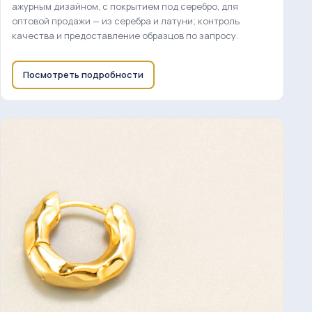
ажурным дизайном, с покрытием под серебро, для
оптовой продажи — из серебра и латуни; контроль
качества и предоставление образцов по запросу.
Посмотреть подробности