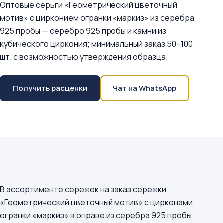
Оптовые серьги «Геометрический цветочный
мотив» с цирконием огранки «маркиз» из серебра
925 пробы — серебро 925 пробы и камни из
кубического циркония; минимальный заказ 50–100
шт. с возможностью утверждения образца.
Получить расценки
Чат на WhatsApp
В ассортименте сережек на заказ сережки
«Геометрический цветочный мотив» с цирконами
огранки «маркиз» в оправе из серебра 925 пробы