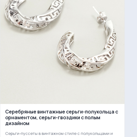
Серебряные винтажные серьги-полукольца с
орнаментом, серьги-гвоздики с полым
дизайном
Серьги-пуссеты в винтажном стиле с полукольцами и