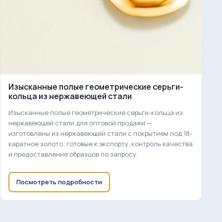
Изысканные полые геометрические серьги-
кольца из нержавеющей стали
Изысканные полые геометрические серьги-кольца из
нержавеющей стали для оптовой продажи —
изготовлены из нержавеющей стали с покрытием под 18-
каратное золото; готовые к экспорту, контроль качества
и предоставление образцов по запросу.
Посмотреть подробности