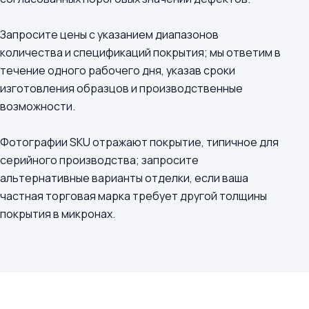
Запросите цены с указанием диапазонов
количества и спецификаций покрытия; мы ответим в
течение одного рабочего дня, указав сроки
изготовления образцов и производственные
возможности.
Фотографии SKU отражают покрытие, типичное для
серийного производства; запросите
альтернативные варианты отделки, если ваша
частная торговая марка требует другой толщины
покрытия в микронах.