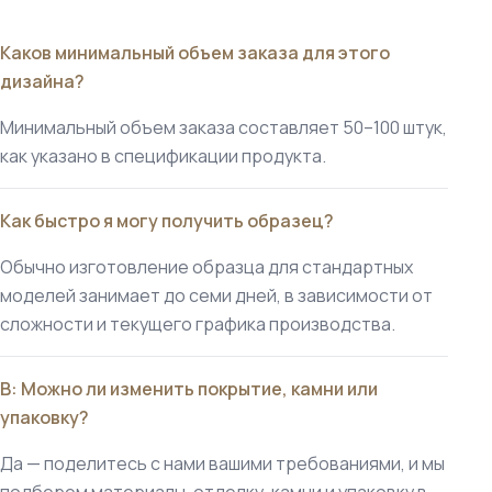
Каков минимальный объем заказа для этого
дизайна?
Минимальный объем заказа составляет 50–100 штук,
как указано в спецификации продукта.
Как быстро я могу получить образец?
Обычно изготовление образца для стандартных
моделей занимает до семи дней, в зависимости от
сложности и текущего графика производства.
В: Можно ли изменить покрытие, камни или
упаковку?
Да — поделитесь с нами вашими требованиями, и мы