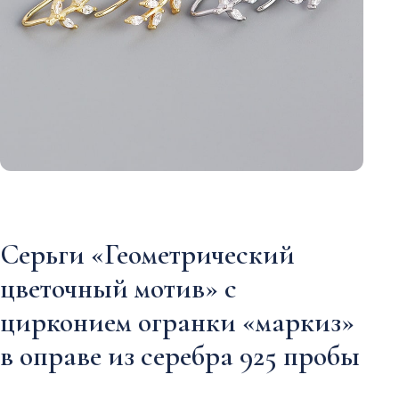
Серьги «Геометрический
цветочный мотив» с
цирконием огранки «маркиз»
в оправе из серебра 925 пробы