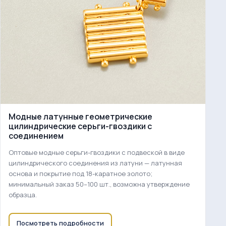
Модные латунные геометрические
цилиндрические серьги-гвоздики с
соединением
Оптовые модные серьги-гвоздики с подвеской в виде
цилиндрического соединения из латуни — латунная
основа и покрытие под 18-каратное золото;
минимальный заказ 50–100 шт., возможна утверждение
образца.
Посмотреть подробности