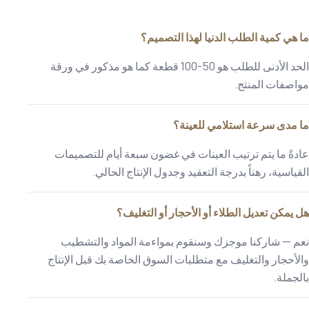
ما هي كمية الطلب الدنيا لهذا التصميم؟
الحد الأدنى للطلب هو 50-100 قطعة كما هو مذكور في ورقة
مواصفات المنتج.
ما مدى سرعة استلامي للعينة؟
عادةً ما يتم ترتيب العينات في غضون سبعة أيام للتصميمات
القياسية، رهناً بدرجة التعقيد وجدول الإنتاج الحالي.
هل يمكن تعديل الطلاء أو الأحجار أو التغليف؟
نعم — شاركنا موجزك وسنقوم بمواءمة المواد والتشطيب
والأحجار والتغليف مع متطلبات السوق الخاصة بك قبل الإنتاج
بالجملة.