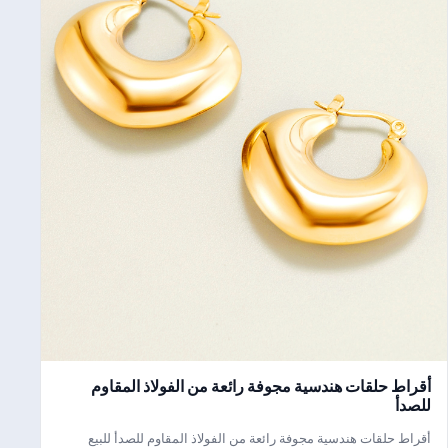
أقراط حلقات هندسية مجوفة رائعة من الفولاذ المقاوم
للصدأ
أقراط حلقات هندسية مجوفة رائعة من الفولاذ المقاوم للصدأ للبيع