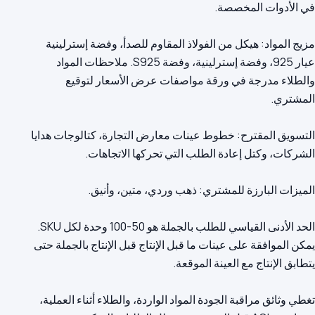
مزيج المواد: هيكل من الفولاذ المقاوم للصدأ، وفضة إسترلينية
عيار 925، وفضة إسترلينية، وفضة S925. ملاحظات المواد
والطلاء مدرجة في ورقة مواصفات عرض الأسعار لتوقيع
التسويق المقترح: خطوط عينات معارض التجارة، كتالوجات هدايا
الحد الأدنى القياسي للطلب بالجملة هو 50-100 وحدة لكل SKU.
يمكن الموافقة على عينات ما قبل الإنتاج قبل الإنتاج بالجملة حتى
تغطي وثائق مراقبة الجودة المواد الواردة، والطلاء أثناء العملية،