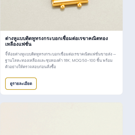
ต่างหูแบบติดหูทรงกระบอกเชื่อมต่อเรขาคณิตทอง
เหลืองแฟชั่น
จี้ห้อยต่างหูแบบติดหูทรงกระบอกเชื่อมต่อเรขาคณิตแฟชั่นขายส่ง —
ฐานโลหะทองเหลืองและชุบทองคำ 18K; MOQ 50–100 ชิ้น พร้อม
ตัวอย่างให้ตรวจสอบก่อนสั่งซื้อ
ดูรายละเอียด