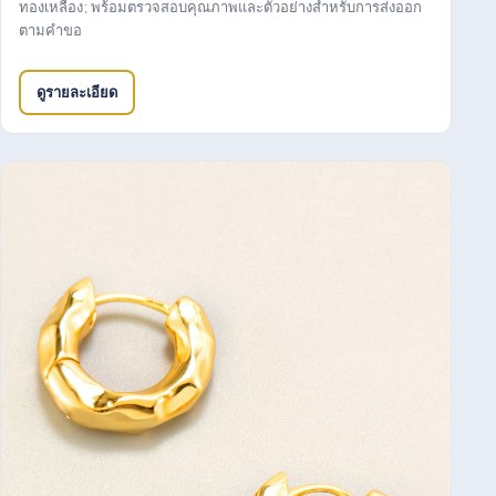
ทองเหลือง; พร้อมตรวจสอบคุณภาพและตัวอย่างสำหรับการส่งออก
ตามคำขอ
ดูรายละเอียด