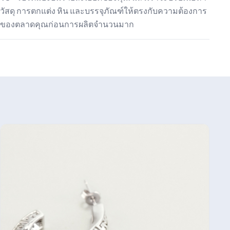
วัสดุ การตกแต่ง หิน และบรรจุภัณฑ์ให้ตรงกับความต้องการ
ของตลาดคุณก่อนการผลิตจำนวนมาก