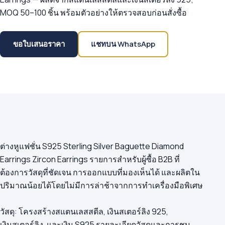
MOQ 50–100 ชิ้น พร้อมตัวอย่างให้ตรวจสอบก่อนสั่งซื้อ
ขอใบเสนอราคา
แชทบน WhatsApp
ต่างหูแฟชั่น S925 Sterling Silver Baguette Diamond
Earrings Zircon Earrings รายการสำหรับผู้ซื้อ B2B ที่
ต้องการวัสดุที่ชัดเจน การออกแบบที่มองเห็นได้ และผลิตใน
ปริมาณน้อยได้โดยไม่มีการล่าช้าจากการทำเครื่องมือพิเศษ
วัสดุ: โครงสร้างสแตนเลสสตีล, เงินสเตอร์ลิง 925,
เงินสเตอร์ลิง, และเงิน S925 รายละเอียดวัสดุและการชุบ