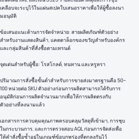
เคลือบจะระบุไว้ในแผ่นสเปคใบเสนอราคาเพื่อให้ผู้ซื้อลงนา
มอนุมัติ
ข้อเสนอแนะด้านการจัดจำหน่าย: สายผลิตภัณฑ์ตัวอย่าง
สำหรับงานแสดงสินค้า, แคตตาล็อกของขวัญสำหรับองค์กร
และกลุ่มสินค้าที่สั่งซื้อตามเทรนด์
จุดเด่นสำหรับผู้ซื้อ: โรสโกลด์, ทนทาน และหรูหรา
ปริมาณการสั่งซื้อขั้นต่ำสำหรับการขายส่งมาตรฐานคือ 50–
100 หน่วยต่อ SKU ตัวอย่างก่อนการผลิตสามารถได้รับการ
อนุมัติก่อนการผลิตจำนวนมากเพื่อให้การผลิตตรงกับ
ตัวอย่างที่ลงนามแล้ว
เอกสารการควบคุมคุณภาพครอบคลุมวัสดุที่เข้ามา, การชุบ
ในกระบวนการ, และการตรวจสอบ AQL ก่อนการจัดส่งเพื่อ
ให้คำสั่งซื้อซ้ำอยู่ในเกณฑ์ข้อบกพร่องที่ตกลงกันไว้