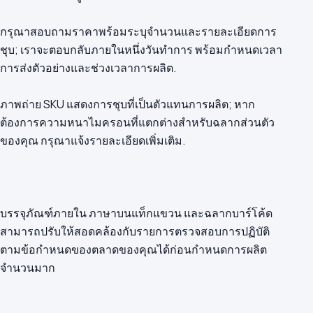
กรุณาสอบถามราคาพร้อมระบุจำนวนและรายละเอียดการ
ชุบ; เราจะตอบกลับภายในหนึ่งวันทำการ พร้อมกำหนดเวลา
การส่งตัวอย่างและช่วงเวลาการผลิต.
ภาพถ่าย SKU แสดงการชุบที่เป็นตัวแทนการผลิต; หาก
ต้องการความหนาไมครอนที่แตกต่างสำหรับฉลากส่วนตัว
ของคุณ กรุณาแจ้งรายละเอียดเพิ่มเติม.
บรรจุภัณฑ์ภายใน ภาษาบนแท็กแขวน และฉลากบาร์โค้ด
สามารถปรับให้สอดคล้องกับรายการตรวจสอบการปฏิบัติ
ตามข้อกำหนดของตลาดของคุณได้ก่อนกำหนดการผลิต
จำนวนมาก