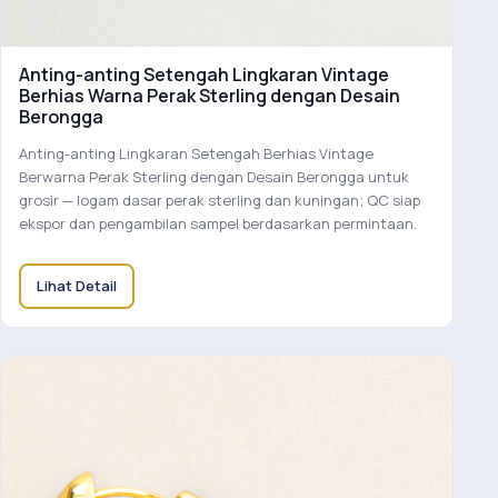
Anting-anting Setengah Lingkaran Vintage
Berhias Warna Perak Sterling dengan Desain
Berongga
Anting-anting Lingkaran Setengah Berhias Vintage
Berwarna Perak Sterling dengan Desain Berongga untuk
grosir — logam dasar perak sterling dan kuningan; QC siap
ekspor dan pengambilan sampel berdasarkan permintaan.
Lihat Detail