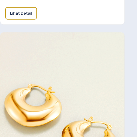
Lihat Detail