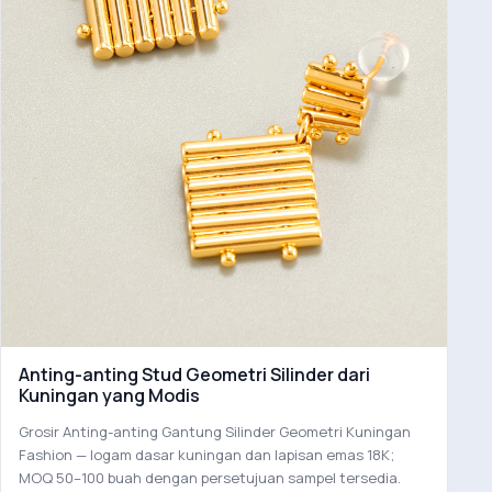
Anting-anting Stud Geometri Silinder dari
Kuningan yang Modis
Grosir Anting-anting Gantung Silinder Geometri Kuningan
Fashion — logam dasar kuningan dan lapisan emas 18K;
MOQ 50–100 buah dengan persetujuan sampel tersedia.