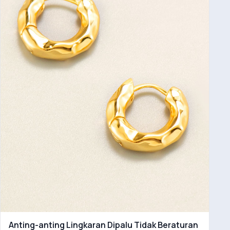
Anting-anting Lingkaran Dipalu Tidak Beraturan