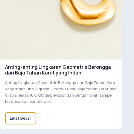
Anting-anting Lingkaran Geometris Berongga
dari Baja Tahan Karat yang Indah
Anting Lingkaran Geometris Berongga dari Baja Tahan Karat
yang Indah untuk grosir — terbuat dari baja tahan karat dan
dilapisi emas 18K; QC siap ekspor dan pengambilan sampel
berdasarkan permintaan.
Lihat Detail