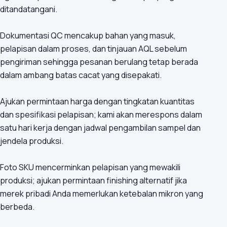
ditandatangani.
Dokumentasi QC mencakup bahan yang masuk,
pelapisan dalam proses, dan tinjauan AQL sebelum
pengiriman sehingga pesanan berulang tetap berada
dalam ambang batas cacat yang disepakati.
Ajukan permintaan harga dengan tingkatan kuantitas
dan spesifikasi pelapisan; kami akan merespons dalam
satu hari kerja dengan jadwal pengambilan sampel dan
jendela produksi.
Foto SKU mencerminkan pelapisan yang mewakili
produksi; ajukan permintaan finishing alternatif jika
merek pribadi Anda memerlukan ketebalan mikron yang
berbeda.