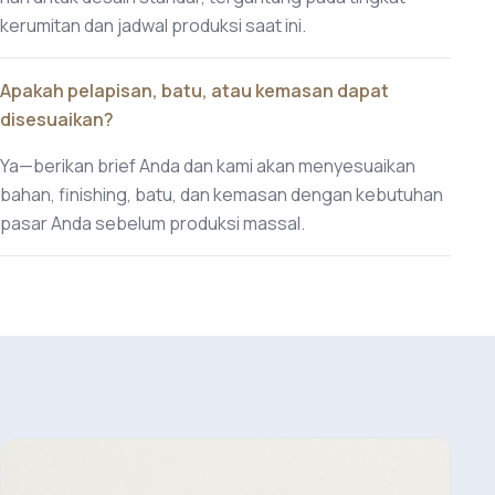
kerumitan dan jadwal produksi saat ini.
Apakah pelapisan, batu, atau kemasan dapat
disesuaikan?
Ya—berikan brief Anda dan kami akan menyesuaikan
bahan, finishing, batu, dan kemasan dengan kebutuhan
pasar Anda sebelum produksi massal.