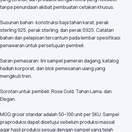
tanpa penundaan akibat pembuatan cetakan khusus.
Susunan bahan: konstruksi baja tahan karat, perak
sterling 925, perak sterling, dan perak S925. Catatan
bahan dan pelapisan tercantum pada lembar spesifikasi
penawaran untuk persetujuan pembeli.
Saran pemasaran: lini sampel pameran dagang, katalog
hadiah korporat, dan blok pemesanan ulang yang
mengikuti tren.
Sorotan untuk pembeli: Rose Gold, Tahan Lama, dan
Elegan.
MOQ grosir standar adalah 50–100 unit per SKU. Sampel
praproduksi dapat disetujui sebelum produksi massal
agar hasil produksi sesuai dengan sampel yang telah