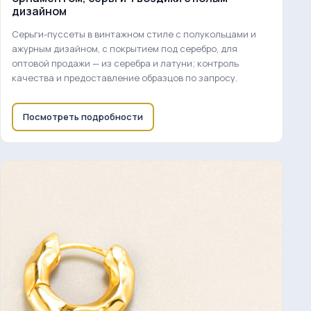
дизайном
Серьги-пуссеты в винтажном стиле с полукольцами и
ажурным дизайном, с покрытием под серебро, для
оптовой продажи — из серебра и латуни; контроль
качества и предоставление образцов по запросу.
Посмотреть подробности