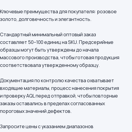
Ключевые преимущества для покупателя: розовое
золото, долговечность и элегантность.
Стандартный минимальный оптовый заказ
составляет 50–100 единиц на SKU. Предсерийные
образцы могут быть утверждены до начала
массового производства, чтобы готовая продукция
соответствовала утвержденному образцу.
Документация по контролю качества охватывает
входящие материалы, процесс нанесения покрытия
и проверку AQL перед отправкой, чтобы повторные
заказы оставались в пределах согласованных
пороговых значений дефектов.
Запросите цены с указанием диапазонов