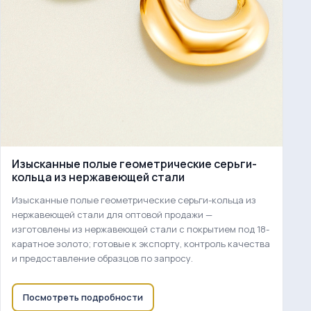
Изысканные полые геометрические серьги-
кольца из нержавеющей стали
Изысканные полые геометрические серьги-кольца из
нержавеющей стали для оптовой продажи —
изготовлены из нержавеющей стали с покрытием под 18-
каратное золото; готовые к экспорту, контроль качества
и предоставление образцов по запросу.
Посмотреть подробности