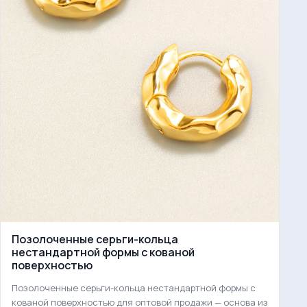
Позолоченные серьги-кольца
нестандартной формы с кованой
поверхностью
Позолоченные серьги-кольца нестандартной формы с
кованой поверхностью для оптовой продажи — основа из