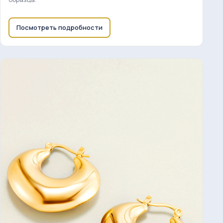
Посмотреть подробности