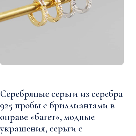
Серебряные серьги из серебра
925 пробы с бриллиантами в
оправе «багет», модные
украшения, серьги с