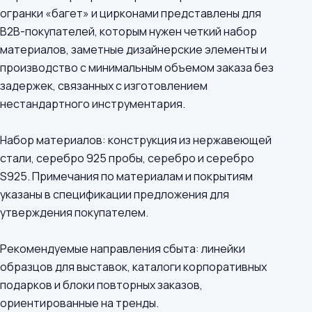
огранки «багет» и цирконами представлены для
B2B-покупателей, которым нужен четкий набор
материалов, заметные дизайнерские элементы и
производство с минимальным объемом заказа без
задержек, связанных с изготовлением
нестандартного инструментария.
Набор материалов: конструкция из нержавеющей
стали, серебро 925 пробы, серебро и серебро
S925. Примечания по материалам и покрытиям
указаны в спецификации предложения для
утверждения покупателем.
Рекомендуемые направления сбыта: линейки
образцов для выставок, каталоги корпоративных
подарков и блоки повторных заказов,
ориентированные на тренды.