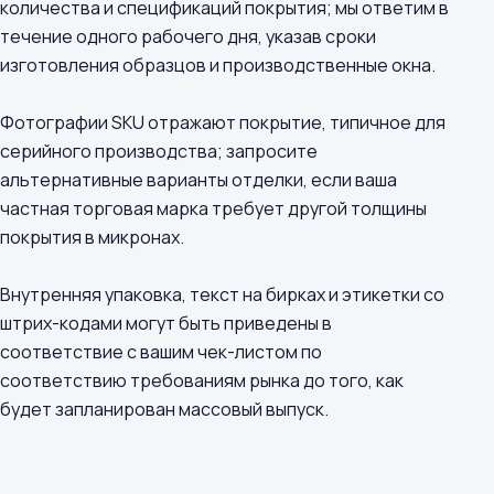
количества и спецификаций покрытия; мы ответим в
течение одного рабочего дня, указав сроки
изготовления образцов и производственные окна.
Фотографии SKU отражают покрытие, типичное для
серийного производства; запросите
альтернативные варианты отделки, если ваша
частная торговая марка требует другой толщины
покрытия в микронах.
Внутренняя упаковка, текст на бирках и этикетки со
штрих-кодами могут быть приведены в
соответствие с вашим чек-листом по
соответствию требованиям рынка до того, как
будет запланирован массовый выпуск.