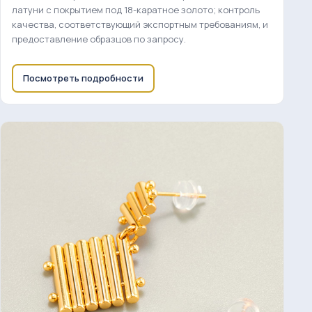
латуни с покрытием под 18-каратное золото; контроль
качества, соответствующий экспортным требованиям, и
предоставление образцов по запросу.
Посмотреть подробности