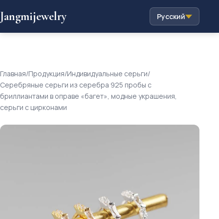
Jangmijewelry
Русский
Главная
/
Продукция
/
Индивидуальные серьги
/
Серебряные серьги из серебра 925 пробы с
бриллиантами в оправе «багет», модные украшения,
серьги с цирконами