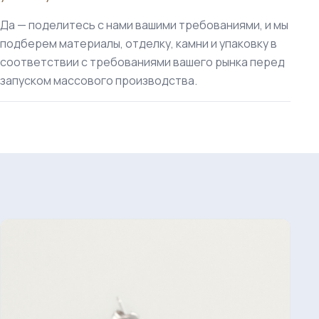
Да — поделитесь с нами вашими требованиями, и мы
подберем материалы, отделку, камни и упаковку в
соответствии с требованиями вашего рынка перед
запуском массового производства.