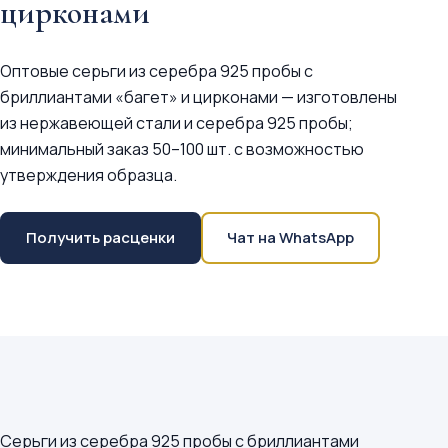
цирконами
Оптовые серьги из серебра 925 пробы с
бриллиантами «багет» и цирконами — изготовлены
из нержавеющей стали и серебра 925 пробы;
минимальный заказ 50–100 шт. с возможностью
утверждения образца.
Получить расценки
Чат на WhatsApp
Серьги из серебра 925 пробы с бриллиантами