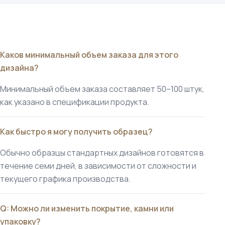
Каков минимальный объем заказа для этого
дизайна?
Минимальный объем заказа составляет 50–100 штук,
как указано в спецификации продукта.
Как быстро я могу получить образец?
Обычно образцы стандартных дизайнов готовятся в
течение семи дней, в зависимости от сложности и
текущего графика производства.
Q: Можно ли изменить покрытие, камни или
упаковку?