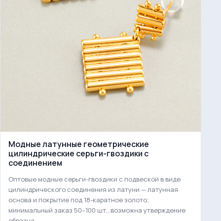
Модные латунные геометрические
цилиндрические серьги-гвоздики с
соединением
Оптовые модные серьги-гвоздики с подвеской в виде
цилиндрического соединения из латуни — латунная
основа и покрытие под 18-каратное золото;
минимальный заказ 50–100 шт., возможна утверждение
образца.