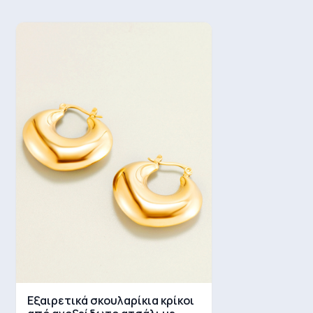
Εξαιρετικά σκουλαρίκια κρίκοι