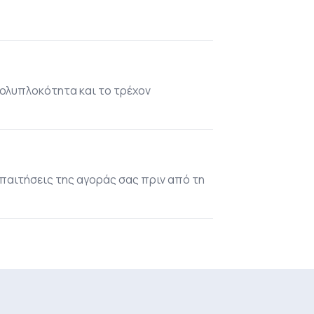
ολυπλοκότητα και το τρέχον
απαιτήσεις της αγοράς σας πριν από τη