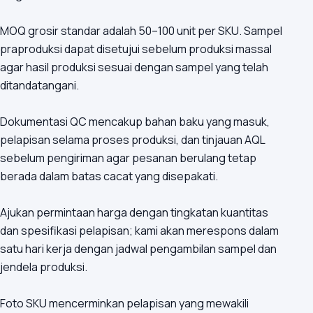
MOQ grosir standar adalah 50–100 unit per SKU. Sampel
praproduksi dapat disetujui sebelum produksi massal
agar hasil produksi sesuai dengan sampel yang telah
ditandatangani.
Dokumentasi QC mencakup bahan baku yang masuk,
pelapisan selama proses produksi, dan tinjauan AQL
sebelum pengiriman agar pesanan berulang tetap
berada dalam batas cacat yang disepakati.
Ajukan permintaan harga dengan tingkatan kuantitas
dan spesifikasi pelapisan; kami akan merespons dalam
satu hari kerja dengan jadwal pengambilan sampel dan
jendela produksi.
Foto SKU mencerminkan pelapisan yang mewakili