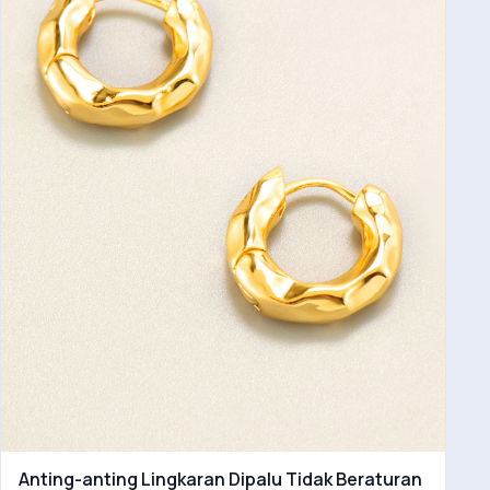
Anting-anting Lingkaran Dipalu Tidak Beraturan