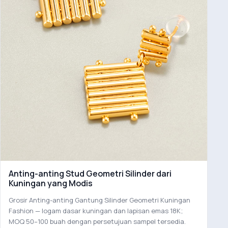
Anting-anting Stud Geometri Silinder dari
Kuningan yang Modis
Grosir Anting-anting Gantung Silinder Geometri Kuningan
Fashion — logam dasar kuningan dan lapisan emas 18K;
MOQ 50–100 buah dengan persetujuan sampel tersedia.