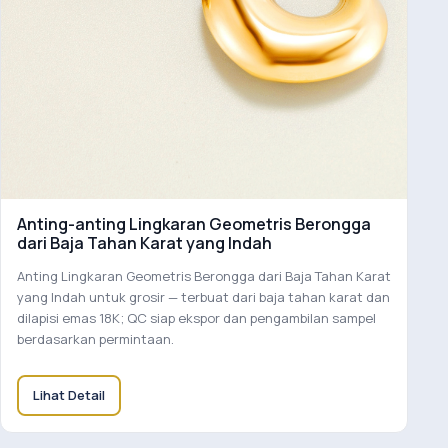
Anting-anting Lingkaran Geometris Berongga
dari Baja Tahan Karat yang Indah
Anting Lingkaran Geometris Berongga dari Baja Tahan Karat
yang Indah untuk grosir — terbuat dari baja tahan karat dan
dilapisi emas 18K; QC siap ekspor dan pengambilan sampel
berdasarkan permintaan.
Lihat Detail