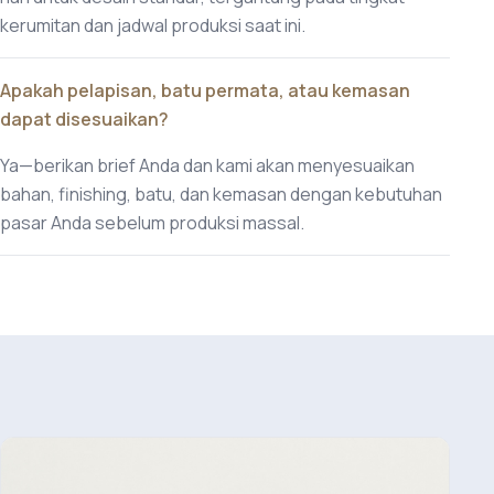
kerumitan dan jadwal produksi saat ini.
Apakah pelapisan, batu permata, atau kemasan
dapat disesuaikan?
Ya—berikan brief Anda dan kami akan menyesuaikan
bahan, finishing, batu, dan kemasan dengan kebutuhan
pasar Anda sebelum produksi massal.