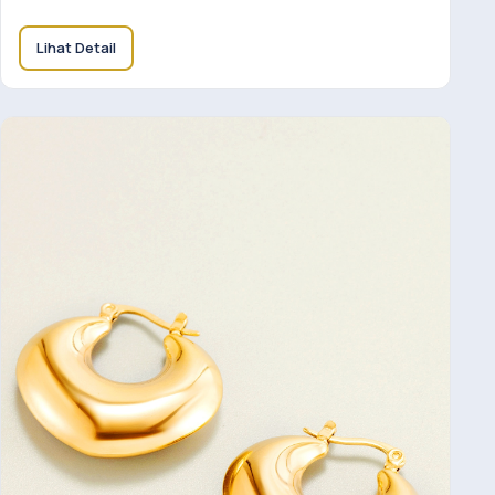
Lihat Detail