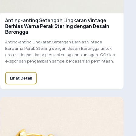
Anting-anting Setengah Lingkaran Vintage
Berhias Warna Perak Sterling dengan Desain
Berongga
Anting-anting Lingkaran Setengah Berhias Vintage
Berwarna Perak Sterling dengan Desain Berongga untuk
grosir — logam dasar perak sterling dan kuningan; QC siap
ekspor dan pengambilan sampel berdasarkan permintaan.
Lihat Detail