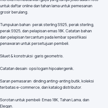
untuk daftar online dan tahan lama untuk pemesanan
grosir berulang.
Tumpukan bahan: perak sterling S925, perak sterling,
perak S925, dan pelapisan emas 18K. Catatan bahan
dan pelapisan tercantum pada lembar spesifikasi
penawaran untuk persetujuan pembeli.
Siluet & konstruksi: garis geometris.
Catatan desain: opsi logam hipoalergenik.
Saran pemasaran: dinding anting-anting butik, koleksi
terbatas e-commerce, dan katalog distributor.
Sorotan untuk pembeli: Emas 18K, Tahan Lama, dan
Elegan.