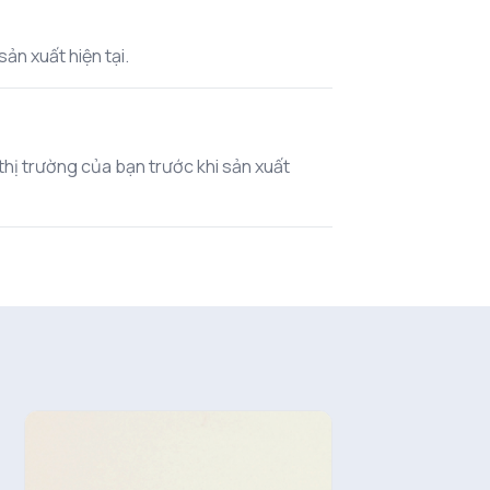
ản xuất hiện tại.
 thị trường của bạn trước khi sản xuất