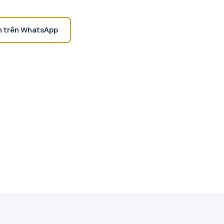
n trên WhatsApp