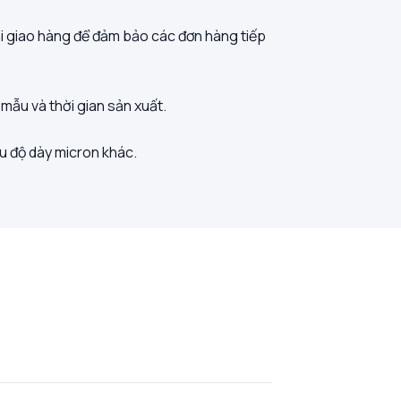
khi giao hàng để đảm bảo các đơn hàng tiếp
 mẫu và thời gian sản xuất.
u độ dày micron khác.