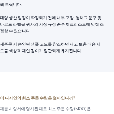
해 드립니다.
대량 생산 일정이 확정되기 전에 내부 포장, 행태그 문구 및
바코드 라벨을 귀사의 시장 규정 준수 체크리스트에 맞춰 조
정할 수 있습니다.
재주문 시 승인된 샘플 코드를 참조하면 재고 보충 배송 시
도금 색상과 체인 길이가 일관되게 유지됩니다.
이 디자인의 최소 주문 수량은 얼마입니까?
제품 사양서에 명시된 대로 최소 주문 수량(MOQ)은