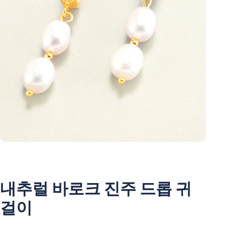
내추럴 바로크 진주 드롭 귀
걸이