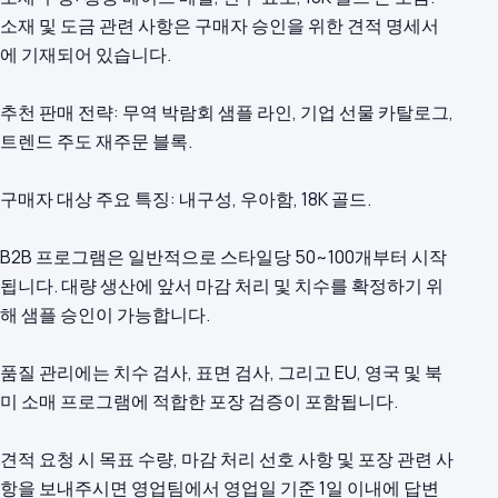
소재 및 도금 관련 사항은 구매자 승인을 위한 견적 명세서
에 기재되어 있습니다.
추천 판매 전략: 무역 박람회 샘플 라인, 기업 선물 카탈로그,
트렌드 주도 재주문 블록.
구매자 대상 주요 특징: 내구성, 우아함, 18K 골드.
B2B 프로그램은 일반적으로 스타일당 50~100개부터 시작
됩니다. 대량 생산에 앞서 마감 처리 및 치수를 확정하기 위
해 샘플 승인이 가능합니다.
품질 관리에는 치수 검사, 표면 검사, 그리고 EU, 영국 및 북
미 소매 프로그램에 적합한 포장 검증이 포함됩니다.
견적 요청 시 목표 수량, 마감 처리 선호 사항 및 포장 관련 사
항을 보내주시면 영업팀에서 영업일 기준 1일 이내에 답변