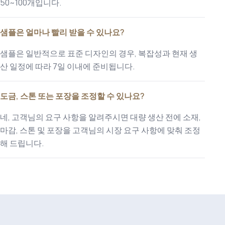
50~100개입니다.
샘플은 얼마나 빨리 받을 수 있나요?
샘플은 일반적으로 표준 디자인의 경우, 복잡성과 현재 생
산 일정에 따라 7일 이내에 준비됩니다.
도금, 스톤 또는 포장을 조정할 수 있나요?
네, 고객님의 요구 사항을 알려주시면 대량 생산 전에 소재,
마감, 스톤 및 포장을 고객님의 시장 요구 사항에 맞춰 조정
해 드립니다.