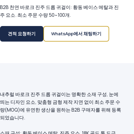
B2B 천연 바로크 진주 드롭 귀걸이: 황동 베이스 메탈과 진
주 요소. 최소 주문 수량 50~100개.
견적 요청하기
WhatsApp에서 채팅하기
내추럴 바로크 진주 드롭 귀걸이는 명확한 소재 구성, 눈에
띄는 디자인 요소, 맞춤형 금형 제작 지연 없이 최소 주문 수
량(MOQ)에 유연한 생산을 원하는 B2B 구매자를 위해 등록
되었습니다.
소재 구성: 황동 베이스 메탈, 진주 요소, 18K 골드 톤 도금.