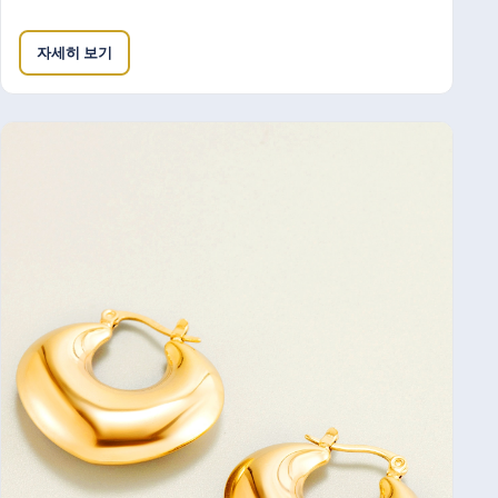
자세히 보기