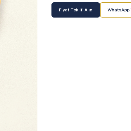
Fiyat Teklifi Alın
WhatsApp'