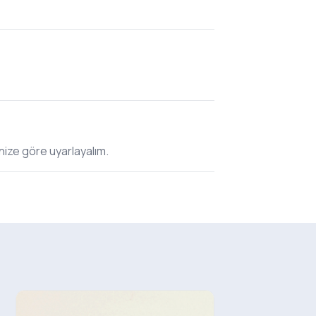
nize göre uyarlayalım.