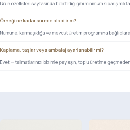
Ürün özellikleri sayfasında belirtildiği gibi minimum sipariş mikta
Örneği ne kadar sürede alabilirim?
Numune, karmaşıklığa ve mevcut üretim programına bağlı olarak, 
Kaplama, taşlar veya ambalaj ayarlanabilir mi?
Evet — talimatlarınızı bizimle paylaşın, toplu üretime geçmed