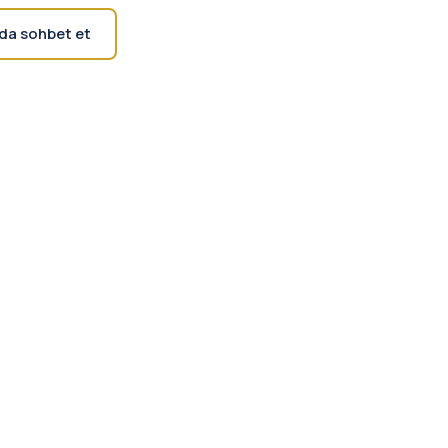
da sohbet et