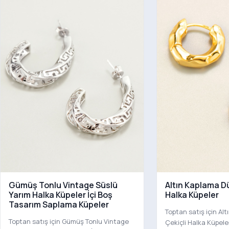
Gümüş Tonlu Vintage Süslü
Altın Kaplama D
Yarım Halka Küpeler İçi Boş
Halka Küpeler
Tasarım Saplama Küpeler
Toptan satış için Al
Toptan satış için Gümüş Tonlu Vintage
Çekiçli Halka Küpele