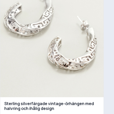
Sterling silverfärgade vintage-örhängen med
halvring och ihålig design