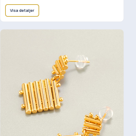
Visa detaljer