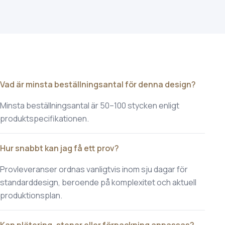
Vad är minsta beställningsantal för denna design?
Minsta beställningsantal är 50–100 stycken enligt
produktspecifikationen.
Hur snabbt kan jag få ett prov?
Provleveranser ordnas vanligtvis inom sju dagar för
standarddesign, beroende på komplexitet och aktuell
produktionsplan.