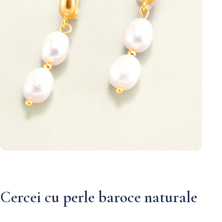
Cercei cu perle baroce naturale