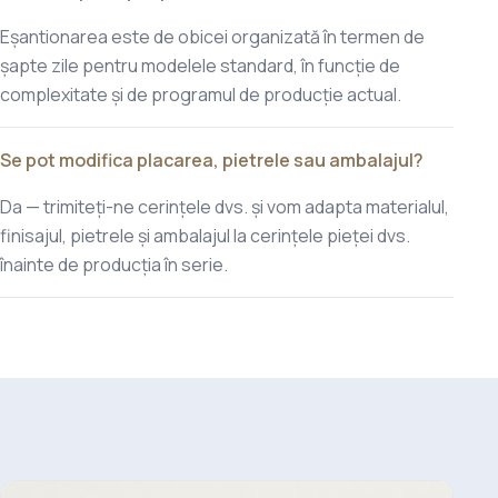
Eșantionarea este de obicei organizată în termen de
șapte zile pentru modelele standard, în funcție de
complexitate și de programul de producție actual.
Se pot modifica placarea, pietrele sau ambalajul?
Da — trimiteți-ne cerințele dvs. și vom adapta materialul,
finisajul, pietrele și ambalajul la cerințele pieței dvs.
înainte de producția în serie.