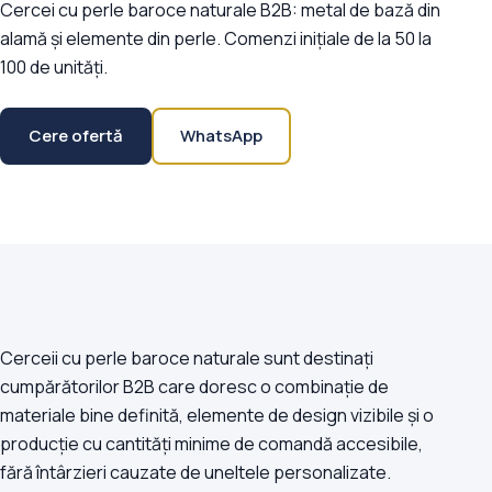
Cercei cu perle baroce naturale B2B: metal de bază din
alamă și elemente din perle. Comenzi inițiale de la 50 la
100 de unități.
Cere ofertă
WhatsApp
Cerceii cu perle baroce naturale sunt destinați
cumpărătorilor B2B care doresc o combinație de
materiale bine definită, elemente de design vizibile și o
producție cu cantități minime de comandă accesibile,
fără întârzieri cauzate de uneltele personalizate.