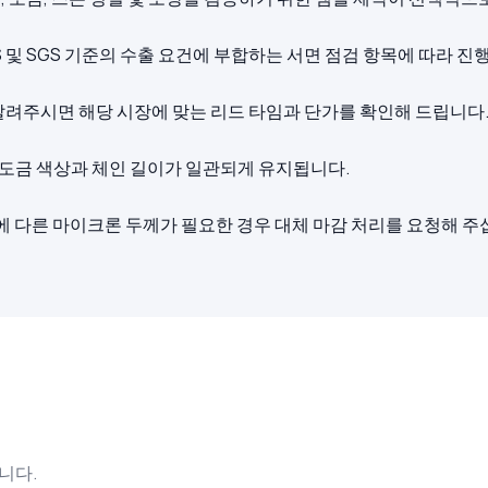
S 및 SGS 기준의 수출 요건에 부합하는 서면 점검 항목에 따라 진
 알려주시면 해당 시장에 맞는 리드 타임과 단가를 확인해 드립니다
 도금 색상과 체인 길이가 일관되게 유지됩니다.
에 다른 마이크론 두께가 필요한 경우 대체 마감 처리를 요청해 주
니다.