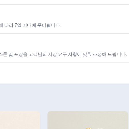
에 따라 7일 이내에 준비됩니다.
 스톤 및 포장을 고객님의 시장 요구 사항에 맞춰 조정해 드립니다.