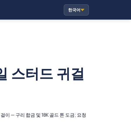
한국어
일 스터드 귀걸
 — 구리 합금 및 18K 골드 톤 도금; 요청