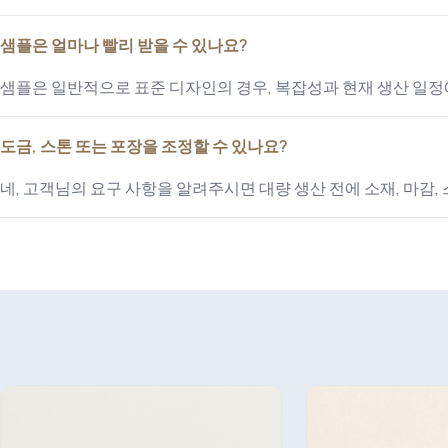
샘플은 얼마나 빨리 받을 수 있나요?
샘플은 일반적으로 표준 디자인의 경우, 복잡성과 현재 생산 일정
도금, 스톤 또는 포장을 조정할 수 있나요?
네, 고객님의 요구 사항을 알려주시면 대량 생산 전에 소재, 마감,