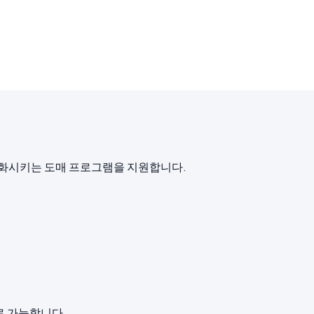
조화시키는 도매 프로그램을 지원합니다.
로 가능합니다.