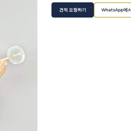
견적 요청하기
WhatsApp에