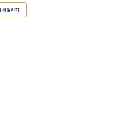
서 채팅하기