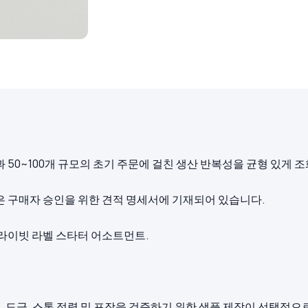
50~100개 규모의 초기 주문에 걸친 생산 반복성을 균형 있게 
 사항은 구매자 승인을 위한 견적 명세서에 기재되어 있습니다.
프라이빗 라벨 스타터 어소트먼트.
, 도금, 스톤 정렬 및 포장을 검증하기 위한 샘플 제작이 선택적으