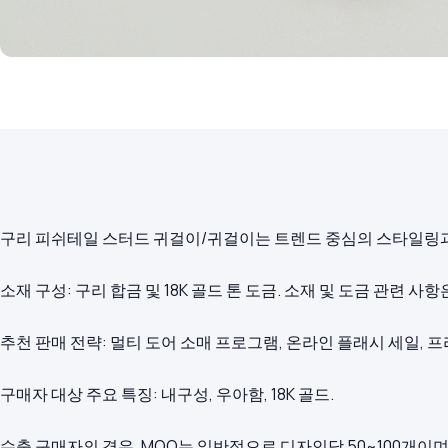
구리 피쉬테일 스터드 귀걸이/귀걸이는 트렌드 중심의 스타일링과 
소재 구성: 구리 합금 및 18K 골드 톤 도금. 소재 및 도금 관련
추천 판매 전략: 멀티 도어 소매 프로그램, 온라인 플래시 세일, 
구매자 대상 주요 특징: 내구성, 우아함, 18K 골드.
수출 구매자의 경우, MOQ는 일반적으로 디자인당 50~100개이며