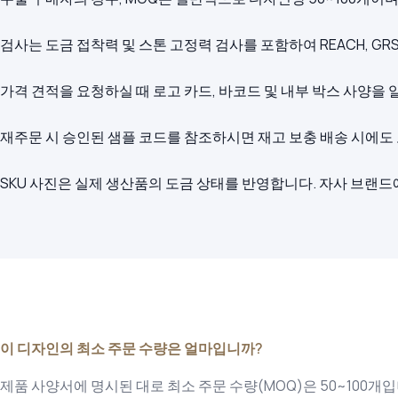
검사는 도금 접착력 및 스톤 고정력 검사를 포함하여 REACH, GR
가격 견적을 요청하실 때 로고 카드, 바코드 및 내부 박스 사양을
재주문 시 승인된 샘플 코드를 참조하시면 재고 보충 배송 시에도
SKU 사진은 실제 생산품의 도금 상태를 반영합니다. 자사 브랜드
이 디자인의 최소 주문 수량은 얼마입니까?
제품 사양서에 명시된 대로 최소 주문 수량(MOQ)은 50~100개입