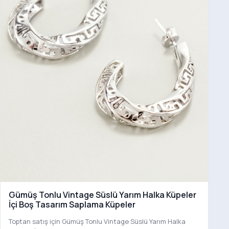
Gümüş Tonlu Vintage Süslü Yarım Halka Küpeler
İçi Boş Tasarım Saplama Küpeler
Toptan satış için Gümüş Tonlu Vintage Süslü Yarım Halka