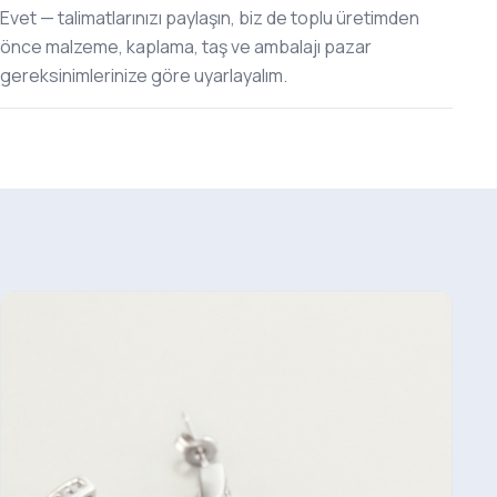
Evet — talimatlarınızı paylaşın, biz de toplu üretimden
önce malzeme, kaplama, taş ve ambalajı pazar
gereksinimlerinize göre uyarlayalım.