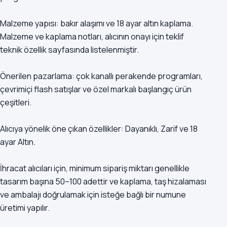
Malzeme yapısı: bakır alaşımı ve 18 ayar altın kaplama.
Malzeme ve kaplama notları, alıcının onayı için teklif
teknik özellik sayfasında listelenmiştir.
Önerilen pazarlama: çok kanallı perakende programları,
çevrimiçi flash satışlar ve özel markalı başlangıç ürün
çeşitleri.
Alıcıya yönelik öne çıkan özellikler: Dayanıklı, Zarif ve 18
ayar Altın.
İhracat alıcıları için, minimum sipariş miktarı genellikle
tasarım başına 50–100 adettir ve kaplama, taş hizalaması
ve ambalajı doğrulamak için isteğe bağlı bir numune
üretimi yapılır.