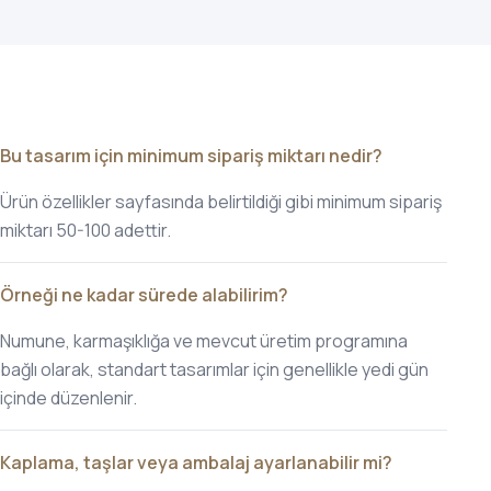
Bu tasarım için minimum sipariş miktarı nedir?
Ürün özellikler sayfasında belirtildiği gibi minimum sipariş
miktarı 50-100 adettir.
Örneği ne kadar sürede alabilirim?
Numune, karmaşıklığa ve mevcut üretim programına
bağlı olarak, standart tasarımlar için genellikle yedi gün
içinde düzenlenir.
Kaplama, taşlar veya ambalaj ayarlanabilir mi?