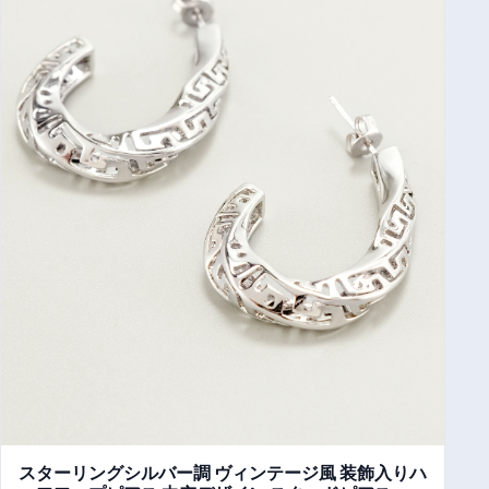
スターリングシルバー調 ヴィンテージ風 装飾入りハ