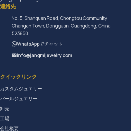
連絡先
No. 5, Shanquan Road, Chongtou Community,
Changan Town, Dongguan, Guangdong, China
523850
WhatsAppでチャット
info@jangmijewelry.com
クイックリンク
カスタムジュエリー
パールジュエリー
卸売
工場
会社概要