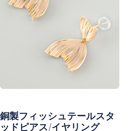
銅製フィッシュテールスタ
ッドピアス/イヤリング