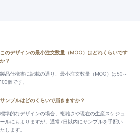
このデザインの最小注文数量（MOQ）はどれくらいです
か？
製品仕様書に記載の通り、最小注文数量（MOQ）は50～
100個です。
サンプルはどのくらいで届きますか？
標準的なデザインの場合、複雑さや現在の生産スケジュ
ールにもよりますが、通常7日以内にサンプルを手配い
たします。