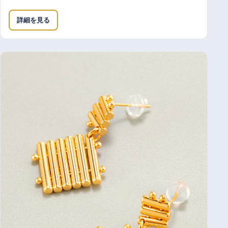
詳細を見る