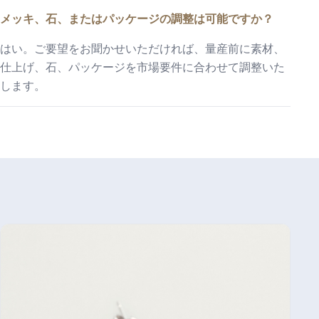
メッキ、石、またはパッケージの調整は可能ですか？
はい。ご要望をお聞かせいただければ、量産前に素材、
仕上げ、石、パッケージを市場要件に合わせて調整いた
します。