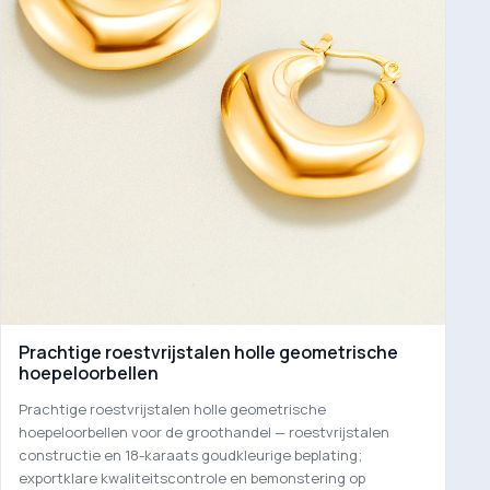
Prachtige roestvrijstalen holle geometrische
hoepeloorbellen
Prachtige roestvrijstalen holle geometrische
hoepeloorbellen voor de groothandel — roestvrijstalen
constructie en 18-karaats goudkleurige beplating;
exportklare kwaliteitscontrole en bemonstering op