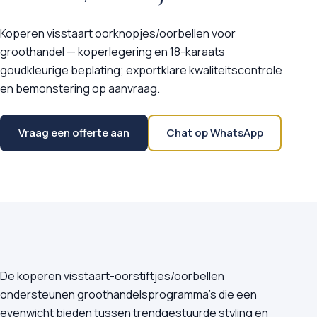
Koperen visstaart oorknopjes/oorbellen voor
groothandel — koperlegering en 18-karaats
goudkleurige beplating; exportklare kwaliteitscontrole
en bemonstering op aanvraag.
Vraag een offerte aan
Chat op WhatsApp
De koperen visstaart-oorstiftjes/oorbellen
ondersteunen groothandelsprogramma's die een
evenwicht bieden tussen trendgestuurde styling en