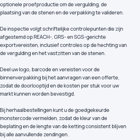
optionele proefproductie om de vergulding, de
plaatsing van de stenen en de verpakking te valideren.
De inspectie volgt schriftelijke controlepunten die zijn
afgestemd op REACH-, GRS- en SGS-gerichte
exportvereisten, inclusief controles op de hechting van
de vergulding en het vastzitten van de stenen.
Deel uw logo, barcode en vereisten voor de
binnenverpakking bij het aanvragen van een offerte,
zodat de doorlooptijd en de kosten per stuk voor uw
markt kunnen worden bevestigd.
Bij herhaalbestellingen kunt u de goedgekeurde
monstercode vermelden, zodat de kleur van de
beplating en de lengte van de ketting consistent blijven
bij alle aanvullende zendingen.