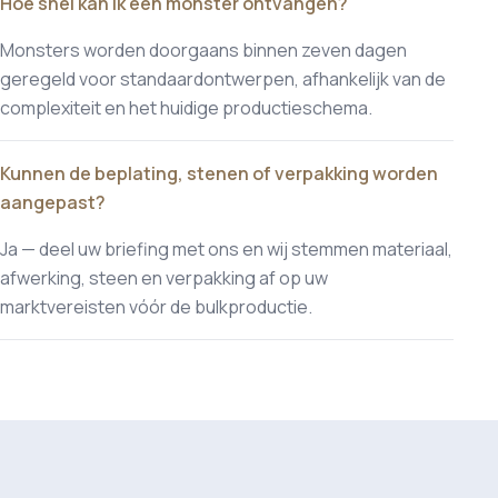
Hoe snel kan ik een monster ontvangen?
Monsters worden doorgaans binnen zeven dagen
geregeld voor standaardontwerpen, afhankelijk van de
complexiteit en het huidige productieschema.
Kunnen de beplating, stenen of verpakking worden
aangepast?
Ja — deel uw briefing met ons en wij stemmen materiaal,
afwerking, steen en verpakking af op uw
marktvereisten vóór de bulkproductie.