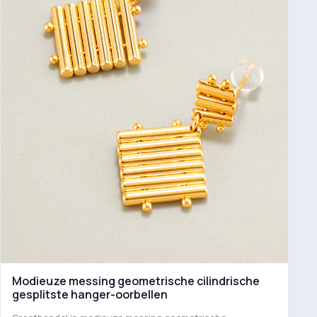
Modieuze messing geometrische cilindrische
gesplitste hanger-oorbellen