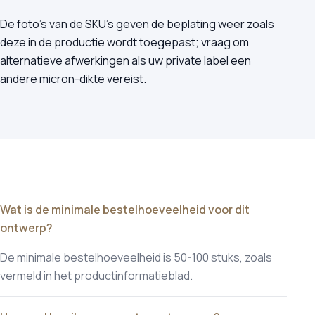
De foto's van de SKU's geven de beplating weer zoals
deze in de productie wordt toegepast; vraag om
alternatieve afwerkingen als uw private label een
andere micron-dikte vereist.
Wat is de minimale bestelhoeveelheid voor dit
ontwerp?
De minimale bestelhoeveelheid is 50-100 stuks, zoals
vermeld in het productinformatieblad.